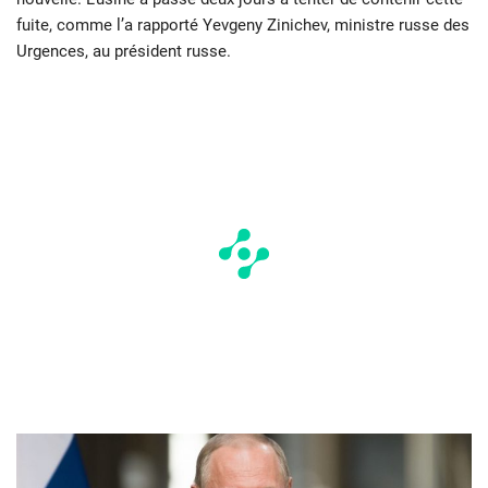
fuite, comme l’a rapporté Yevgeny Zinichev, ministre russe des
Urgences, au président russe.