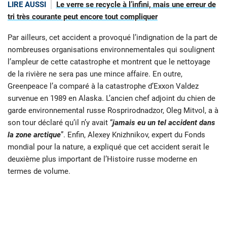
LIRE AUSSI
Le verre se recycle à l’infini, mais une erreur de
tri très courante peut encore tout compliquer
Par ailleurs, cet accident a provoqué l’indignation de la part de
nombreuses organisations environnementales qui soulignent
l’ampleur de cette catastrophe et montrent que le nettoyage
de la rivière ne sera pas une mince affaire. En outre,
Greenpeace l’a comparé à la catastrophe d’Exxon Valdez
survenue en 1989 en Alaska. L’ancien chef adjoint du chien de
garde environnemental russe Rosprirodnadzor, Oleg Mitvol, a à
son tour déclaré qu’il n’y avait “
jamais eu un tel accident dans
la zone arctique
”. Enfin, Alexey Knizhnikov, expert du Fonds
mondial pour la nature, a expliqué que cet accident serait le
deuxième plus important de l’Histoire russe moderne en
termes de volume.