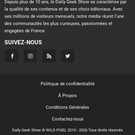
Depuis plus de 10 ans, le Daily Geek Show se caractérise par
la qualité de ses contenus et de ses choix éditoriaux. Avec
ses millions de visiteurs mensuels, notre média réunit l’une
des communautés les plus curieuses, passionnées et
engagées de France.
SUIVEZ-NOUS
Politique de confidentialité
À Propos
Conditions Générales
Contactez-nous
Daily Geek Show © WILD PIXEL 2010 - 2026 Tous droits réservés