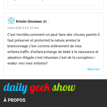
Kristin Ornsteen
dit :
9 juin 2020 à 8 h 57 min
C’est horrible,comment on peut faire des choses pareils.Il
faut préserver et protected la nature.arretez le
branconnage.c’est comme enlèvement de mes
enfants,traffic d’enfant,echange de bébé à la naissance et
adoption illégale.c’est inhumain.c’est de la corruption.r
endez- moi mes enfants!!
Répondre
À PROPOS