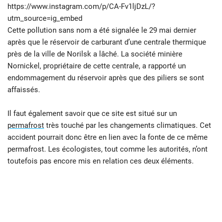
https://www.instagram.com/p/CA-Fv1ljDzL/?
utm_source=ig_embed
Cette pollution sans nom a été signalée le 29 mai dernier
après que le réservoir de carburant d’une centrale thermique
près de la ville de Norilsk a lâché. La société minière
Nornickel, propriétaire de cette centrale, a rapporté un
endommagement du réservoir après que des piliers se sont
affaissés.
Il faut également savoir que ce site est situé sur un
permafrost
très touché par les changements climatiques. Cet
accident pourrait donc être en lien avec la fonte de ce même
permafrost. Les écologistes, tout comme les autorités, n’ont
toutefois pas encore mis en relation ces deux éléments.