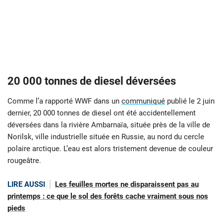
20 000 tonnes de diesel déversées
Comme l’a rapporté WWF dans un
communiqué
publié le 2 juin
dernier, 20 000 tonnes de diesel ont été accidentellement
déversées dans la rivière Ambarnaïa, située près de la ville de
Norilsk, ville industrielle située en Russie, au nord du cercle
polaire arctique. L’eau est alors tristement devenue de couleur
rougeâtre.
LIRE AUSSI
Les feuilles mortes ne disparaissent pas au
printemps : ce que le sol des forêts cache vraiment sous nos
pieds