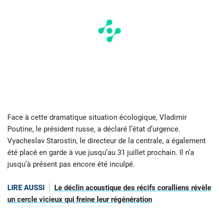
Face à cette dramatique situation écologique, Vladimir
Poutine, le président russe, a déclaré l’état d’urgence.
Vyacheslav Starostin, le directeur de la centrale, a également
été placé en garde à vue jusqu’au 31 juillet prochain. Il n’a
jusqu’à présent pas encore été inculpé.
LIRE AUSSI
Le déclin acoustique des récifs coralliens révèle
un cercle vicieux qui freine leur régénération