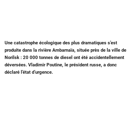
Une catastrophe écologique des plus dramatiques s’est
produite dans la rivière Ambarnaïa, située près de la ville de
Norilsk : 20 000 tonnes de diesel ont été accidentellement
déversées. Vladimir Poutine, le président russe, a donc
déclaré l’état d’urgence.