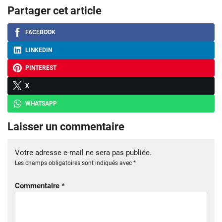
Partager cet article
FACEBOOK
LINKEDIN
PINTEREST
X
WHATSAPP
Laisser un commentaire
Votre adresse e-mail ne sera pas publiée.
Les champs obligatoires sont indiqués avec
*
Commentaire
*