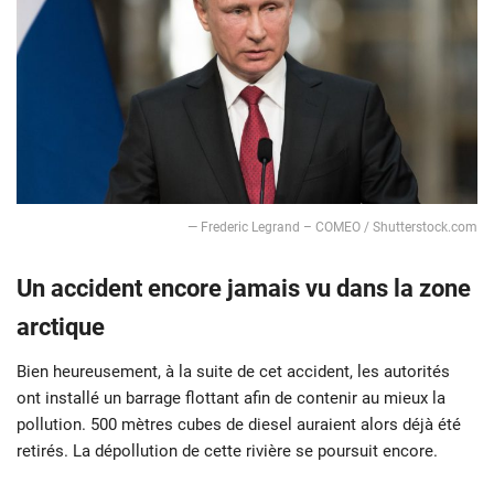
— Frederic Legrand – COMEO / Shutterstock.com
Un accident encore jamais vu dans la zone
arctique
Bien heureusement, à la suite de cet accident, les autorités
ont installé un barrage flottant afin de contenir au mieux la
pollution. 500 mètres cubes de diesel auraient alors déjà été
retirés. La dépollution de cette rivière se poursuit encore.