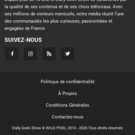
la qualité de ses contenus et de ses choix éditoriaux. Avec
ses millions de visiteurs mensuels, notre média réunit l’une
des communautés les plus curieuses, passionnées et
engagées de France.
SUIVEZ-NOUS
Politique de confidentialité
À Propos
Conditions Générales
Contactez-nous
Daily Geek Show © WILD PIXEL 2010 - 2026 Tous droits réservés