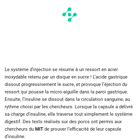
Le système d’injection se résume à un ressort en acier
inoxydable retenu par un disque en sucre ! L’acide gastrique
dissout progressivement le sucre, et provoque l’éjection du
ressort qui pousse la micro-aiguille dans la paroi gastrique.
Ensuite, l’insuline se dissout dans la circulation sanguine, au
rythme choisi par les chercheurs. Lorsque la capsule a délivré
sa charge d’insuline, elle traverse tout simplement le système
digestif. Des tests réalisés sur des porcs ont permis aux
chercheurs du
MIT
de prouver l’efficacité de leur capsule
d’insuline.