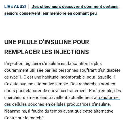
LIRE AUSSI
Des chercheurs découvrent comment certains
seniors conservent leur mémoire en dormant peu
UNE PILULE D’INSULINE POUR
REMPLACER LES INJECTIONS
L’injection régulière d’insuline est la solution la plus
couramment utilisée par les personnes souffrant d’un diabète
de type 1. C’est une habitude inconfortable, pour laquelle il
n’existe aucune alternative simple. Des recherches sont en
cours pour élaborer de nouveaux traitement. Par exemple, des
chercheurs américains travaillent actuellement à
transformer
des cellules souches en cellules productrices d’insuline
.
Néanmoins, il faudra du temps avant que cette alternative
n’entre sur le marché.