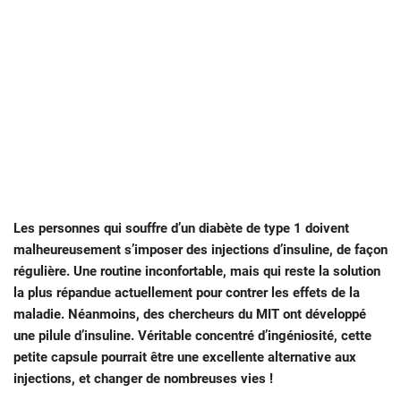
Les personnes qui souffre d’un diabète de type 1 doivent
malheureusement s’imposer des injections d’insuline, de façon
régulière. Une routine inconfortable, mais qui reste la solution
la plus répandue actuellement pour contrer les effets de la
maladie. Néanmoins, des chercheurs du MIT ont développé
une pilule d’insuline. Véritable concentré d’ingéniosité, cette
petite capsule pourrait être une excellente alternative aux
injections, et changer de nombreuses vies !