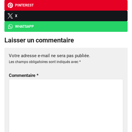
PINTEREST
X
WHATSAPP
Laisser un commentaire
Votre adresse e-mail ne sera pas publiée.
Les champs obligatoires sont indiqués avec
*
Commentaire
*