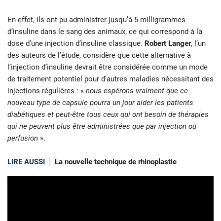
En effet, ils ont pu administrer jusqu’à 5 milligrammes
d’insuline dans le sang des animaux, ce qui correspond à la
dose d’une injection d’insuline classique.
Robert Langer
, l’un
des auteurs de l’étude, considère que cette alternative à
l’injection d’insuline devrait être considérée comme un mode
de traitement potentiel pour d’autres maladies nécessitant des
injections régulières
: «
nous espérons vraiment que ce
nouveau type de capsule pourra un jour aider les patients
diabétiques et peut-être tous ceux qui ont besoin de thérapies
qui ne peuvent plus être administrées que par injection ou
perfusion
».
LIRE AUSSI
La nouvelle technique de rhinoplastie