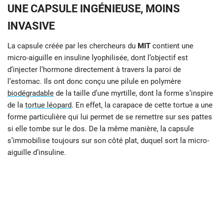
UNE CAPSULE INGÉNIEUSE, MOINS
INVASIVE
La capsule créée par les chercheurs du
MIT
contient une
micro-aiguille en insuline lyophilisée, dont l’objectif est
d’injecter l’hormone directement à travers la paroi de
l’estomac. Ils ont donc conçu une pilule en polymère
biodégradable
de la taille d’une myrtille, dont la forme s’inspire
de la
tortue léopard
. En effet, la carapace de cette tortue a une
forme particulière qui lui permet de se remettre sur ses pattes
si elle tombe sur le dos. De la même manière, la capsule
s’immobilise toujours sur son côté plat, duquel sort la micro-
aiguille d’insuline.