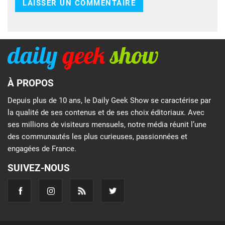
À PROPOS
Depuis plus de 10 ans, le Daily Geek Show se caractérise par
la qualité de ses contenus et de ses choix éditoriaux. Avec
ses millions de visiteurs mensuels, notre média réunit l’une
des communautés les plus curieuses, passionnées et
engagées de France.
SUIVEZ-NOUS