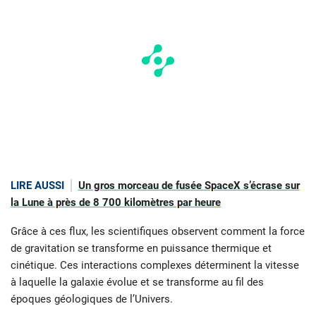
LIRE AUSSI
Un gros morceau de fusée SpaceX s’écrase sur
la Lune à près de 8 700 kilomètres par heure
Grâce à ces flux, les scientifiques observent comment la force
de gravitation se transforme en puissance thermique et
cinétique. Ces interactions complexes déterminent la vitesse
à laquelle la galaxie évolue et se transforme au fil des
époques géologiques de l’Univers.