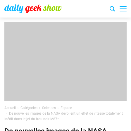
Accueil
Catégories
Sciences
Espace
De nouvelles images de la NASA dévoilent un effet de vitesse totalement
inédit dans le jet du trou noir M87*