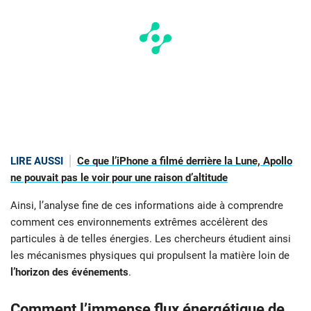
LIRE AUSSI
Ce que l’iPhone a filmé derrière la Lune, Apollo
ne pouvait pas le voir pour une raison d’altitude
Ainsi, l’analyse fine de ces informations aide à comprendre
comment ces environnements extrêmes accélèrent des
particules à de telles énergies. Les chercheurs étudient ainsi
les mécanismes physiques qui propulsent la matière loin de
l’horizon des événements
.
Comment l’immense flux énergétique de