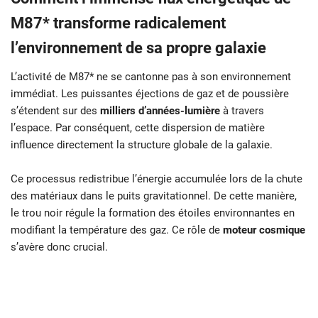
M87* transforme radicalement
l’environnement de sa propre galaxie
L’activité de M87* ne se cantonne pas à son environnement
immédiat. Les puissantes éjections de gaz et de poussière
s’étendent sur des
milliers d’années-lumière
à travers
l’espace. Par conséquent, cette dispersion de matière
influence directement la structure globale de la galaxie.
Ce processus redistribue l’énergie accumulée lors de la chute
des matériaux dans le puits gravitationnel. De cette manière,
le trou noir régule la formation des étoiles environnantes en
modifiant la température des gaz. Ce rôle de
moteur cosmique
s’avère donc crucial.