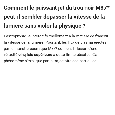
Comment le puissant jet du trou noir M87*
peut-il sembler dépasser la vitesse de la
lumière sans violer la physique ?
L’astrophysique interdit formellement à la matière de franchir
la
vitesse de la lumière
. Pourtant, les flux de plasma éjectés
par le monstre cosmique M87* donnent l’illusion d’une
vélocité
cinq fois supérieure
à cette limite absolue. Ce
phénomène s’explique par la trajectoire des particules.