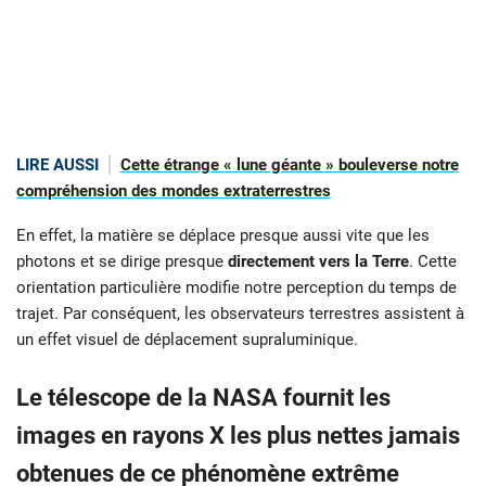
LIRE AUSSI
Cette étrange « lune géante » bouleverse notre
compréhension des mondes extraterrestres
En effet, la matière se déplace presque aussi vite que les
photons et se dirige presque
directement vers la Terre
. Cette
orientation particulière modifie notre perception du temps de
trajet. Par conséquent, les observateurs terrestres assistent à
un effet visuel de déplacement supraluminique.
Le télescope de la NASA fournit les
images en rayons X les plus nettes jamais
obtenues de ce phénomène extrême