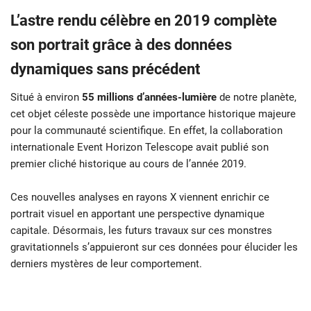
L’astre rendu célèbre en 2019 complète
son portrait grâce à des données
dynamiques sans précédent
Situé à environ
55 millions d’années-lumière
de notre planète,
cet objet céleste possède une importance historique majeure
pour la communauté scientifique. En effet, la collaboration
internationale Event Horizon Telescope avait publié son
premier cliché historique au cours de l’année 2019.
Ces nouvelles analyses en rayons X viennent enrichir ce
portrait visuel en apportant une perspective dynamique
capitale. Désormais, les futurs travaux sur ces monstres
gravitationnels s’appuieront sur ces données pour élucider les
derniers mystères de leur comportement.