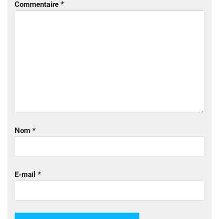
Commentaire
*
Nom
*
E-mail
*