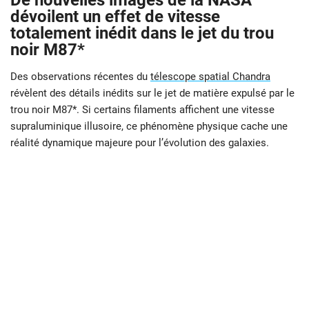
De nouvelles images de la NASA
dévoilent un effet de vitesse
totalement inédit dans le jet du trou
noir M87*
Des observations récentes du
télescope spatial Chandra
révèlent des détails inédits sur le jet de matière expulsé par le
trou noir M87*. Si certains filaments affichent une vitesse
supraluminique illusoire, ce phénomène physique cache une
réalité dynamique majeure pour l’évolution des galaxies.