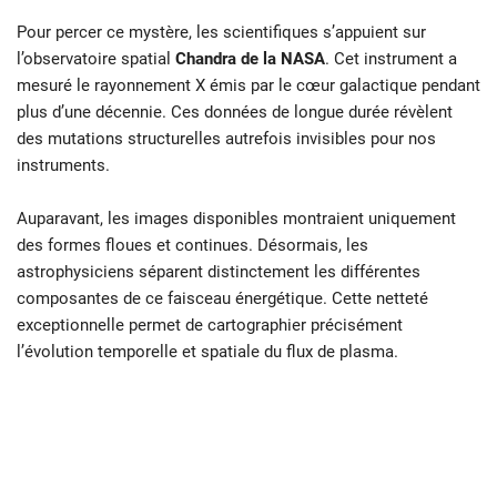
Pour percer ce mystère, les scientifiques s’appuient sur
l’observatoire spatial
Chandra de la NASA
. Cet instrument a
mesuré le rayonnement X émis par le cœur galactique pendant
plus d’une décennie. Ces données de longue durée révèlent
des mutations structurelles autrefois invisibles pour nos
instruments.
Auparavant, les images disponibles montraient uniquement
des formes floues et continues. Désormais, les
astrophysiciens séparent distinctement les différentes
composantes de ce faisceau énergétique. Cette netteté
exceptionnelle permet de cartographier précisément
l’évolution temporelle et spatiale du flux de plasma.