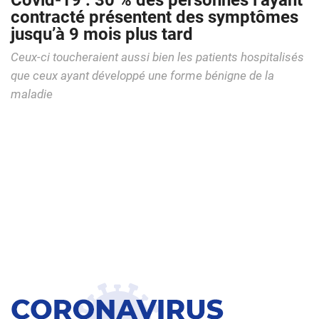
Covid-19 : 30 % des personnes l’ayant
contracté présentent des symptômes
jusqu’à 9 mois plus tard
Ceux-ci toucheraient aussi bien les patients hospitalisés
que ceux ayant développé une forme bénigne de la
maladie