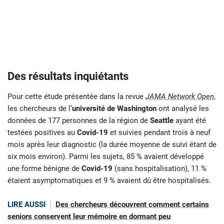
Des résultats inquiétants
Pour cette étude présentée dans la revue
JAMA Network Open
,
les chercheurs de l’
université de Washington
ont analysé les
données de 177 personnes de la région de
Seattle
ayant été
testées positives au
Covid-19
et suivies pendant trois à neuf
mois après leur diagnostic (la durée moyenne de suivi étant de
six mois environ). Parmi les sujets, 85 % avaient développé
une forme bénigne de
Covid-19
(sans hospitalisation), 11 %
étaient asymptomatiques et 9 % avaient dû être hospitalisés.
LIRE AUSSI
Des chercheurs découvrent comment certains
seniors conservent leur mémoire en dormant peu