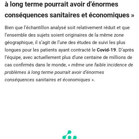
à long terme pourrait avoir d’énormes
conséquences sanitaires et économiques »
Bien que l’échantillon analysé soit relativement réduit et que
l’ensemble des sujets soient originaires de la même zone
géographique, il s’agit de l’une des études de suivi les plus
longues pour les patients ayant contracté le
Covid-19
. D’après
l’équipe, avec actuellement plus d’une centaine de millions de
cas confirmés dans le monde, «
même une faible incidence de
problèmes à long terme pourrait avoir d’énormes
conséquences sanitaires et économiques
».