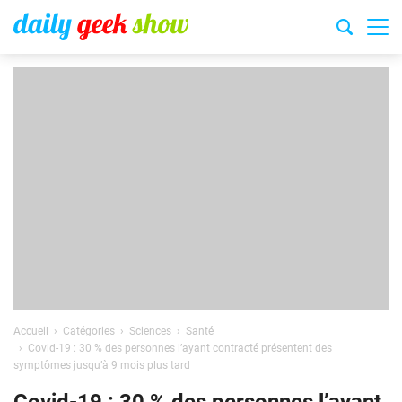
Accueil
Catégories
Sciences
Santé
Covid-19 : 30 % des personnes l’ayant contracté présentent des
symptômes jusqu’à 9 mois plus tard