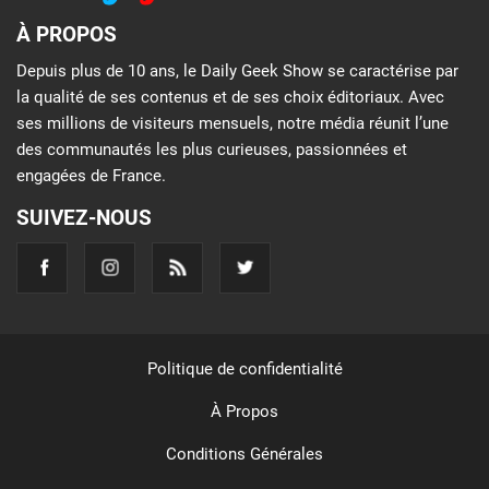
À PROPOS
Depuis plus de 10 ans, le Daily Geek Show se caractérise par
la qualité de ses contenus et de ses choix éditoriaux. Avec
ses millions de visiteurs mensuels, notre média réunit l’une
des communautés les plus curieuses, passionnées et
engagées de France.
SUIVEZ-NOUS
Politique de confidentialité
À Propos
Conditions Générales