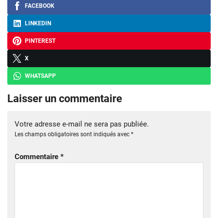
FACEBOOK
LINKEDIN
PINTEREST
X
WHATSAPP
Laisser un commentaire
Votre adresse e-mail ne sera pas publiée.
Les champs obligatoires sont indiqués avec
*
Commentaire
*