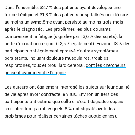
Dans l’ensemble, 32,7 % des patients ayant développé une
forme bénigne et 31,3 % des patients hospitalisés ont déclaré
au moins un symptôme ayant persisté au moins trois mois
après le diagnostic. Les problèmes les plus courants
comprenaient la fatigue (signalée par 13,6 % des sujets), la
perte d’odorat ou de goût (13,6 % également). Environ 13 % des
participants ont également éprouvé d’autres symptômes
persistants, incluant douleurs musculaires, troubles
respiratoires, toux et brouillard cérébral,
dont les chercheurs
pensent avoir identifié l’origine
.
Les auteurs ont également interrogé les sujets sur leur qualité
de vie après avoir contracté le virus. Environ un tiers des
participants ont estimé que celle-ci s’était dégradée depuis
leur infection (parmi lesquels 8 % ont signalé avoir des
problèmes pour réaliser certaines tâches quotidiennes).