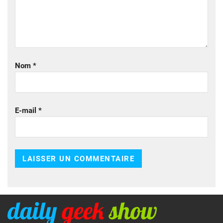
Nom
*
E-mail
*