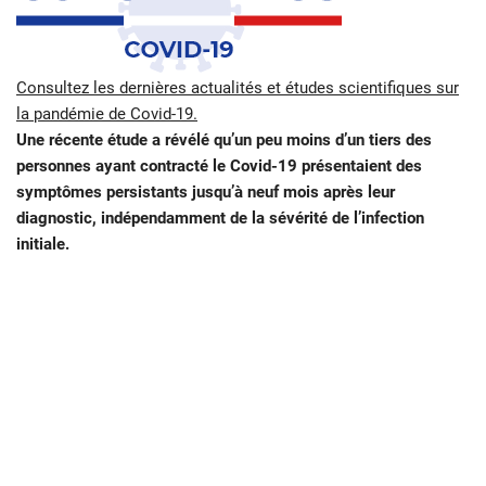
Consultez les dernières actualités et études scientifiques sur
la pandémie de Covid-19.
Une récente étude a révélé qu’un peu moins d’un tiers des
personnes ayant contracté le Covid-19 présentaient des
symptômes persistants jusqu’à neuf mois après leur
diagnostic, indépendamment de la sévérité de l’infection
initiale.