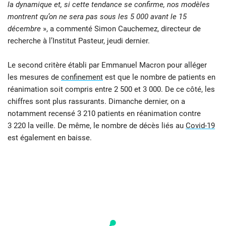
la dynamique et, si cette tendance se confirme, nos modèles
montrent qu’on ne sera pas sous les 5 000 avant le 15
décembre
», a commenté Simon Cauchemez, directeur de
recherche à l’Institut Pasteur, jeudi dernier.
Le second critère établi par Emmanuel Macron pour alléger
les mesures de
confinement
est que le nombre de patients en
réanimation soit compris entre 2 500 et 3 000. De ce côté, les
chiffres sont plus rassurants. Dimanche dernier, on a
notamment recensé 3 210 patients en réanimation contre
3 220 la veille. De même, le nombre de décès liés au
Covid-19
est également en baisse.