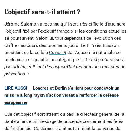
L’objectif sera-t-il atteint ?
Jérôme Salomon a reconnu qu’il sera très difficile d’atteindre
l’objectif fixé par l’exécutif français si les conditions actuelles
se poursuivent. Selon lui, tout dépendrait de l’évolution des
chiffres au cours des prochains jours. Le Pr Yves Buisson,
président de la cellule
Covid-19
de l’Académie nationale de
médecine, est quant à lui catégorique : «
Cet objectif ne sera
pas atteint, et il faut dès aujourd’hui renforcer les mesures de
prévention
. »
LIRE AUSSI
Londres et Berlin s’allient pour concevoir un
missile à long rayon d’action visant à renforcer la défense
européenne
Que cet objectif soit atteint ou pas, le directeur général de la
Santé a lancé un message de prudence concernant les fêtes
de fin d’année. Ce dernier craint notamment la survenue de