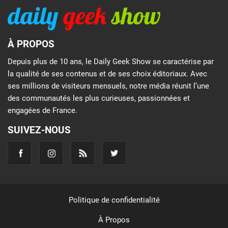
À PROPOS
Depuis plus de 10 ans, le Daily Geek Show se caractérise par
la qualité de ses contenus et de ses choix éditoriaux. Avec
ses millions de visiteurs mensuels, notre média réunit l’une
des communautés les plus curieuses, passionnées et
engagées de France.
SUIVEZ-NOUS
Politique de confidentialité
À Propos