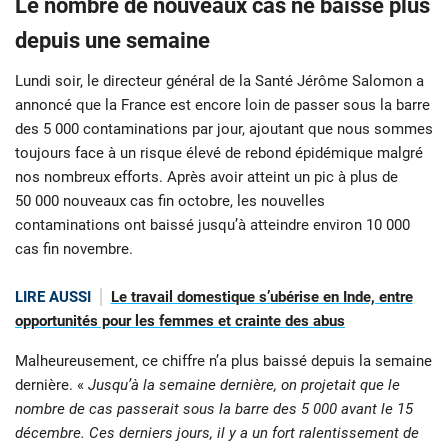
Le nombre de nouveaux cas ne baisse plus
depuis une semaine
Lundi soir, le directeur général de la Santé Jérôme Salomon a
annoncé que la France est encore loin de passer sous la barre
des 5 000 contaminations par jour, ajoutant que nous sommes
toujours face à un risque élevé de rebond épidémique malgré
nos nombreux efforts. Après avoir atteint un pic à plus de
50 000 nouveaux cas fin octobre, les nouvelles
contaminations ont baissé jusqu’à atteindre environ 10 000
cas fin novembre.
LIRE AUSSI
Le travail domestique s’ubérise en Inde, entre
opportunités pour les femmes et crainte des abus
Malheureusement, ce chiffre n’a plus baissé depuis la semaine
dernière. «
Jusqu’à la semaine dernière, on projetait que le
nombre de cas passerait sous la barre des 5 000 avant le 15
décembre. Ces derniers jours, il y a un fort ralentissement de