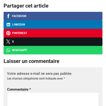
Partager cet article
FACEBOOK
LINKEDIN
PINTEREST
X
WHATSAPP
Laisser un commentaire
Votre adresse e-mail ne sera pas publiée.
Les champs obligatoires sont indiqués avec
*
Commentaire
*