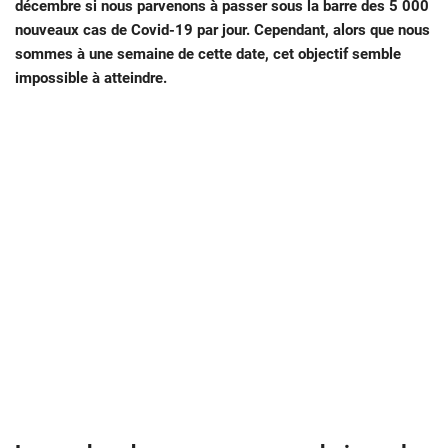
décembre si nous parvenons à passer sous la barre des 5 000
nouveaux cas de Covid-19 par jour. Cependant, alors que nous
sommes à une semaine de cette date, cet objectif semble
impossible à atteindre.