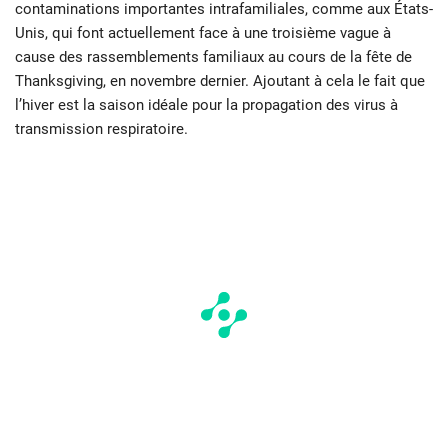
contaminations importantes intrafamiliales, comme aux États-
Unis, qui font actuellement face à une troisième vague à
cause des rassemblements familiaux au cours de la fête de
Thanksgiving, en novembre dernier. Ajoutant à cela le fait que
l’hiver est la saison idéale pour la propagation des virus à
transmission respiratoire.