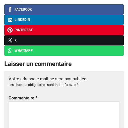
FACEBOOK
LINKEDIN
PINTEREST
X
WHATSAPP
Laisser un commentaire
Votre adresse e-mail ne sera pas publiée.
Les champs obligatoires sont indiqués avec
*
Commentaire
*