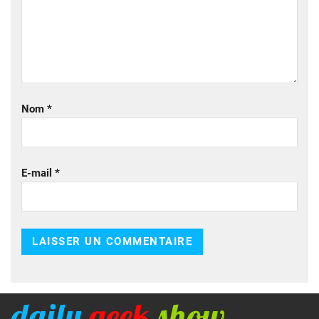
Nom
*
E-mail
*