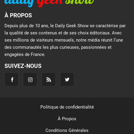
À PROPOS
Depuis plus de 10 ans, le Daily Geek Show se caractérise par
la qualité de ses contenus et de ses choix éditoriaux. Avec
ses millions de visiteurs mensuels, notre média réunit l’une
des communautés les plus curieuses, passionnées et
engagées de France.
SUIVEZ-NOUS
Politique de confidentialité
À Propos
Conditions Générales