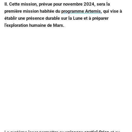
II. Cette mission, prévue pour novembre 2024, sera la
première mission habitée du
programme Artemis
, qui vise à
établir une présence durable sur la Lune et à préparer
l’exploration humaine de Mars.