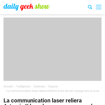
Accueil
Catégories
Sciences
Espace
La communication laser reliera Artemis II lors de son voyage vers la Lune
La communication laser reliera