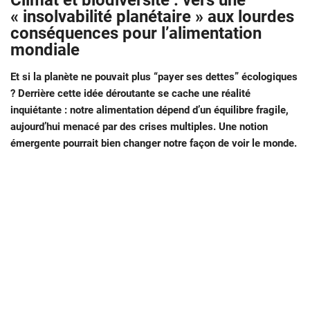
Climat et biodiversité : vers une
« insolvabilité planétaire » aux lourdes
conséquences pour l’alimentation
mondiale
Et si la planète ne pouvait plus “payer ses dettes” écologiques
? Derrière cette idée déroutante se cache une réalité
inquiétante : notre alimentation dépend d’un équilibre fragile,
aujourd’hui menacé par des crises multiples. Une notion
émergente pourrait bien changer notre façon de voir le monde.