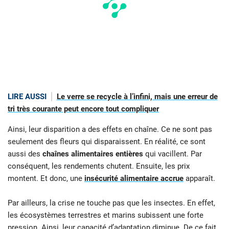
LIRE AUSSI
Le verre se recycle à l’infini, mais une erreur de
tri très courante peut encore tout compliquer
Ainsi, leur disparition a des effets en chaîne. Ce ne sont pas
seulement des fleurs qui disparaissent. En réalité, ce sont
aussi des
chaînes alimentaires entières
qui vacillent. Par
conséquent, les rendements chutent. Ensuite, les prix
montent. Et donc, une
insécurité alimentaire accrue
apparaît.
Par ailleurs, la crise ne touche pas que les insectes. En effet,
les écosystèmes terrestres et marins subissent une forte
pression. Ainsi, leur capacité d’adaptation diminue. De ce fait,