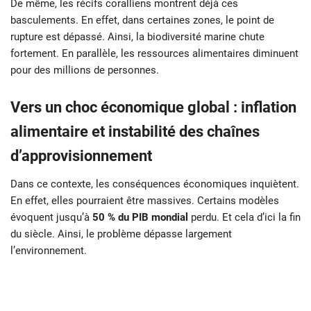
De même, les récifs coralliens montrent déjà ces
basculements. En effet, dans certaines zones, le point de
rupture est dépassé. Ainsi, la biodiversité marine chute
fortement. En parallèle, les ressources alimentaires diminuent
pour des millions de personnes.
Vers un choc économique global : inflation
alimentaire et instabilité des chaînes
d’approvisionnement
Dans ce contexte, les conséquences économiques inquiètent.
En effet, elles pourraient être massives. Certains modèles
évoquent jusqu’à
50 % du PIB mondial
perdu. Et cela d’ici la fin
du siècle. Ainsi, le problème dépasse largement
l’environnement.