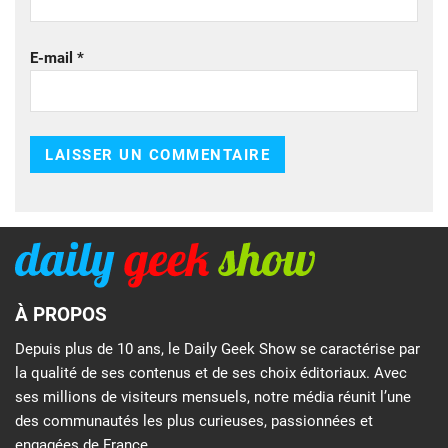
E-mail
*
À PROPOS
Depuis plus de 10 ans, le Daily Geek Show se caractérise par
la qualité de ses contenus et de ses choix éditoriaux. Avec
ses millions de visiteurs mensuels, notre média réunit l’une
des communautés les plus curieuses, passionnées et
engagées de France.