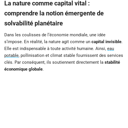
La nature comme capital vital :
comprendre la notion émergente de
solvabilité planétaire
Dans les coulisses de l’économie mondiale, une idée
s’impose. En réalité, la nature agit comme un
capital invisible
.
Elle est indispensable à toute activité humaine. Ainsi,
eau
potable
, pollinisation et climat stable fournissent des services
clés. Par conséquent, ils soutiennent directement la
stabilité
économique globale
.