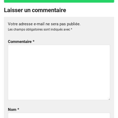
Laisser un commentaire
Votre adresse e-mail ne sera pas publiée.
Les champs obligatoires sont indiqués avec
*
Commentaire
*
Nom
*