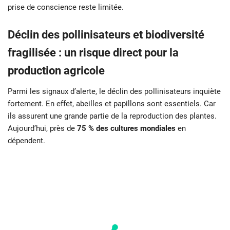
prise de conscience reste limitée.
Déclin des pollinisateurs et biodiversité
fragilisée : un risque direct pour la
production agricole
Parmi les signaux d’alerte, le déclin des pollinisateurs inquiète
fortement. En effet, abeilles et papillons sont essentiels. Car
ils assurent une grande partie de la reproduction des plantes.
Aujourd’hui, près de
75 % des cultures mondiales
en
dépendent.