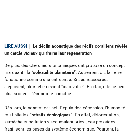
LIRE AUSSI
Le déclin acoustique des récifs coralliens révèle
un cercle vicieux qui freine leur régénération
De plus, des chercheurs britanniques ont proposé un concept
marquant : la
“solvabilité planétaire”
. Autrement dit, la Terre
fonctionne comme une entreprise. Si ses ressources
s’épuisent, alors elle devient “insolvable”. En clair, elle ne peut
plus soutenir l’économie humaine.
Dès lors, le constat est net. Depuis des décennies, l’humanité
multiplie les
“retraits écologiques”
. En effet, déforestation,
surpêche et pollution s’accumulent. Ainsi, ces pressions
fragilisent les bases du système économique. Pourtant, la