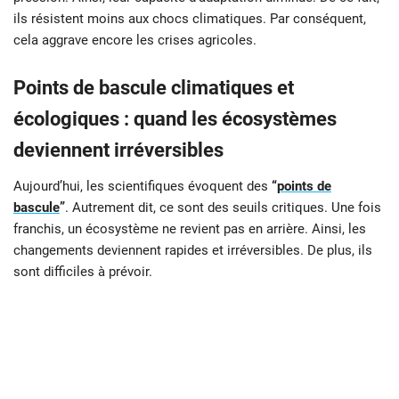
ils résistent moins aux chocs climatiques. Par conséquent,
cela aggrave encore les crises agricoles.
Points de bascule climatiques et
écologiques : quand les écosystèmes
deviennent irréversibles
Aujourd’hui, les scientifiques évoquent des
“
points de
bascule
”
. Autrement dit, ce sont des seuils critiques. Une fois
franchis, un écosystème ne revient pas en arrière. Ainsi, les
changements deviennent rapides et irréversibles. De plus, ils
sont difficiles à prévoir.