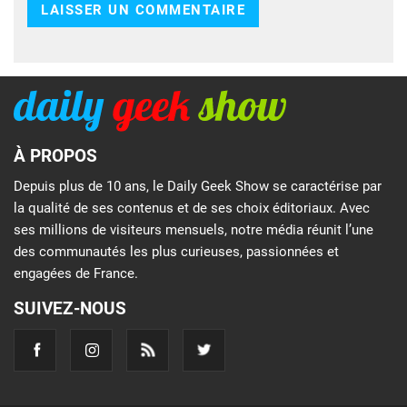
À PROPOS
Depuis plus de 10 ans, le Daily Geek Show se caractérise par
la qualité de ses contenus et de ses choix éditoriaux. Avec
ses millions de visiteurs mensuels, notre média réunit l’une
des communautés les plus curieuses, passionnées et
engagées de France.
SUIVEZ-NOUS