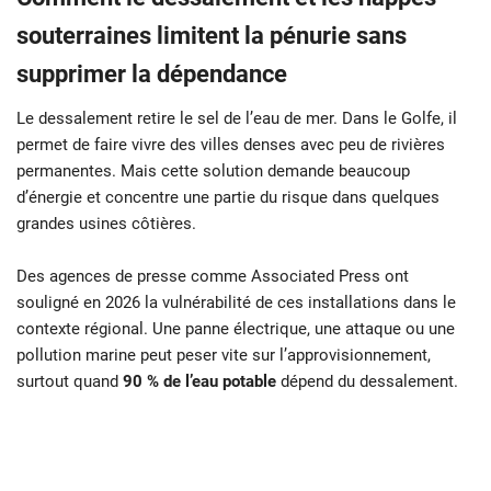
souterraines limitent la pénurie sans
supprimer la dépendance
Le dessalement retire le sel de l’eau de mer. Dans le Golfe, il
permet de faire vivre des villes denses avec peu de rivières
permanentes. Mais cette solution demande beaucoup
d’énergie et concentre une partie du risque dans quelques
grandes usines côtières.
Des agences de presse comme Associated Press ont
souligné en 2026 la vulnérabilité de ces installations dans le
contexte régional. Une panne électrique, une attaque ou une
pollution marine peut peser vite sur l’approvisionnement,
surtout quand
90 % de l’eau potable
dépend du dessalement.