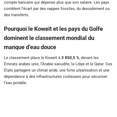
compte bancaire qui dépense plus que son salaire. Les pays
comblent l’écart par des nappes fossiles, du dessalement ou
des transferts.
Pourquoi le Koweït et les pays du Golfe
dominent le classement mondial du
manque d’eau douce
Le classement place le Koweït à
3 850,5 %
, devant les
Émirats arabes unis, l’Arabie saoudite, la Libye et le Qatar. Ces
États partagent un climat aride, une forte urbanisation et une
dépendance à des infrastructures coûteuses pour sécuriser
l’eau potable.