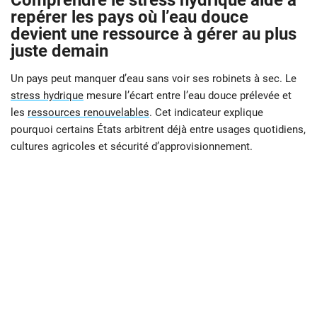
Comprendre le stress hydrique aide à
repérer les pays où l’eau douce
devient une ressource à gérer au plus
juste demain
Un pays peut manquer d’eau sans voir ses robinets à sec. Le
stress hydrique
mesure l’écart entre l’eau douce prélevée et
les
ressources renouvelables
. Cet indicateur explique
pourquoi certains États arbitrent déjà entre usages quotidiens,
cultures agricoles et sécurité d’approvisionnement.