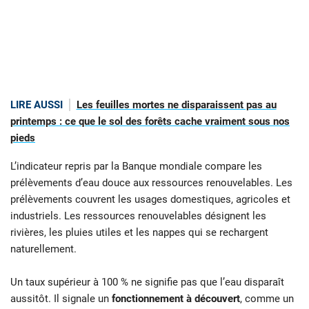
LIRE AUSSI
Les feuilles mortes ne disparaissent pas au
printemps : ce que le sol des forêts cache vraiment sous nos
pieds
L’indicateur repris par la Banque mondiale compare les
prélèvements d’eau douce aux ressources renouvelables. Les
prélèvements couvrent les usages domestiques, agricoles et
industriels. Les ressources renouvelables désignent les
rivières, les pluies utiles et les nappes qui se rechargent
naturellement.
Un taux supérieur à 100 % ne signifie pas que l’eau disparaît
aussitôt. Il signale un
fonctionnement à découvert
, comme un