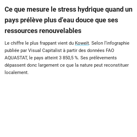
Ce que mesure le stress hydrique quand un
pays prélève plus d’eau douce que ses
ressources renouvelables
Le chiffre le plus frappant vient du
Koweït
. Selon l’infographie
publiée par Visual Capitalist à partir des données FAO
AQUASTAT, le pays atteint 3 850,5 %. Ses prélèvements
dépassent donc largement ce que la nature peut reconstituer
localement.