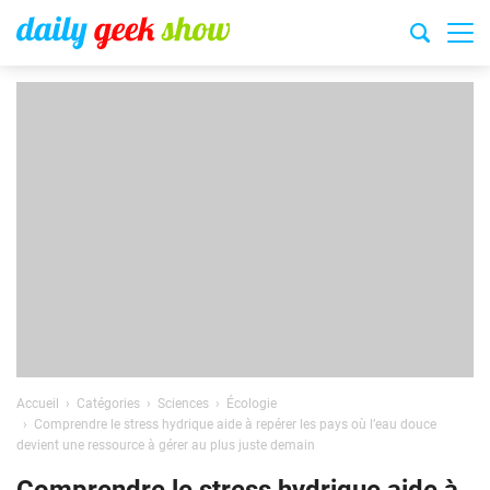
Accueil
Catégories
Sciences
Écologie
Comprendre le stress hydrique aide à repérer les pays où l’eau douce
devient une ressource à gérer au plus juste demain