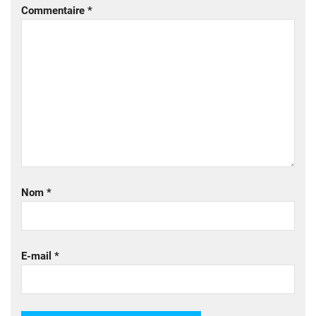
Commentaire
*
Nom
*
E-mail
*