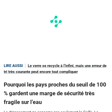
LIRE AUSSI
Le verre se recycle à l’infini, mais une erreur de
tri très courante peut encore tout compliquer
Pourquoi les pays proches du seuil de 100
% gardent une marge de sécurité très
fragile sur l’eau