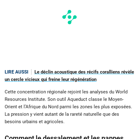
LIRE AUSSI
Le déclin acoustique des récifs coralliens révèle
un cercle vicieux qui freine leur régénération
Cette concentration régionale rejoint les analyses du World
Resources Institute. Son outil Aqueduct classe le Moyen-
Orient et l’Afrique du Nord parmi les zones les plus exposées.
La pression y vient autant de la rareté naturelle que des
besoins urbains et agricoles.
Comment le dessalement et les nappes