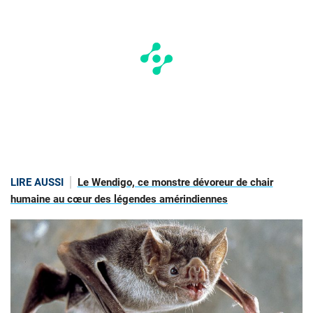
LIRE AUSSI
Le Wendigo, ce monstre dévoreur de chair
humaine au cœur des légendes amérindiennes