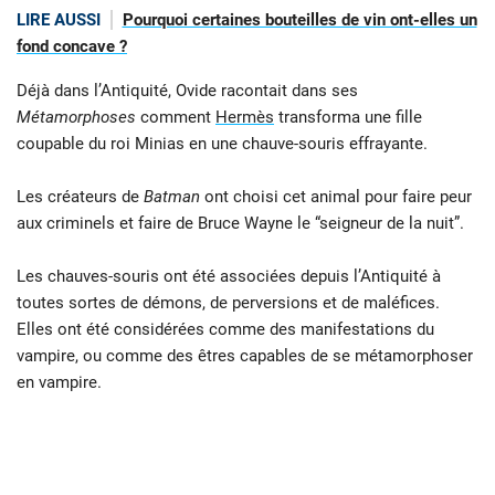
LIRE AUSSI
Pourquoi certaines bouteilles de vin ont-elles un
fond concave ?
Déjà dans l’Antiquité, Ovide racontait dans ses
Métamorphoses
comment
Hermès
transforma une fille
coupable du roi Minias en une chauve-souris effrayante.
Les créateurs de
Batman
ont choisi cet animal pour faire peur
aux criminels et faire de Bruce Wayne le “seigneur de la nuit”.
Les chauves-souris ont été associées depuis l’Antiquité à
toutes sortes de démons, de perversions et de maléfices.
Elles ont été considérées comme des manifestations du
vampire, ou comme des êtres capables de se métamorphoser
en vampire.