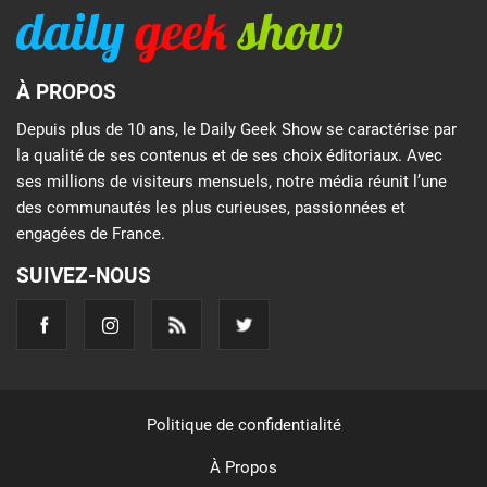
À PROPOS
Depuis plus de 10 ans, le Daily Geek Show se caractérise par
la qualité de ses contenus et de ses choix éditoriaux. Avec
ses millions de visiteurs mensuels, notre média réunit l’une
des communautés les plus curieuses, passionnées et
engagées de France.
SUIVEZ-NOUS
Politique de confidentialité
À Propos