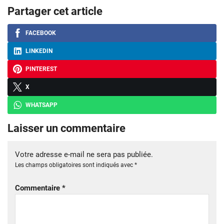
Partager cet article
FACEBOOK
LINKEDIN
PINTEREST
X
WHATSAPP
Laisser un commentaire
Votre adresse e-mail ne sera pas publiée.
Les champs obligatoires sont indiqués avec
*
Commentaire
*