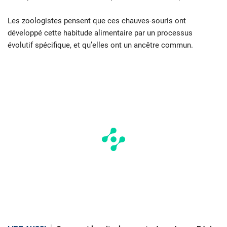
Les zoologistes pensent que ces chauves-souris ont
développé cette habitude alimentaire par un processus
évolutif spécifique, et qu’elles ont un ancêtre commun.