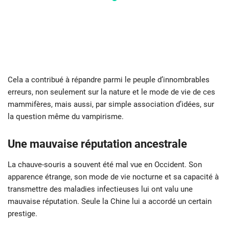
Cela a contribué à répandre parmi le peuple d’innombrables
erreurs, non seulement sur la nature et le mode de vie de ces
mammifères, mais aussi, par simple association d’idées, sur
la question même du vampirisme.
Une mauvaise réputation ancestrale
La chauve-souris a souvent été mal vue en Occident. Son
apparence étrange, son mode de vie nocturne et sa capacité à
transmettre des maladies infectieuses lui ont valu une
mauvaise réputation. Seule la Chine lui a accordé un certain
prestige.