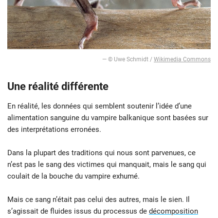
— © Uwe Schmidt /
Wikimedia Commons
Une réalité différente
En réalité, les données qui semblent soutenir l’idée d’une
alimentation sanguine du vampire balkanique sont basées sur
des interprétations erronées.
Dans la plupart des traditions qui nous sont parvenues, ce
n’est pas le sang des victimes qui manquait, mais le sang qui
coulait de la bouche du vampire exhumé.
Mais ce sang n’était pas celui des autres, mais le sien. Il
s’agissait de fluides issus du processus de
décomposition