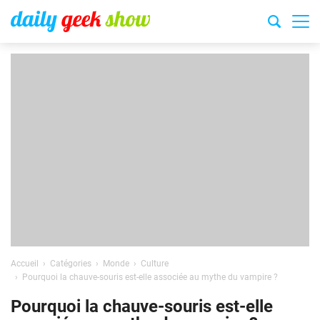
Accueil
Catégories
Monde
Culture
Pourquoi la chauve-souris est-elle associée au mythe du vampire ?
Pourquoi la chauve-souris est-elle