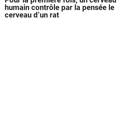
Pour la première fois, un cerveau
humain contrôle par la pensée le
cerveau d’un rat