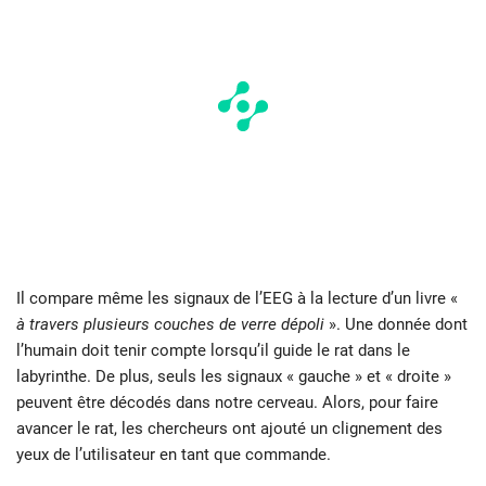
Il compare même les signaux de l’EEG à la lecture d’un livre «
à travers plusieurs couches de verre dépoli
». Une donnée dont
l’humain doit tenir compte lorsqu’il guide le rat dans le
labyrinthe. De plus, seuls les signaux « gauche » et « droite »
peuvent être décodés dans notre cerveau. Alors, pour faire
avancer le rat, les chercheurs ont ajouté un clignement des
yeux de l’utilisateur en tant que commande.