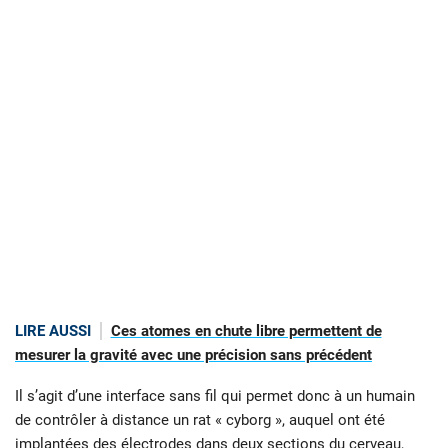
LIRE AUSSI
Ces atomes en chute libre permettent de
mesurer la gravité avec une précision sans précédent
Il s’agit d’une interface sans fil qui permet donc à un humain
de contrôler à distance un rat « cyborg », auquel ont été
implantées des électrodes dans deux sections du cerveau,