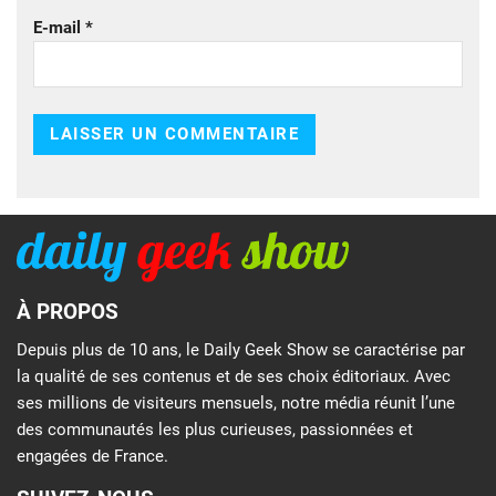
E-mail
*
À PROPOS
Depuis plus de 10 ans, le Daily Geek Show se caractérise par
la qualité de ses contenus et de ses choix éditoriaux. Avec
ses millions de visiteurs mensuels, notre média réunit l’une
des communautés les plus curieuses, passionnées et
engagées de France.