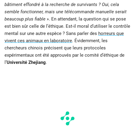
bâtiment effondré à la recherche de survivants ? Oui, cela
semble fonctionner, mais une télécommande manuelle serait
beaucoup plus fiable
». En attendant, la question qui se pose
est bien sûr celle de l’éthique. Est-il moral d’utiliser le contrôle
mental sur une autre espèce ? Sans parler des
horreurs que
vivent ces animaux en laboratoire
. Évidemment, les
chercheurs chinois précisent que leurs protocoles
expérimentaux ont été approuvés par le comité d’éthique de
l’
Université Zhejiang
.