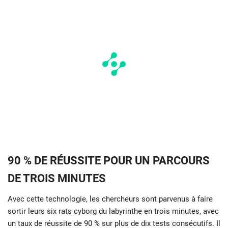
90 % DE RÉUSSITE POUR UN PARCOURS
DE TROIS MINUTES
Avec cette technologie, les chercheurs sont parvenus à faire
sortir leurs six rats cyborg du labyrinthe en trois minutes, avec
un taux de réussite de 90 % sur plus de dix tests consécutifs. Il