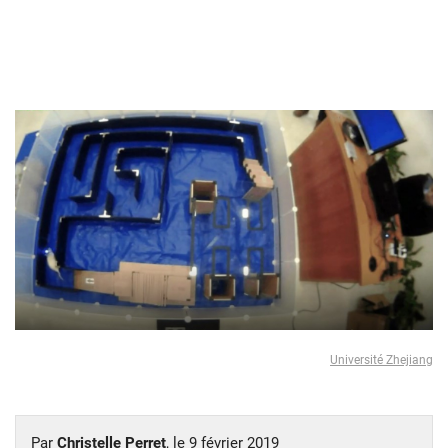
Université Zhejiang
Par
Christelle Perret
, le
9 février 2019