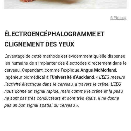
© Pixabay
ÉLECTROENCÉPHALOGRAMME ET
CLIGNEMENT DES YEUX
L’avantage de cette méthode est évidemment qu’elle dispense
les humains de s’implanter des électrodes directement dans le
cerveau. Cependant, comme l’explique
Angus McMorland
,
ingénieur biomédical à l’
Université d’Auckland
, «
L’EEG mesure
l’activité électrique dans le cerveau, à travers le crâne. L’EEG
nous donne un signal rapide, mais comme le crâne et la peau
ne sont pas très conducteurs et sont très épais, il ne donne
pas un bon signal spatial du cerveau
».