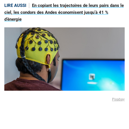
LIRE AUSSI
En copiant les trajectoires de leurs pairs dans le
ciel, les condors des Andes économisent jusqu’à 41 %
d’énergie
Pixabay