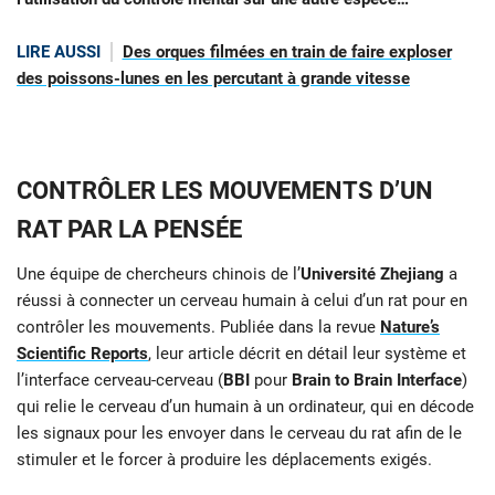
LIRE AUSSI
Des orques filmées en train de faire exploser
des poissons-lunes en les percutant à grande vitesse
CONTRÔLER LES MOUVEMENTS D’UN
RAT PAR LA PENSÉE
Une équipe de chercheurs chinois de l’
Université Zhejiang
a
réussi à connecter un cerveau humain à celui d’un rat pour en
contrôler les mouvements. Publiée dans la revue
Nature’s
Scientific Reports
, leur article décrit en détail leur système et
l’interface cerveau-cerveau (
BBI
pour
Brain to Brain Interface
)
qui relie le cerveau d’un humain à un ordinateur, qui en décode
les signaux pour les envoyer dans le cerveau du rat afin de le
stimuler et le forcer à produire les déplacements exigés.