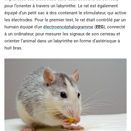
pour l’orienter à travers un labyrinthe. Le rat est également
équipé d’un petit sac à dos contenant le stimulateur, qui active
les électrodes. Pour le premier test, le rat était contrôlé par un
humain équipé d’un
électroencéphalogramme
(
EEG
), connecté
à un ordinateur, pour mesurer les signaux de son cerveau et
orienter l’animal dans un labyrinthe en forme d’astérisque à
huit bras.