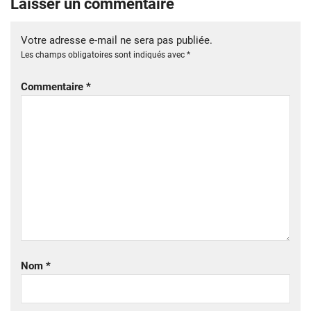
Laisser un commentaire
Votre adresse e-mail ne sera pas publiée.
Les champs obligatoires sont indiqués avec
*
Commentaire
*
Nom
*