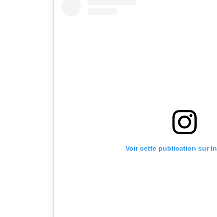
Voir cette publication sur 