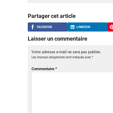
Partager cet article
FACEBOOK
LINKEDIN
Laisser un commentaire
Votre adresse e-mail ne sera pas publiée.
Les champs obligatoires sont indiqués avec
*
Commentaire
*