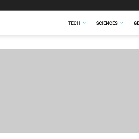
TECH
SCIENCES
G