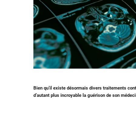
Bien qu’il existe désormais divers traitements contr
d’autant plus incroyable la guérison de son médec