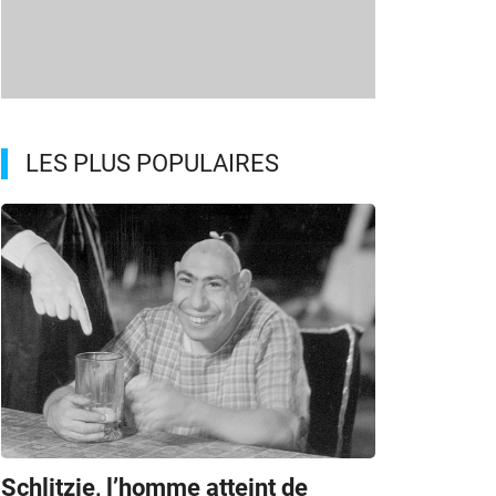
LES PLUS POPULAIRES
Schlitzie, l’homme atteint de