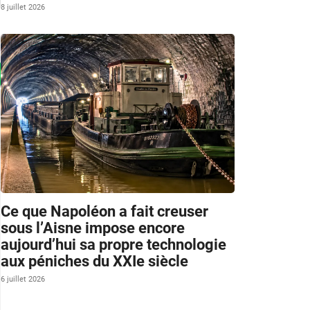
8 juillet 2026
Ce que Napoléon a fait creuser
sous l’Aisne impose encore
aujourd’hui sa propre technologie
aux péniches du XXIe siècle
6 juillet 2026