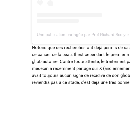
Notons que ses recherches ont déjà permis de sauv
de cancer de la peau. Il est cependant le premier à 
glioblastome. Contre toute attente, le traitement 
médecin a récemment partagé sur X (ancienneme
avait toujours aucun signe de récidive de son glio
reviendra pas à ce stade, c’est déjà une très bonne