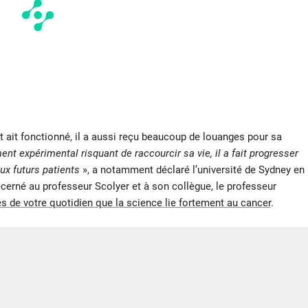
t ait fonctionné, il a aussi reçu beaucoup de louanges pour sa
ent expérimental risquant de raccourcir sa vie, il a fait progresser
ux futurs patients
», a notamment déclaré l’université de Sydney en
décerné au professeur Scolyer et à son collègue, le professeur
 de votre quotidien que la science lie fortement au cancer
.