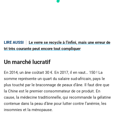
LIRE AUSSI
Le verre se recycle à l’infini, mais une erreur de
tri très courante peut encore tout compliquer
Un marché lucratif
En 2014, un âne coûtait 30 €. En 2017, il en vaut… 150 ! La
somme représente un quart du salaire sud-africain, pays le
plus touché par le braconnage de peaux d’âne. Il faut dire que
la Chine est le premier consommateur de ce produit. En
cause, la médecine traditionnelle, qui recommande la gélatine
contenue dans la peau d’âne pour lutter contre l’anémie, les
insomnies et la ménopause.