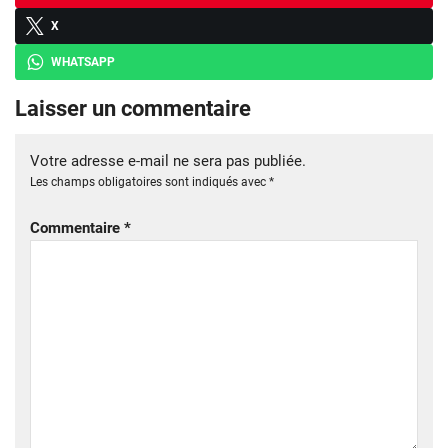
X
WHATSAPP
Laisser un commentaire
Votre adresse e-mail ne sera pas publiée.
Les champs obligatoires sont indiqués avec
*
Commentaire
*