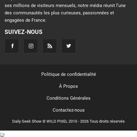
ses millions de visiteurs mensuels, notre média réunit l’une
des communautés les plus curieuses, passionnées et
engagées de France.
SUIVEZ-NOUS
Politique de confidentialité
À Propos
Conditions Générales
Contactez-nous
Daily Geek Show © WILD PIXEL 2010 - 2026 Tous droits réservés