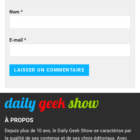
Nom
*
E-mail
*
À PROPOS
Depuis plus de 10 ans, le Daily Geek Show se caractérise par
la qualité de ses contenus et de ses choix éditoriaux. Avec