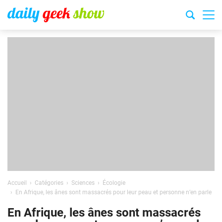
Accueil
Catégories
Sciences
Écologie
En Afrique, les ânes sont massacrés pour leur peau et personne n’en parle
En Afrique, les ânes sont massacrés