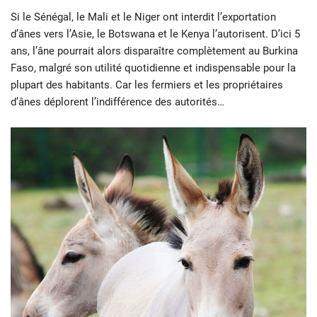
Si le Sénégal, le Mali et le Niger ont interdit l’exportation
d’ânes vers l’Asie, le Botswana et le Kenya l’autorisent. D’ici 5
ans, l’âne pourrait alors disparaître complètement au Burkina
Faso, malgré son utilité quotidienne et indispensable pour la
plupart des habitants. Car les fermiers et les propriétaires
d’ânes déplorent l’indifférence des autorités…