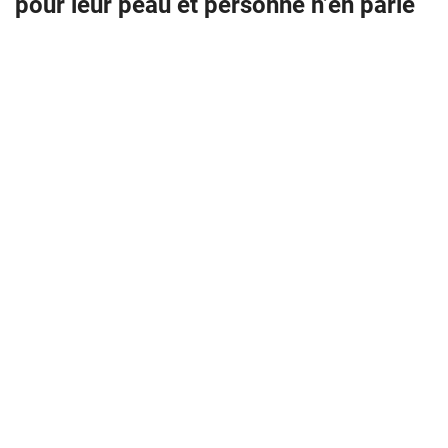
pour leur peau et personne n’en parle