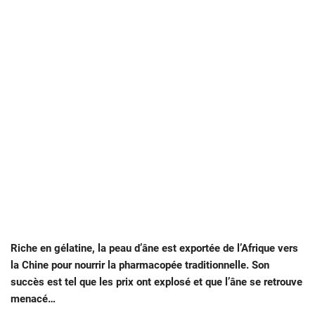
Riche en gélatine, la peau d’âne est exportée de l’Afrique vers
la Chine pour nourrir la pharmacopée traditionnelle. Son
succès est tel que les prix ont explosé et que l’âne se retrouve
menacé…