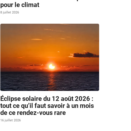
pour le climat
8 juillet 2026
Éclipse solaire du 12 août 2026 :
tout ce qu’il faut savoir à un mois
de ce rendez-vous rare
16 juillet 2026