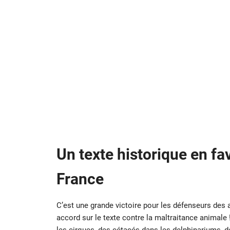
Un texte historique en fa
France
C’est une grande victoire pour les défenseurs des 
accord sur le texte contre la maltraitance animale 