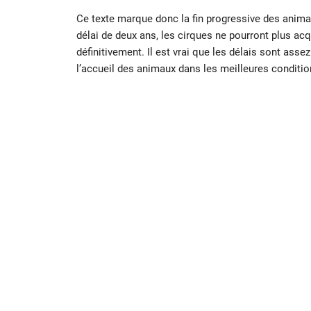
Ce texte marque donc la fin progressive des anima
délai de deux ans, les cirques ne pourront plus acq
définitivement. Il est vrai que les délais sont asse
l’accueil des animaux dans les meilleures conditio