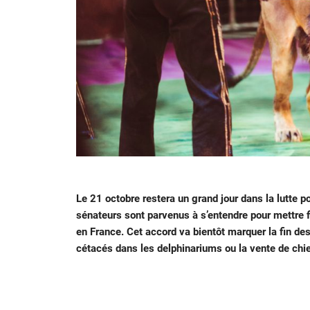
Le 21 octobre restera un grand jour dans la lutte p
sénateurs sont parvenus à s’entendre pour mettre fi
en France. Cet accord va bientôt marquer la fin d
cétacés dans les delphinariums ou la vente de chie