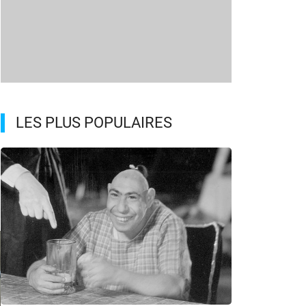
LES PLUS POPULAIRES