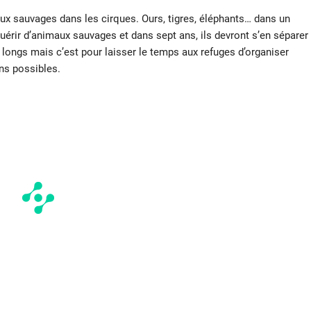
ux sauvages dans les cirques. Ours, tigres, éléphants… dans un
uérir d’animaux sauvages et dans sept ans, ils devront s’en séparer
z longs mais c’est pour laisser le temps aux refuges d’organiser
ns possibles.