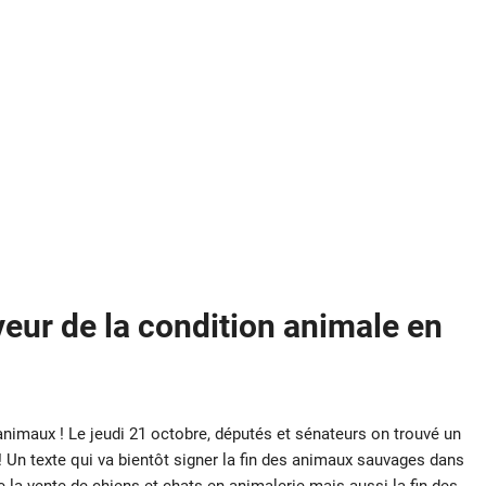
veur de la condition animale en
animaux ! Le jeudi 21 octobre, députés et sénateurs on trouvé un
! Un texte qui va bientôt signer la fin des animaux sauvages dans