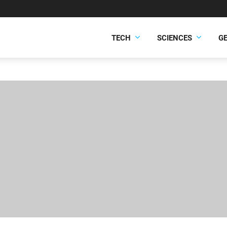
TECH
SCIENCES
G