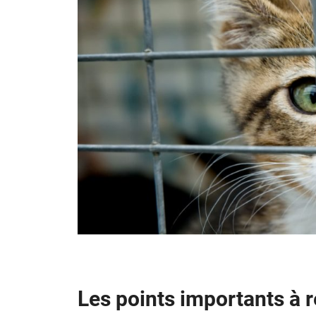
Les points importants à r