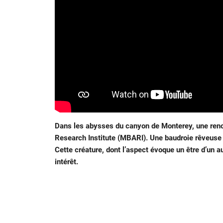
Dans les abysses du canyon de Monterey, une renc
Research Institute (MBARI). Une baudroie rêveuse
Cette créature, dont l’aspect évoque un être d’un 
intérêt.