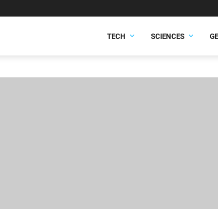
TECH
SCIENCES
G