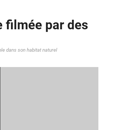
e filmée par des
le dans son habitat naturel