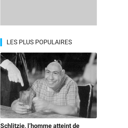
LES PLUS POPULAIRES
Schlitzie, l’homme atteint de