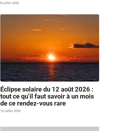
8 juillet 2026
Éclipse solaire du 12 août 2026 :
tout ce qu’il faut savoir à un mois
de ce rendez-vous rare
16 juillet 2026