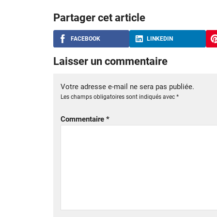
Partager cet article
FACEBOOK
LINKEDIN
Laisser un commentaire
Votre adresse e-mail ne sera pas publiée.
Les champs obligatoires sont indiqués avec
*
Commentaire
*