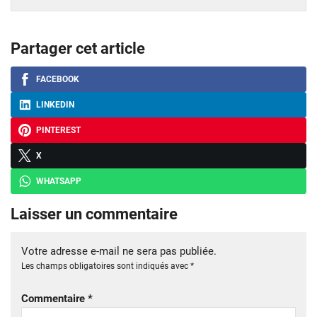
Partager cet article
FACEBOOK
LINKEDIN
PINTEREST
X
WHATSAPP
Laisser un commentaire
Votre adresse e-mail ne sera pas publiée.
Les champs obligatoires sont indiqués avec
*
Commentaire
*