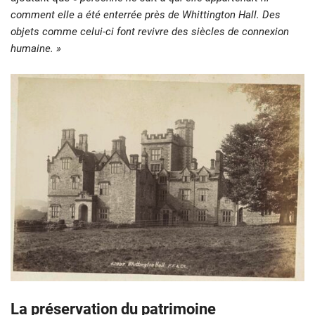
comment elle a été enterrée près de Whittington Hall. Des
objets comme celui-ci font revivre des siècles de connexion
humaine. »
La préservation du patrimoine