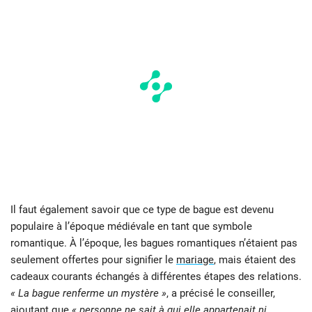
Il faut également savoir que ce type de bague est devenu
populaire à l’époque médiévale en tant que symbole
romantique. À l’époque, les bagues romantiques n’étaient pas
seulement offertes pour signifier le
mariage
, mais étaient des
cadeaux courants échangés à différentes étapes des relations.
« La bague renferme un mystère »
, a précisé le conseiller,
ajoutant que
« personne ne sait à qui elle appartenait ni