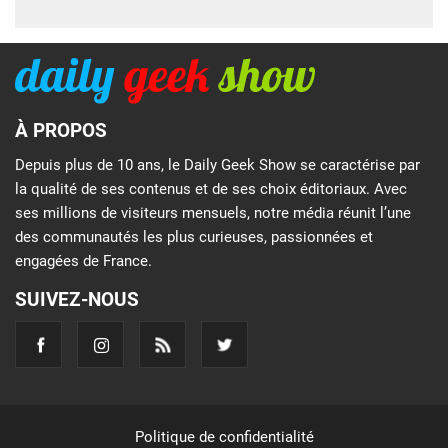
À PROPOS
Depuis plus de 10 ans, le Daily Geek Show se caractérise par
la qualité de ses contenus et de ses choix éditoriaux. Avec
ses millions de visiteurs mensuels, notre média réunit l’une
des communautés les plus curieuses, passionnées et
engagées de France.
SUIVEZ-NOUS
Politique de confidentialité