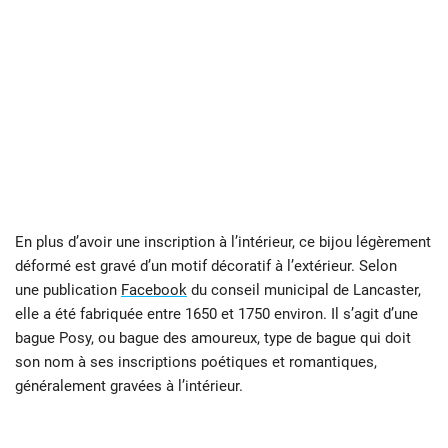
En plus d’avoir une inscription à l’intérieur, ce bijou légèrement
déformé est gravé d’un motif décoratif à l’extérieur. Selon
une publication
Facebook
du conseil municipal de Lancaster,
elle a été fabriquée entre 1650 et 1750 environ. Il s’agit d’une
bague Posy, ou bague des amoureux, type de bague qui doit
son nom à ses inscriptions poétiques et romantiques,
généralement gravées à l’intérieur.