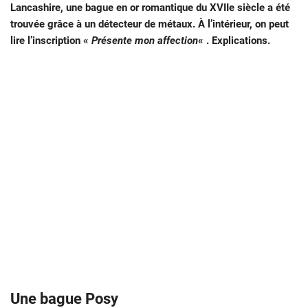
Lancashire, une bague en or romantique du XVIIe siècle a été
trouvée grâce à un détecteur de métaux. À l’intérieur, on peut
lire l’inscription «
Présente mon affection
« . Explications.
Une bague Posy