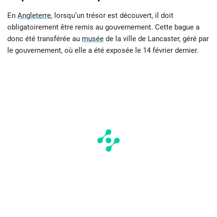
En
Angleterre
, lorsqu’un trésor est découvert, il doit
obligatoirement être remis au gouvernement. Cette bague a
donc été transférée au
musée
de la ville de Lancaster, géré par
le gouvernement, où elle a été exposée le 14 février dernier.