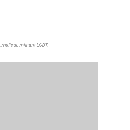
naliste, militant LGBT.