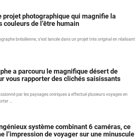
 projet photographique qui magnifie la
s couleurs de l’être humain
graphe brésilienne, s’est lancée dans un projet très original en réalisant
phe a parcouru le magnifique désert de
r vous rapporter des clichés saisissants
sionné par les paysages oniriques a effectué plusieurs voyages en
rter …
ingénieux système combinant 6 caméras, ce
e l’impression de voyager sur une minuscule