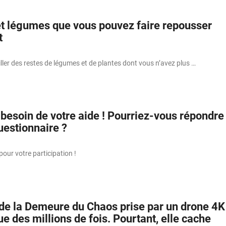
et légumes que vous pouvez faire repousser
t
ller des restes de légumes et de plantes dont vous n’avez plus …
besoin de votre aide ! Pourriez-vous répondre
uestionnaire ?
our votre participation !
 de la Demeure du Chaos prise par un drone 4K
e des millions de fois. Pourtant, elle cache