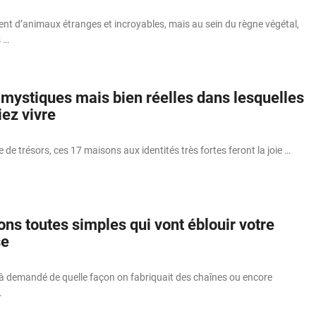
nt d’animaux étranges et incroyables, mais au sein du règne végétal,
 …
mystiques mais bien réelles dans lesquelles
ez vivre
 de trésors, ces 17 maisons aux identités très fortes feront la joie …
ons toutes simples qui vont éblouir votre
se
à demandé de quelle façon on fabriquait des chaînes ou encore
…