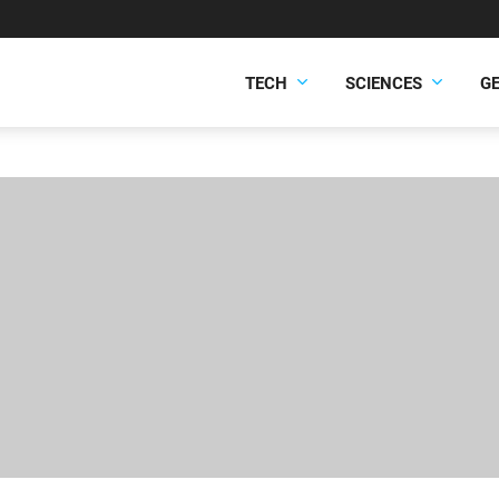
TECH
SCIENCES
G