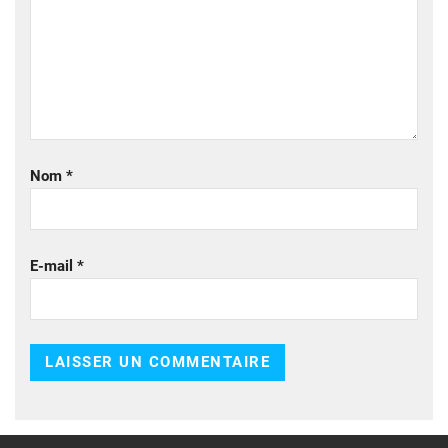
Nom
*
E-mail
*