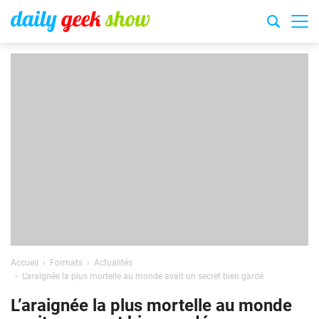
Accueil
Formats
Actualités
L’araignée la plus mortelle au monde avait un secret bien gardé
L’araignée la plus mortelle au monde