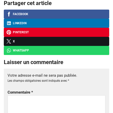
Partager cet article
FACEBOOK
LINKEDIN
PINTEREST
X
WHATSAPP
Laisser un commentaire
Votre adresse e-mail ne sera pas publiée.
Les champs obligatoires sont indiqués avec
*
Commentaire
*