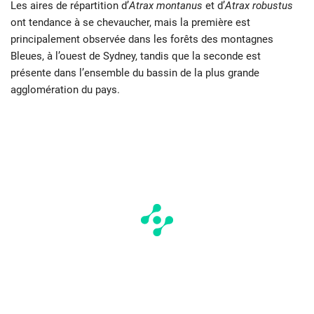
Les aires de répartition d’
Atrax montanus
et d’
Atrax robustus
ont tendance à se chevaucher, mais la première est
principalement observée dans les forêts des montagnes
Bleues, à l’ouest de Sydney, tandis que la seconde est
présente dans l’ensemble du bassin de la plus grande
agglomération du pays.