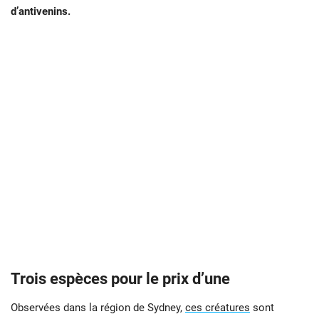
d’antivenins.
Trois espèces pour le prix d’une
Observées dans la région de Sydney,
ces créatures
sont