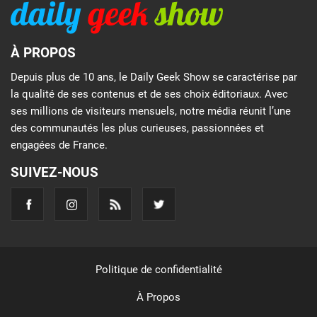
À PROPOS
Depuis plus de 10 ans, le Daily Geek Show se caractérise par
la qualité de ses contenus et de ses choix éditoriaux. Avec
ses millions de visiteurs mensuels, notre média réunit l’une
des communautés les plus curieuses, passionnées et
engagées de France.
SUIVEZ-NOUS
Politique de confidentialité
À Propos