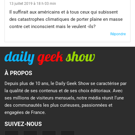
13 juillet 2019 à 18 h 03 min
Il suffirait aux américains et à tous ceux qui subissent
des catastrophes climatiques de porter plaine en masse
contre cet inconscient mais le veulent -ils?
Répondre
À PROPOS
Depuis plus de 10 ans, le Daily Geek Show se caractérise par
la qualité de ses contenus et de ses choix éditoriaux. Avec
ses millions de visiteurs mensuels, notre média réunit l’une
des communautés les plus curieuses, passionnées et
engagées de France.
SUIVEZ-NOUS