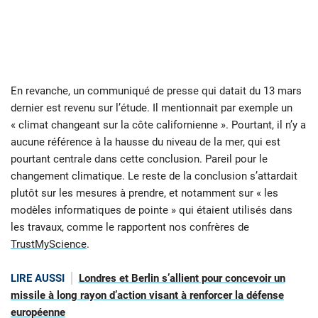
En revanche, un communiqué de presse qui datait du 13 mars
dernier est revenu sur l’étude. Il mentionnait par exemple un
« climat changeant sur la côte californienne ». Pourtant, il n’y a
aucune référence à la hausse du niveau de la mer, qui est
pourtant centrale dans cette conclusion. Pareil pour le
changement climatique. Le reste de la conclusion s’attardait
plutôt sur les mesures à prendre, et notamment sur « les
modèles informatiques de pointe » qui étaient utilisés dans
les travaux, comme le rapportent nos confrères de
TrustMyScience
.
LIRE AUSSI
Londres et Berlin s’allient pour concevoir un
missile à long rayon d’action visant à renforcer la défense
européenne