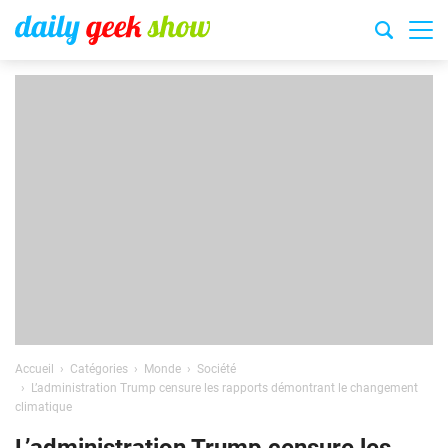
Accueil
Catégories
Monde
Société
L’administration Trump censure les rapports démontrant le changement
climatique