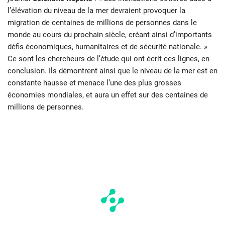
l’élévation du niveau de la mer devraient provoquer la
migration de centaines de millions de personnes dans le
monde au cours du prochain siècle, créant ainsi d’importants
défis économiques, humanitaires et de sécurité nationale. »
Ce sont les chercheurs de l’étude qui ont écrit ces lignes, en
conclusion. Ils démontrent ainsi que le niveau de la mer est en
constante hausse et menace l’une des plus grosses
économies mondiales, et aura un effet sur des centaines de
millions de personnes.