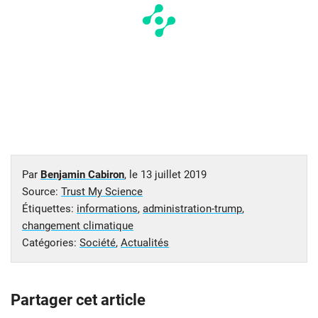
Par
Benjamin Cabiron
, le
13 juillet 2019
Source:
Trust My Science
Étiquettes:
informations
,
administration-trump
,
changement climatique
Catégories:
Société
,
Actualités
Partager cet article