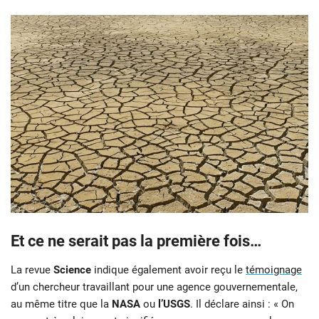
Et ce ne serait pas la première fois…
La revue
Science
indique également avoir reçu le
témoignage
d’un chercheur travaillant pour une agence gouvernementale,
au même titre que la
NASA
ou
l’USGS
. Il déclare ainsi : « On