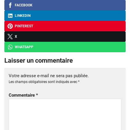
FACEBOOK
LINKEDIN
PINTEREST
X
WHATSAPP
Laisser un commentaire
Votre adresse e-mail ne sera pas publiée.
Les champs obligatoires sont indiqués avec
*
Commentaire
*