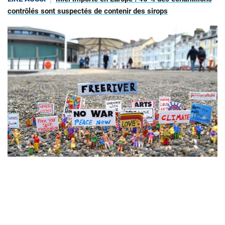
contrôlés sont suspectés de contenir des sirops