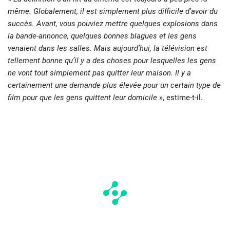
même. Globalement, il est simplement plus difficile d’avoir du
succès. Avant, vous pouviez mettre quelques explosions dans
la bande-annonce, quelques bonnes blagues et les gens
venaient dans les salles. Mais aujourd’hui, la télévision est
tellement bonne qu’il y a des choses pour lesquelles les gens
ne vont tout simplement pas quitter leur maison. Il y a
certainement une demande plus élevée pour un certain type de
film pour que les gens quittent leur domicile
», estime-t-il.