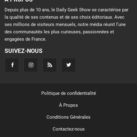
Depuis plus de 10 ans, le Daily Geek Show se caractérise par
la qualité de ses contenus et de ses choix éditoriaux. Avec
ses millions de visiteurs mensuels, notre média réunit l’une
des communautés les plus curieuses, passionnées et
engagées de France.
SUIVEZ-NOUS
Politique de confidentialité
À Propos
Conditions Générales
Contactez-nous