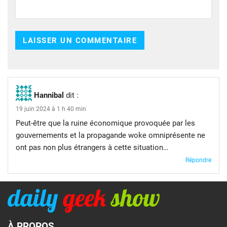
Hannibal
dit :
19 juin 2024 à 1 h 40 min
Peut-être que la ruine économique provoquée par les
gouvernements et la propagande woke omniprésente ne
ont pas non plus étrangers à cette situation…
Répondre
À PROPOS