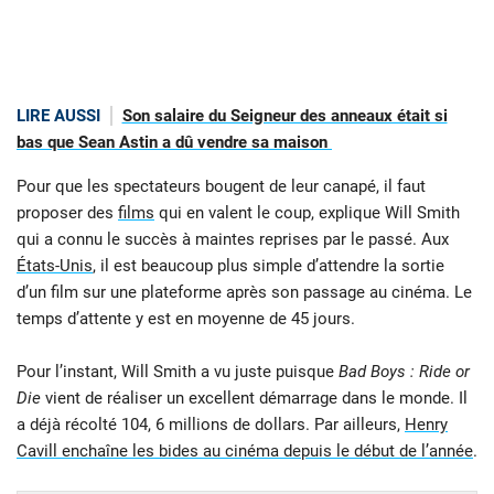
LIRE AUSSI
Son salaire du Seigneur des anneaux était si
bas que Sean Astin a dû vendre sa maison
Pour que les spectateurs bougent de leur canapé, il faut
proposer des
films
qui en valent le coup, explique Will Smith
qui a connu le succès à maintes reprises par le passé. Aux
États-Unis
, il est beaucoup plus simple d’attendre la sortie
d’un film sur une plateforme après son passage au cinéma. Le
temps d’attente y est en moyenne de 45 jours.
Pour l’instant, Will Smith a vu juste puisque
Bad Boys : Ride or
Die
vient de réaliser un excellent démarrage dans le monde. Il
a déjà récolté 104, 6 millions de dollars. Par ailleurs,
Henry
Cavill enchaîne les bides au cinéma depuis le début de l’année
.