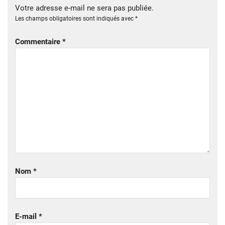
Votre adresse e-mail ne sera pas publiée.
Les champs obligatoires sont indiqués avec
*
Commentaire
*
Nom
*
E-mail
*