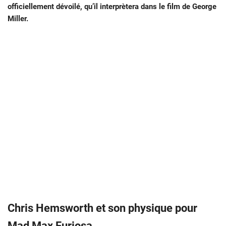
officiellement dévoilé, qu’il interprètera dans le film de George
Miller.
Chris Hemsworth et son physique pour
Mad Max Furiosa