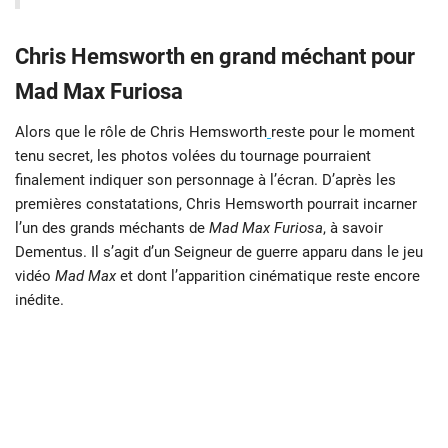
Chris Hemsworth en grand méchant pour
Mad Max Furiosa
Alors que le rôle de Chris Hemsworth
reste pour le moment
tenu secret, les photos volées du tournage pourraient
finalement indiquer son personnage à l’écran. D’après les
premières constatations, Chris Hemsworth pourrait incarner
l’un des grands méchants de
Mad Max Furiosa
, à savoir
Dementus. Il s’agit d’un Seigneur de guerre apparu dans le jeu
vidéo
Mad Max
et dont l’apparition cinématique reste encore
inédite.