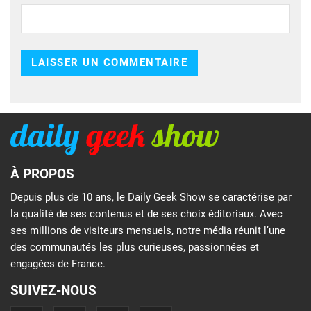
À PROPOS
Depuis plus de 10 ans, le Daily Geek Show se caractérise par
la qualité de ses contenus et de ses choix éditoriaux. Avec
ses millions de visiteurs mensuels, notre média réunit l’une
des communautés les plus curieuses, passionnées et
engagées de France.
SUIVEZ-NOUS