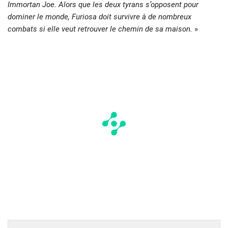
Immortan Joe. Alors que les deux tyrans s’opposent pour
dominer le monde, Furiosa doit survivre à de nombreux
combats si elle veut retrouver le chemin de sa maison.
»