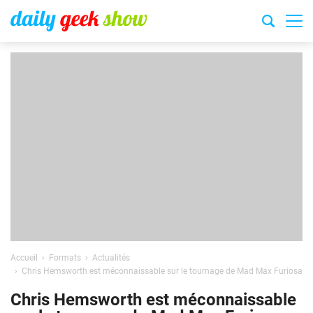
Accueil
Formats
Actualités
Chris Hemsworth est méconnaissable sur le tournage de Mad Max Furiosa
Chris Hemsworth est méconnaissable