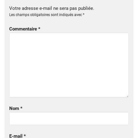
Votre adresse e-mail ne sera pas publiée.
Les champs obligatoires sont indiqués avec
*
Commentaire
*
Nom
*
E-mail
*