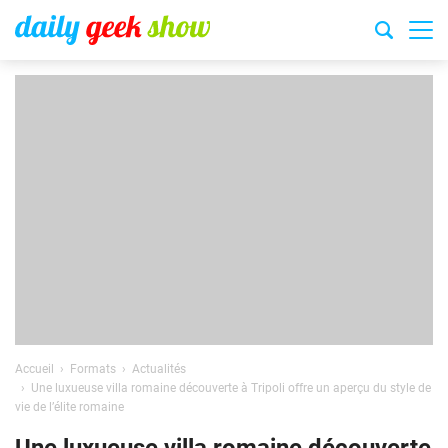
Accueil
Formats
Actualités
Une luxueuse villa romaine découverte à Tripoli offre un aperçu du style de
vie de l’élite romaine