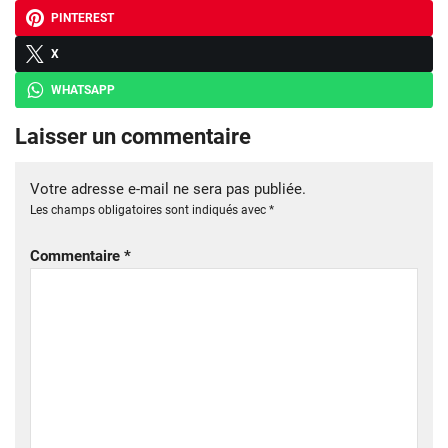
PINTEREST
X
WHATSAPP
Laisser un commentaire
Votre adresse e-mail ne sera pas publiée.
Les champs obligatoires sont indiqués avec
*
Commentaire
*