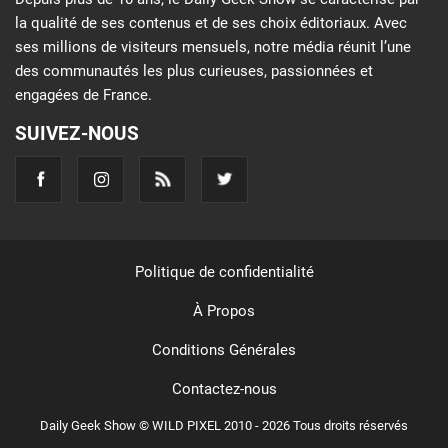
la qualité de ses contenus et de ses choix éditoriaux. Avec
ses millions de visiteurs mensuels, notre média réunit l’une
des communautés les plus curieuses, passionnées et
engagées de France.
SUIVEZ-NOUS
Politique de confidentialité
À Propos
Conditions Générales
Contactez-nous
Daily Geek Show © WILD PIXEL 2010 - 2026 Tous droits réservés