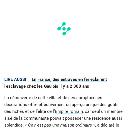
LIRE AUSSI
En France, des entraves en fer éclairent
l’esclavage chez les Gaulois il y a 2 300 ans
La découverte de cette villa et de ses somptueuses
décorations offre effectivement un aperçu unique des goûts
des riches et de l’élite de l’
Empire romain
, car seul un membre
aisé de la communauté pouvait posséder une résidence aussi
splendide. «
Ce n’est pas une maison ordinaire
», a déclaré le