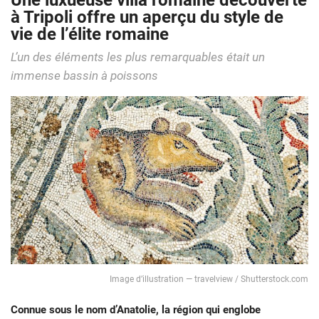
Une luxueuse villa romaine découverte
à Tripoli offre un aperçu du style de
vie de l’élite romaine
L’un des éléments les plus remarquables était un
immense bassin à poissons
Image d’illustration — travelview / Shutterstock.com
Connue sous le nom d’Anatolie, la région qui englobe