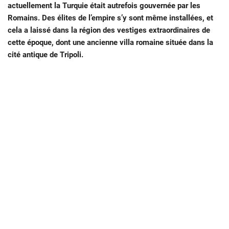
actuellement la Turquie était autrefois gouvernée par les
Romains. Des élites de l’empire s’y sont même installées, et
cela a laissé dans la région des vestiges extraordinaires de
cette époque, dont une ancienne villa romaine située dans la
cité antique de Tripoli.