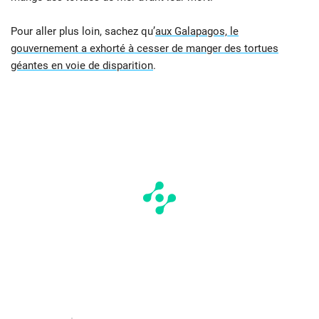
Pour aller plus loin, sachez qu’
aux Galapagos, le
gouvernement a exhorté à cesser de manger des tortues
géantes en voie de disparition
.