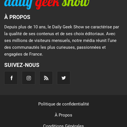
À PROPOS
Depuis plus de 10 ans, le Daily Geek Show se caractérise par
la qualité de ses contenus et de ses choix éditoriaux. Avec
ses millions de visiteurs mensuels, notre média réunit l’une
des communautés les plus curieuses, passionnées et
engagées de France.
SUIVEZ-NOUS
Politique de confidentialité
À Propos
Conditions Générales