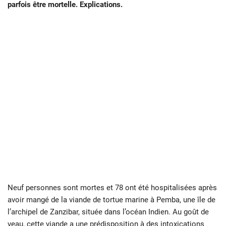
parfois être mortelle. Explications.
Neuf personnes sont mortes et 78 ont été hospitalisées après
avoir mangé de la viande de tortue marine à Pemba, une île de
l’archipel de Zanzibar, située dans l’océan Indien. Au goût de
veau, cette viande a une prédisposition à des intoxications