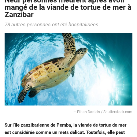
Neuf personnes meurent après avoir
mangé de la viande de tortue de mer à
Zanzibar
78 autres personnes ont été hospitalisées
— Ethan Daniels / Shutterstock.com
Sur l’île zanzibarienne de Pemba, la viande de tortue de mer
est considérée comme un mets délicat. Toutefois, elle peut