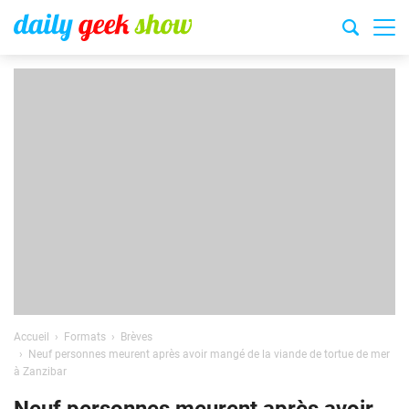
Accueil
Formats
Brèves
Neuf personnes meurent après avoir mangé de la viande de tortue de mer
à Zanzibar