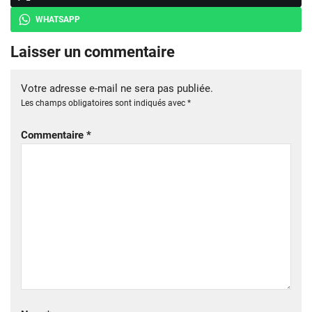
WHATSAPP
Laisser un commentaire
Votre adresse e-mail ne sera pas publiée.
Les champs obligatoires sont indiqués avec
*
Commentaire
*