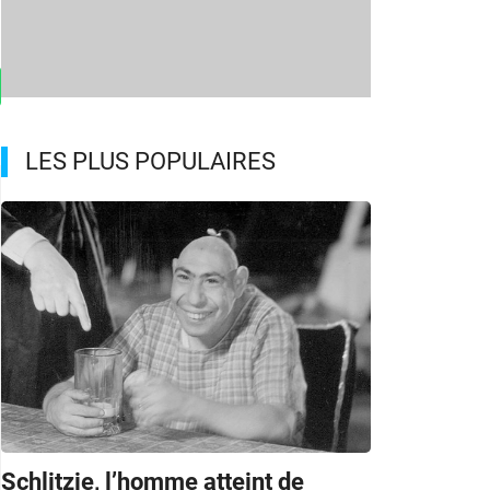
LES PLUS POPULAIRES
Schlitzie, l’homme atteint de