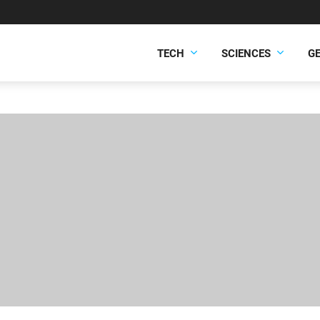
TECH
SCIENCES
G