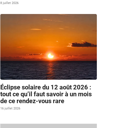
8 juillet 2026
Éclipse solaire du 12 août 2026 :
tout ce qu’il faut savoir à un mois
de ce rendez-vous rare
16 juillet 2026