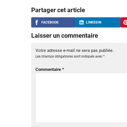
Partager cet article
FACEBOOK
LINKEDIN
Laisser un commentaire
Votre adresse e-mail ne sera pas publiée.
Les champs obligatoires sont indiqués avec
*
Commentaire
*