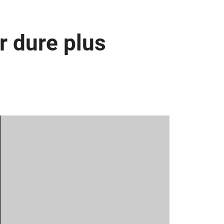
r dure plus