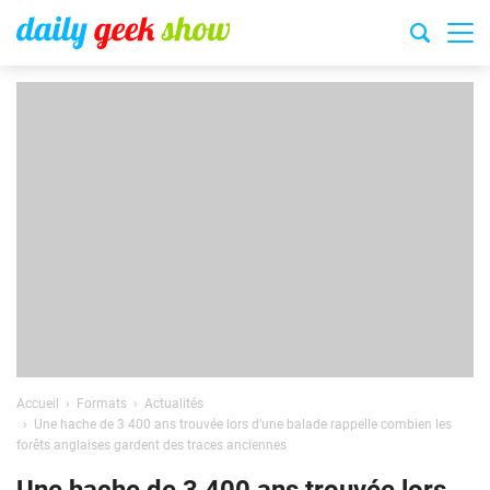
Accueil
Formats
Actualités
Une hache de 3 400 ans trouvée lors d’une balade rappelle combien les
forêts anglaises gardent des traces anciennes