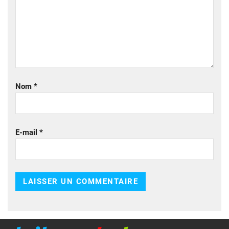
Nom
*
E-mail
*