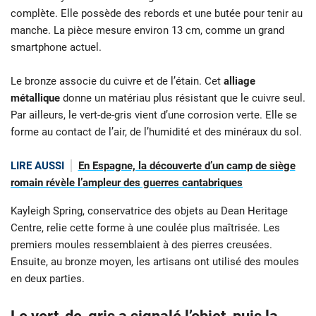
complète. Elle possède des rebords et une butée pour tenir au
manche. La pièce mesure environ 13 cm, comme un grand
smartphone actuel.
Le bronze associe du cuivre et de l’étain. Cet
alliage
métallique
donne un matériau plus résistant que le cuivre seul.
Par ailleurs, le vert-de-gris vient d’une corrosion verte. Elle se
forme au contact de l’air, de l’humidité et des minéraux du sol.
LIRE AUSSI
En Espagne, la découverte d’un camp de siège
romain révèle l’ampleur des guerres cantabriques
Kayleigh Spring, conservatrice des objets au Dean Heritage
Centre, relie cette forme à une coulée plus maîtrisée. Les
premiers moules ressemblaient à des pierres creusées.
Ensuite, au bronze moyen, les artisans ont utilisé des moules
en deux parties.