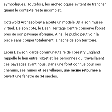
symboliques. Toutefois, les archéologues évitent de trancher
quand le contexte reste incomplet.
Cotswold Archaeology a ajouté un modèle 3D à son musée
virtuel. De son côté, le Dean Heritage Centre conserve l’objet
près de son paysage d’origine. Ainsi, le public peut voir la
pièce sans couper totalement la hache de son territoire.
Leoni Dawson, garde communautaire de Forestry England,
rappelle le lien entre l’objet et les personnes qui travaillaient
ces paysages avant nous. Dans une forêt connue pour ses
chemins, ses mines et ses villages,
une racine retournée
a
ouvert une fenêtre de 34 siècles.