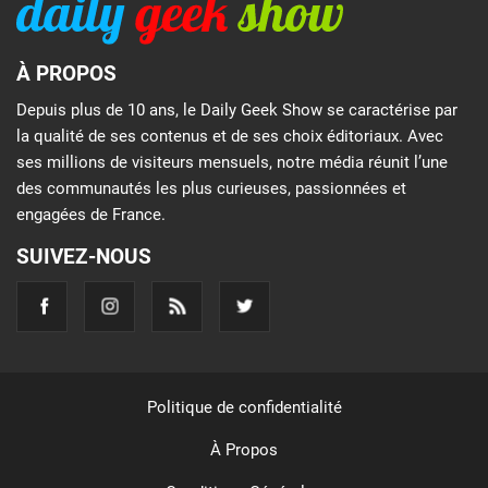
À PROPOS
Depuis plus de 10 ans, le Daily Geek Show se caractérise par
la qualité de ses contenus et de ses choix éditoriaux. Avec
ses millions de visiteurs mensuels, notre média réunit l’une
des communautés les plus curieuses, passionnées et
engagées de France.
SUIVEZ-NOUS
Politique de confidentialité
À Propos