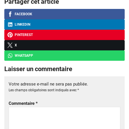
Partager cet article
FACEBOOK
LINKEDIN
PINTEREST
X
WHATSAPP
Laisser un commentaire
Votre adresse e-mail ne sera pas publiée.
Les champs obligatoires sont indiqués avec
*
Commentaire
*