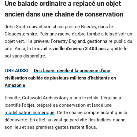
Une balade ordinaire a replacé un objet
ancien dans une chaîne de conservation
John Smith suivait son chien près de Brierley, dans le
Gloucestershire. Puis une racine d’arbre tombé a laissé voir un
objet vert. Il a prévenu Forestry England, gestionnaire public du
site. Ainsi, la trouvaille
vieille d’environ 3 400 ans
a quitté le
sol sans disparaître.
LIRE AUSSI
Des lasers révèlent la présence d’une
civilisation oubliée de plusieurs millions d’habitants en
Amazonie
Ensuite, Cotswold Archaeology a pris le relais. L’équipe a
identifié l’objet, préparé sa conservation et lancé une
modélisation numérique
. Cette chaîne compte autant que la
découverte. En effet, un vestige perd vite des indices quand
son lieu et ses premiers gestes restent flous.