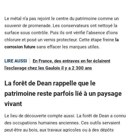
Le métal n’a pas rejoint le centre du patrimoine comme un
souvenir de promenade. Les conservateurs ont nettoyé la
surface sous contrôle. Puis ils ont vérifié l’absence d’ions
chlorure et posé un vernis protecteur. Cette étape freine
la
corrosion future
sans effacer les marques utiles.
LIRE AUSSI
En France, des entraves en fer éclairent
l’esclavage chez les Gaulois il y a 2 300 ans
La forêt de Dean rappelle que le
patrimoine reste parfois lié à un paysage
vivant
Le lieu de découverte compte aussi. La forêt de Dean a connu
des occupations humaines anciennes. Ces outils servaient
peut-être au bois, aux travaux agricoles ou à des dépôts