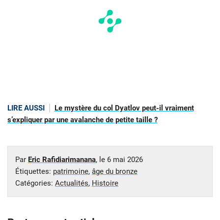
LIRE AUSSI
Le mystère du col Dyatlov peut-il vraiment
s’expliquer par une avalanche de petite taille ?
Par
Eric Rafidiarimanana
, le
6 mai 2026
Étiquettes:
patrimoine
,
âge du bronze
Catégories:
Actualités
,
Histoire