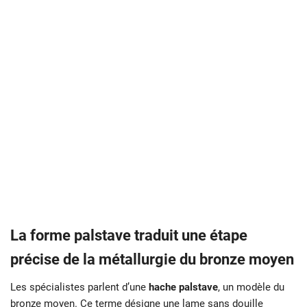
La forme palstave traduit une étape
précise de la métallurgie du bronze moyen
Les spécialistes parlent d’une
hache palstave
, un modèle du
bronze moyen. Ce terme désigne une lame sans douille