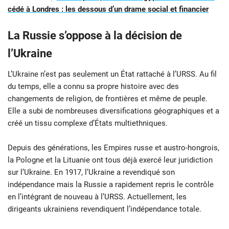
cédé à Londres : les dessous d’un drame social et financier
La Russie s’oppose à la décision de
l’Ukraine
L’Ukraine n’est pas seulement un État rattaché à l’URSS. Au fil
du temps, elle a connu sa propre histoire avec des
changements de religion, de frontières et même de peuple.
Elle a subi de nombreuses diversifications géographiques et a
créé un tissu complexe d’États multiethniques.
Depuis des générations, les Empires russe et austro-hongrois,
la Pologne et la Lituanie ont tous déjà exercé leur juridiction
sur l’Ukraine. En 1917, l’Ukraine a revendiqué son
indépendance mais la Russie a rapidement repris le contrôle
en l’intégrant de nouveau à l’URSS. Actuellement, les
dirigeants ukrainiens revendiquent l’indépendance totale.