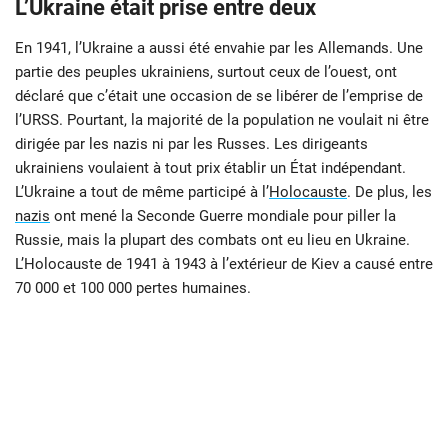
L’Ukraine était prise entre deux
En 1941, l’Ukraine a aussi été envahie par les Allemands. Une
partie des peuples ukrainiens, surtout ceux de l’ouest, ont
déclaré que c’était une occasion de se libérer de l’emprise de
l’URSS. Pourtant, la majorité de la population ne voulait ni être
dirigée par les nazis ni par les Russes. Les dirigeants
ukrainiens voulaient à tout prix établir un État indépendant.
L’Ukraine a tout de même participé à l’
Holocauste
. De plus, les
nazis
ont mené la Seconde Guerre mondiale pour piller la
Russie, mais la plupart des combats ont eu lieu en Ukraine.
L’Holocauste de 1941 à 1943 à l’extérieur de Kiev a causé entre
70 000 et 100 000 pertes humaines.