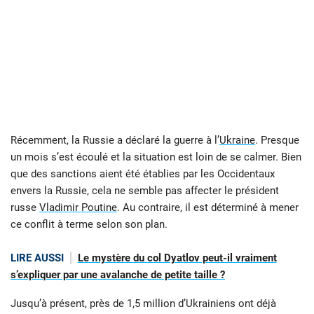
Récemment, la Russie a déclaré la guerre à l’
Ukraine
. Presque
un mois s’est écoulé et la situation est loin de se calmer. Bien
que des sanctions aient été établies par les Occidentaux
envers la Russie, cela ne semble pas affecter le président
russe
Vladimir Poutine
. Au contraire, il est déterminé à mener
ce conflit à terme selon son plan.
LIRE AUSSI
Le mystère du col Dyatlov peut-il vraiment
s’expliquer par une avalanche de petite taille ?
Jusqu’à présent, près de 1,5 million d’Ukrainiens ont déjà