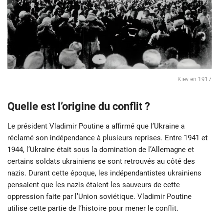
Kiev en 1917
Quelle est l’origine du conflit ?
Le président Vladimir Poutine a affirmé que l’Ukraine a
réclamé son indépendance à plusieurs reprises. Entre 1941 et
1944, l’Ukraine était sous la domination de l’Allemagne et
certains soldats ukrainiens se sont retrouvés au côté des
nazis. Durant cette époque, les indépendantistes ukrainiens
pensaient que les nazis étaient les sauveurs de cette
oppression faite par l’Union soviétique. Vladimir Poutine
utilise cette partie de l’histoire pour mener le conflit.