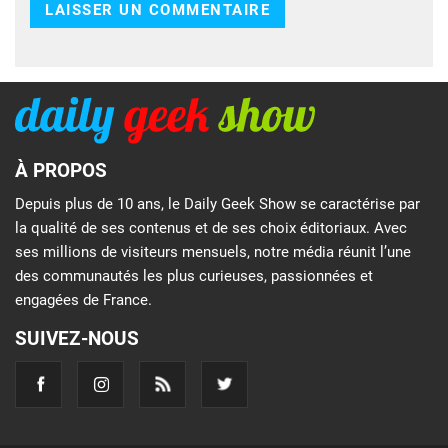
À PROPOS
Depuis plus de 10 ans, le Daily Geek Show se caractérise par
la qualité de ses contenus et de ses choix éditoriaux. Avec
ses millions de visiteurs mensuels, notre média réunit l’une
des communautés les plus curieuses, passionnées et
engagées de France.
SUIVEZ-NOUS