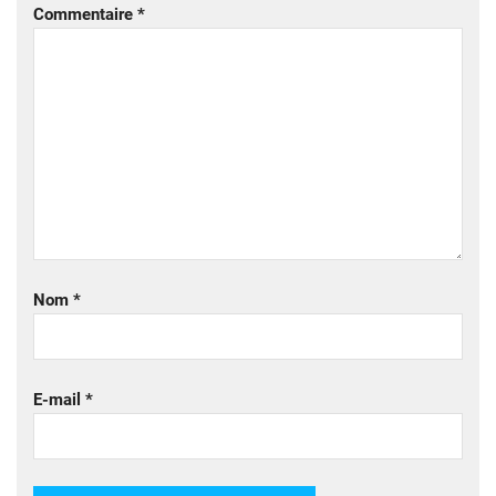
Commentaire
*
Nom
*
E-mail
*