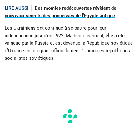
LIRE AUSSI
Des momies redécouvertes révèlent de
nouveaux secrets des princesses de l’Égypte antique
Les Ukrainiens ont continué à se battre pour leur
indépendance jusqu’en 1922. Malheureusement, elle a été
vaincue par la Russie et est devenue la République soviétique
d’Ukraine en intégrant officiellement l’Union des républiques
socialistes soviétiques.