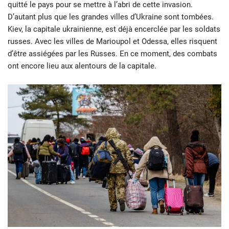
quitté le pays pour se mettre à l’abri de cette invasion.
D’autant plus que les grandes villes d’Ukraine sont tombées.
Kiev, la capitale ukrainienne, est déjà encerclée par les soldats
russes. Avec les villes de Marioupol et Odessa, elles risquent
d’être assiégées par les Russes. En ce moment, des combats
ont encore lieu aux alentours de la capitale.