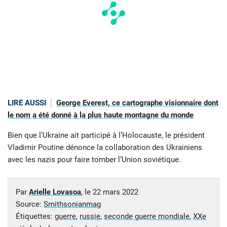
LIRE AUSSI
George Everest, ce cartographe visionnaire dont
le nom a été donné à la plus haute montagne du monde
Bien que l’Ukraine ait participé à l’Holocauste, le président
Vladimir Poutine dénonce la collaboration des Ukrainiens
avec les nazis pour faire tomber l’Union soviétique.
Par
Arielle Lovasoa
, le
22 mars 2022
Source:
Smithsonianmag
Étiquettes:
guerre
,
russie
,
seconde guerre mondiale
,
XXe