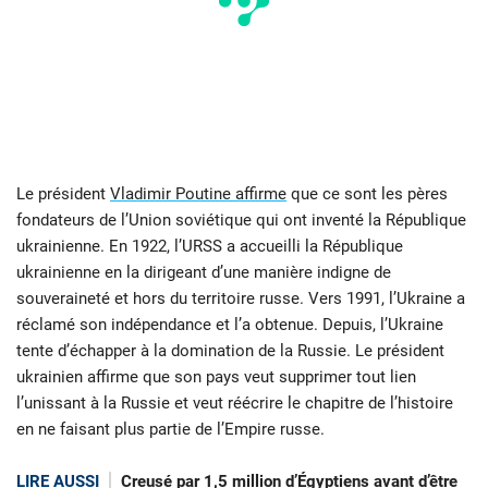
Le président
Vladimir Poutine affirme
que ce sont les pères
fondateurs de l’Union soviétique qui ont inventé la République
ukrainienne. En 1922, l’URSS a accueilli la République
ukrainienne en la dirigeant d’une manière indigne de
souveraineté et hors du territoire russe. Vers 1991, l’Ukraine a
réclamé son indépendance et l’a obtenue. Depuis, l’Ukraine
tente d’échapper à la domination de la Russie. Le président
ukrainien affirme que son pays veut supprimer tout lien
l’unissant à la Russie et veut réécrire le chapitre de l’histoire
en ne faisant plus partie de l’Empire russe.
LIRE AUSSI
Creusé par 1,5 million d’Égyptiens avant d’être