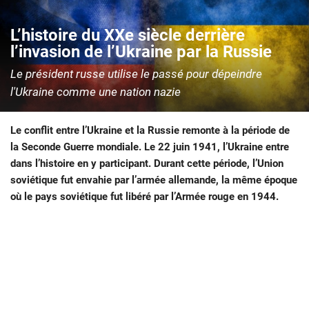
L’histoire du XXe siècle derrière
l’invasion de l’Ukraine par la Russie
Le président russe utilise le passé pour dépeindre
l'Ukraine comme une nation nazie
Le conflit entre l’Ukraine et la Russie remonte à la période de
la Seconde Guerre mondiale. Le 22 juin 1941, l’Ukraine entre
dans l’histoire en y participant. Durant cette période, l’Union
soviétique fut envahie par l’armée allemande, la même époque
où le pays soviétique fut libéré par l’Armée rouge en 1944.