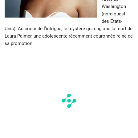
Washington
(nord-ouest
des États-
Unis). Au coeur de l’intrigue, le mystère qui englobe la mort de
Laura Palmer, une adolescente récemment couronnée reine de
sa promotion.