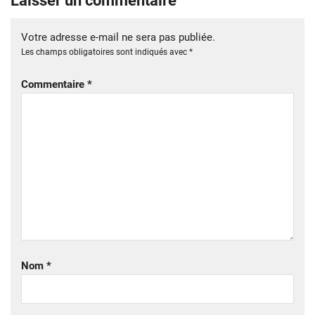
Laisser un commentaire
Votre adresse e-mail ne sera pas publiée.
Les champs obligatoires sont indiqués avec
*
Commentaire
*
Nom
*