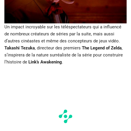
Un impact incroyable sur les téléspectateurs qui a influencé
de nombreux créateurs de séries par la suite, mais aussi
d’autres cinéastes et même des concepteurs de jeux vidéo.
Takashi Tezuka
, directeur des premiers
The Legend of Zelda
,
s’inspirera de la nature surréaliste de la série pour construire
l’histoire de
Link’s Awakening
.