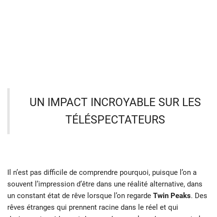
UN IMPACT INCROYABLE SUR LES
TÉLÉSPECTATEURS
Il n’est pas difficile de comprendre pourquoi, puisque l’on a
souvent l’impression d’être dans une réalité alternative, dans
un constant état de rêve lorsque l’on regarde
Twin Peaks
. Des
rêves étranges qui prennent racine dans le réel et qui