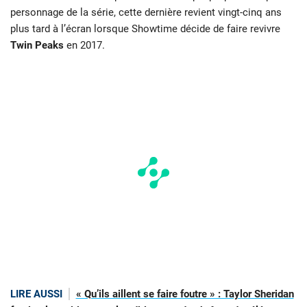
personnage de la série, cette dernière revient vingt-cinq ans
plus tard à l’écran lorsque Showtime décide de faire revivre
Twin Peaks
en 2017.
LIRE AUSSI
« Qu’ils aillent se faire foutre » : Taylor Sheridan