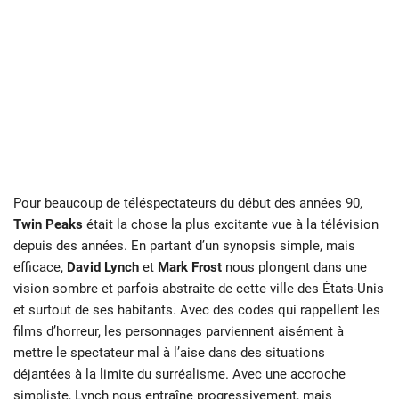
Pour beaucoup de téléspectateurs du début des années 90,
Twin Peaks
était la chose la plus excitante vue à la télévision
depuis des années. En partant d’un synopsis simple, mais
efficace,
David Lynch
et
Mark Frost
nous plongent dans une
vision sombre et parfois abstraite de cette ville des États-Unis
et surtout de ses habitants. Avec des codes qui rappellent les
films d’horreur, les personnages parviennent aisément à
mettre le spectateur mal à l’aise dans des situations
déjantées à la limite du surréalisme. Avec une accroche
simpliste, Lynch nous entraîne progressivement, mais