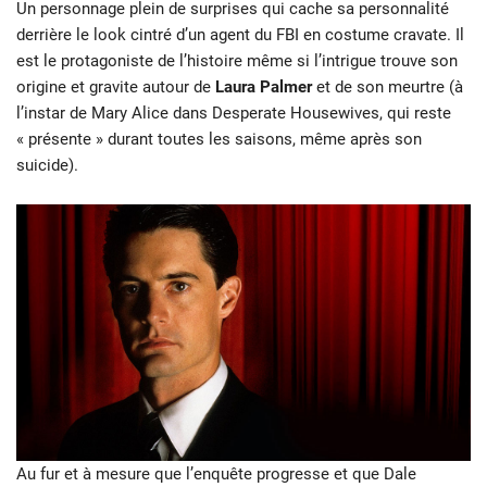
Un personnage plein de surprises qui cache sa personnalité
derrière le look cintré d’un agent du FBI en costume cravate. Il
est le protagoniste de l’histoire même si l’intrigue trouve son
origine et gravite autour de
Laura Palmer
et de son meurtre (à
l’instar de Mary Alice dans Desperate Housewives, qui reste
« présente » durant toutes les saisons, même après son
suicide).
Au fur et à mesure que l’enquête progresse et que Dale