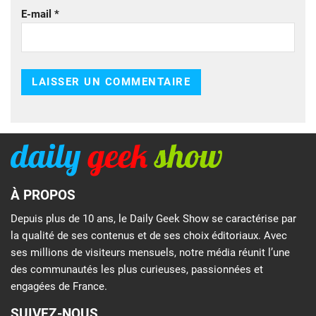
E-mail
*
À PROPOS
Depuis plus de 10 ans, le Daily Geek Show se caractérise par
la qualité de ses contenus et de ses choix éditoriaux. Avec
ses millions de visiteurs mensuels, notre média réunit l’une
des communautés les plus curieuses, passionnées et
engagées de France.
SUIVEZ-NOUS