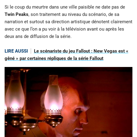
Si le coup du meurtre dans une ville paisible ne date pas de
Twin Peaks
, son traitement au niveau du scénario, de sa
narration et surtout sa direction artistique dénotent clairement
avec ce que l’on a pu voir à la télévision avant ou après les
deux ans de diffusion de la série.
LIRE AUSSI
Le scénariste du jeu Fallout : New Vegas est «
gêné » par certaines répliques de la série Fallout