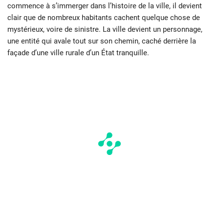
commence à s’immerger dans l’histoire de la ville, il devient
clair que de nombreux habitants cachent quelque chose de
mystérieux, voire de sinistre. La ville devient un personnage,
une entité qui avale tout sur son chemin, caché derrière la
façade d’une ville rurale d’un État tranquille.