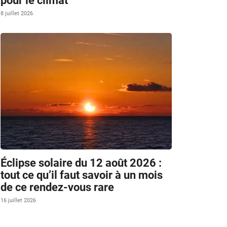
pour le climat
8 juillet 2026
Éclipse solaire du 12 août 2026 :
tout ce qu’il faut savoir à un mois
de ce rendez-vous rare
16 juillet 2026