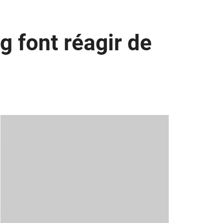
g font réagir de