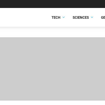
TECH
SCIENCES
G