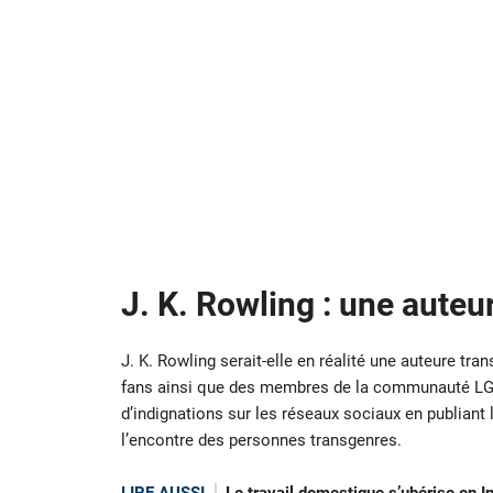
J. K. Rowling : une auteu
J. K. Rowling serait-elle en réalité une auteure t
fans ainsi que des membres de la communauté LGB
d’indignations sur les réseaux sociaux en publiant
l’encontre des personnes transgenres.