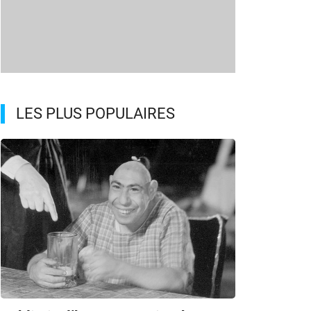
LES PLUS POPULAIRES