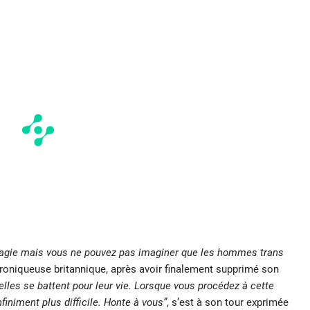
agie mais vous ne pouvez pas imaginer que les hommes trans
hroniqueuse britannique, après avoir finalement supprimé son
les se battent pour leur vie. Lorsque vous procédez à cette
nfiniment plus difficile. Honte à vous”
, s’est à son tour exprimée