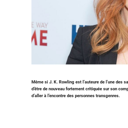
Même si J. K. Rowling est l’auteure de l’une des sa
d’être de nouveau fortement critiquée sur son compt
d’aller à l’encontre des personnes transgenres.