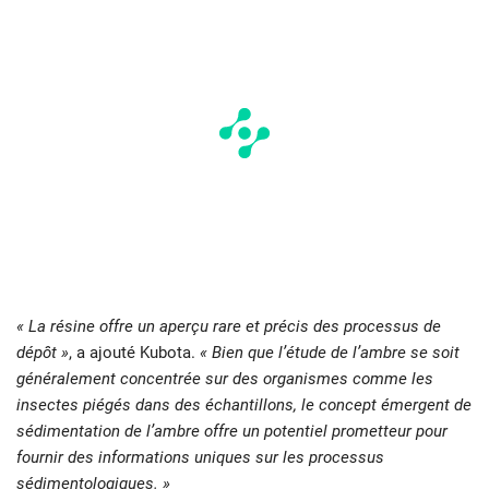
« La résine offre un aperçu rare et précis des processus de
dépôt »
, a ajouté Kubota.
« Bien que l’étude de l’ambre se soit
généralement concentrée sur des organismes comme les
insectes piégés dans des échantillons, le concept émergent de
sédimentation de l’ambre offre un potentiel prometteur pour
fournir des informations uniques sur les processus
sédimentologiques. »