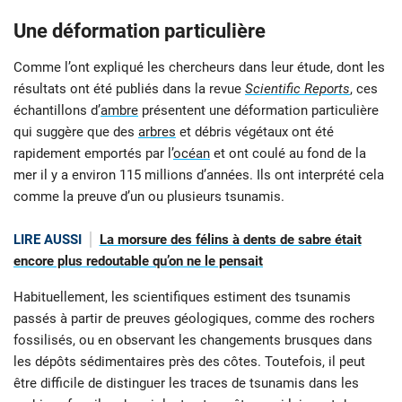
Une déformation particulière
Comme l’ont expliqué les chercheurs dans leur étude, dont les
résultats ont été publiés dans la revue
Scientific Reports
, ces
échantillons d’
ambre
présentent une déformation particulière
qui suggère que des
arbres
et débris végétaux ont été
rapidement emportés par l’
océan
et ont coulé au fond de la
mer il y a environ 115 millions d’années. Ils ont interprété cela
comme la preuve d’un ou plusieurs tsunamis.
LIRE AUSSI
La morsure des félins à dents de sabre était
encore plus redoutable qu’on ne le pensait
Habituellement, les scientifiques estiment des tsunamis
passés à partir de preuves géologiques, comme des rochers
fossilisés, ou en observant les changements brusques dans
les dépôts sédimentaires près des côtes. Toutefois, il peut
être difficile de distinguer les traces de tsunamis dans les