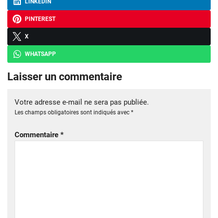
LINKEDIN
PINTEREST
X
WHATSAPP
Laisser un commentaire
Votre adresse e-mail ne sera pas publiée.
Les champs obligatoires sont indiqués avec
*
Commentaire
*