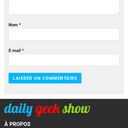
Nom
*
E-mail
*
À PROPOS