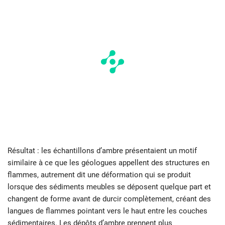
Résultat : les échantillons d’ambre présentaient un motif
similaire à ce que les géologues appellent des structures en
flammes, autrement dit une déformation qui se produit
lorsque des sédiments meubles se déposent quelque part et
changent de forme avant de durcir complètement, créant des
langues de flammes pointant vers le haut entre les couches
sédimentaires. Les dépôts d’ambre prennent plus