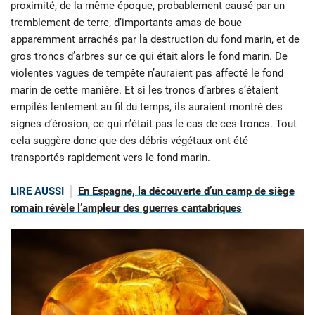
proximité, de la même époque, probablement causé par un
tremblement de terre, d’importants amas de boue
apparemment arrachés par la destruction du fond marin, et de
gros troncs d’arbres sur ce qui était alors le fond marin. De
violentes vagues de tempête n’auraient pas affecté le fond
marin de cette manière. Et si les troncs d’arbres s’étaient
empilés lentement au fil du temps, ils auraient montré des
signes d’érosion, ce qui n’était pas le cas de ces troncs. Tout
cela suggère donc que des débris végétaux ont été
transportés rapidement vers le
fond marin
.
LIRE AUSSI
En Espagne, la découverte d’un camp de siège
romain révèle l’ampleur des guerres cantabriques