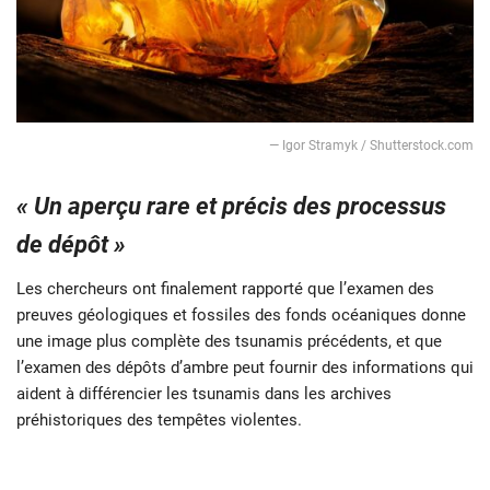
— Igor Stramyk / Shutterstock.com
« Un aperçu rare et précis des processus
de dépôt »
Les chercheurs ont finalement rapporté que l’examen des
preuves géologiques et fossiles des fonds océaniques donne
une image plus complète des tsunamis précédents, et que
l’examen des dépôts d’ambre peut fournir des informations qui
aident à différencier les tsunamis dans les archives
préhistoriques des tempêtes violentes.