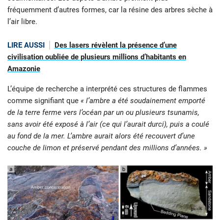
fréquemment d’autres formes, car la résine des arbres sèche à
l’air libre.
LIRE AUSSI
Des lasers révèlent la présence d’une
civilisation oubliée de plusieurs millions d’habitants en
Amazonie
L’équipe de recherche a interprété ces structures de flammes
comme signifiant que
« l’ambre a été soudainement emporté
de la terre ferme vers l’océan par un ou plusieurs tsunamis,
sans avoir été exposé à l’air (ce qui l’aurait durci), puis a coulé
au fond de la mer. L’ambre aurait alors été recouvert d’une
couche de limon et préservé pendant des millions d’années. »