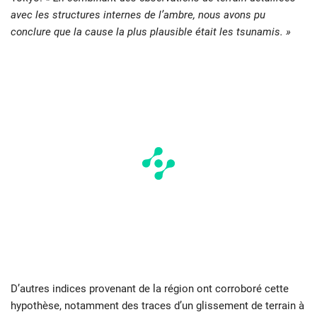
avec les structures internes de l’ambre, nous avons pu
conclure que la cause la plus plausible était les tsunamis. »
D’autres indices provenant de la région ont corroboré cette
hypothèse, notamment des traces d’un glissement de terrain à