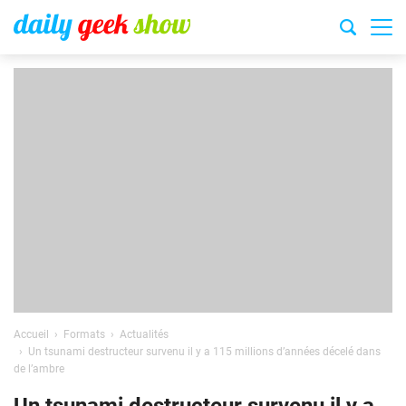
Accueil
Formats
Actualités
Un tsunami destructeur survenu il y a 115 millions d’années décelé dans
de l’ambre