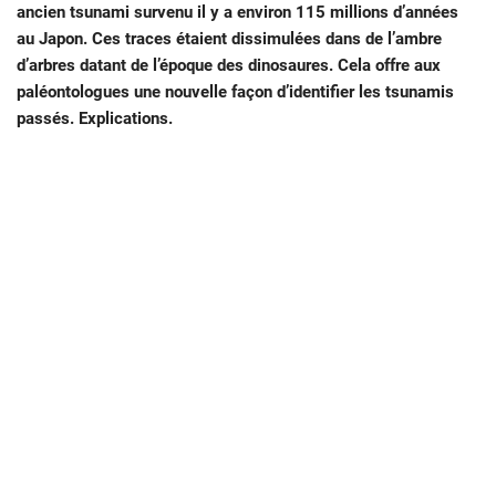
ancien tsunami survenu il y a environ 115 millions d’années
au Japon. Ces traces étaient dissimulées dans de l’ambre
d’arbres datant de l’époque des dinosaures. Cela offre aux
paléontologues une nouvelle façon d’identifier les tsunamis
passés. Explications.