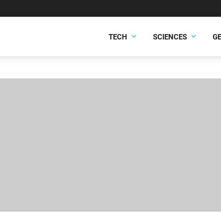
TECH
SCIENCES
G