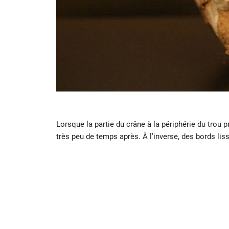
Lorsque la partie du crâne à la périphérie du trou 
très peu de temps après. À l’inverse, des bords lis