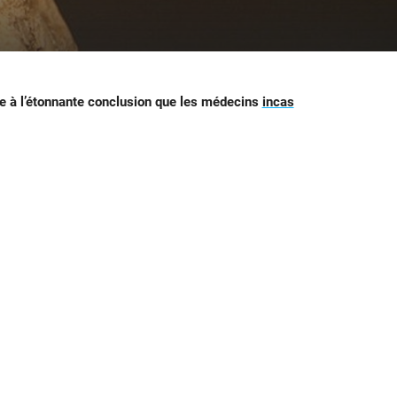
ue à l’étonnante conclusion que les médecins
incas