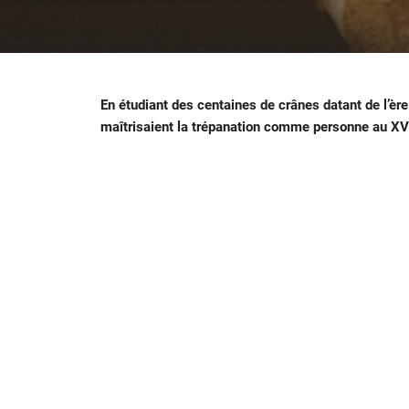
En étudiant des centaines de crânes datant de l’è
maîtrisaient la trépanation comme personne au XV