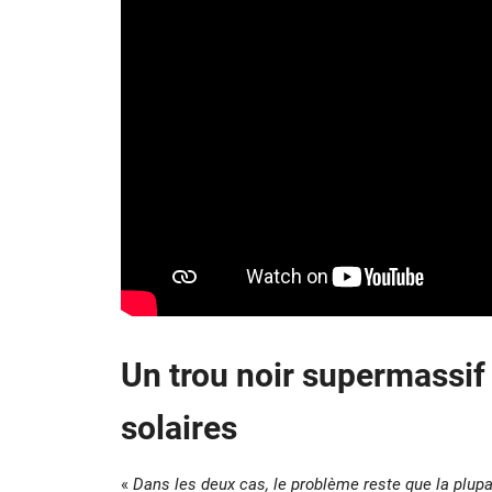
Un trou noir supermassi
solaires
«
Dans les deux cas, le problème reste que la plupa