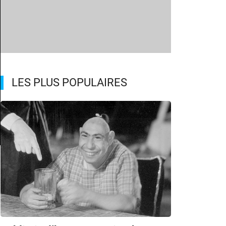
LES PLUS POPULAIRES