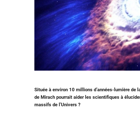
Située à environ 10 millions d’années-lumière de 
de Mirach pourrait aider les scientifiques à élucide
massifs de l’Univers ?