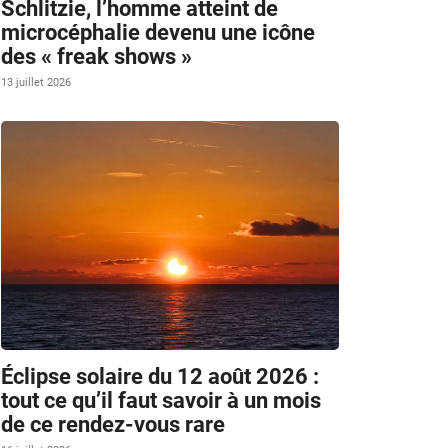
Schlitzie, l’homme atteint de
microcéphalie devenu une icône
des « freak shows »
.
13 juillet 2026
Éclipse solaire du 12 août 2026 :
tout ce qu’il faut savoir à un mois
de ce rendez-vous rare