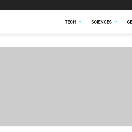
TECH
SCIENCES
G