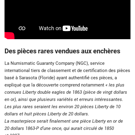
Des pièces rares vendues aux enchères
La Numismatic Guaranty Company (NGC), service
international tiers de classement et de certification des pièces
basé à Sarasota (Floride) ayant authentifié ces pièces, a
expliqué que la découverte comprend notamment
« les plus
connues Liberty double eagles de 1863 (pièce de vingt dollars
en or), ainsi que plusieurs variétés et erreurs intéressantes.
Les plus rares seraient les environ 20 pièces Liberty de 10
dollars et huit pièces Liberty de 20 dollars.
La masterpiece serait finalement une pièce Liberty en or de
20 dollars 1863-P d’une once, qui aurait circulé de 1850