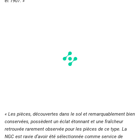
et 1907. »
« Les pièces, découvertes dans le sol et remarquablement bien
conservées, possèdent un éclat étonnant et une fraîcheur
retrouvée rarement observée pour les pièces de ce type. La
NGC est ravie d’avoir été sélectionnée comme service de