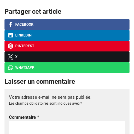
Partager cet article
FACEBOOK
LINKEDIN
PINTEREST
X
WHATSAPP
Laisser un commentaire
Votre adresse e-mail ne sera pas publiée.
Les champs obligatoires sont indiqués avec
*
Commentaire
*