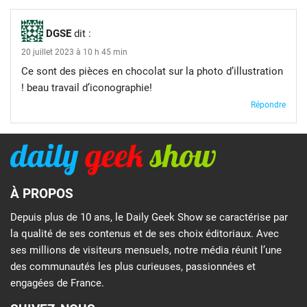
DGSE
dit :
20 juillet 2023 à 10 h 45 min
Ce sont des pièces en chocolat sur la photo d’illustration
! beau travail d’iconographie!
Répondre
À PROPOS
Depuis plus de 10 ans, le Daily Geek Show se caractérise par
la qualité de ses contenus et de ses choix éditoriaux. Avec
ses millions de visiteurs mensuels, notre média réunit l’une
des communautés les plus curieuses, passionnées et
engagées de France.