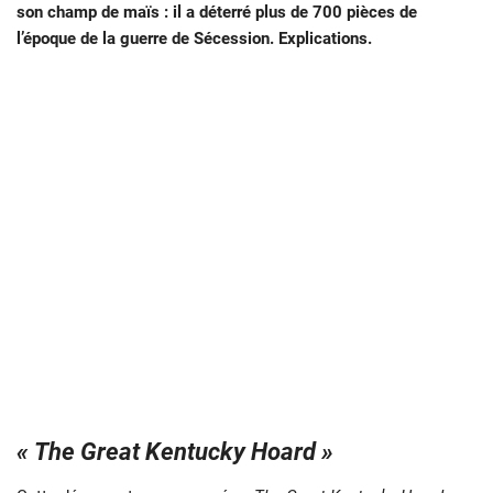
son champ de maïs : il a déterré plus de 700 pièces de
l’époque de la guerre de Sécession. Explications.
« The Great Kentucky Hoard »