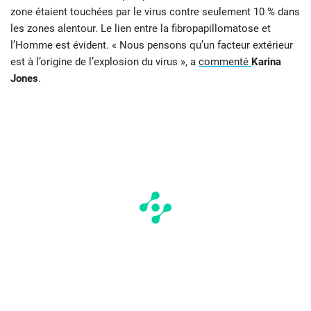
zone étaient touchées par le virus contre seulement 10 % dans
les zones alentour. Le lien entre la fibropapillomatose et
l’Homme est évident. « Nous pensons qu’un facteur extérieur
est à l’origine de l’explosion du virus », a
commenté
Karina
Jones
.