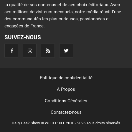
la qualité de ses contenus et de ses choix éditoriaux. Avec
ses millions de visiteurs mensuels, notre média réunit l’une
des communautés les plus curieuses, passionnées et
engagées de France.
SUIVEZ-NOUS
Politique de confidentialité
À Propos
Conditions Générales
Contactez-nous
Daily Geek Show © WILD PIXEL 2010 - 2026 Tous droits réservés