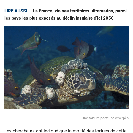
LIRE AUSSI
La France, via ses territoires ultramarins, parmi
les pays les plus exposés au déclin insulaire d’ici 2050
Une torture porteuse d’herpès
Les chercheurs ont indiqué que la moitié des tortues de cette