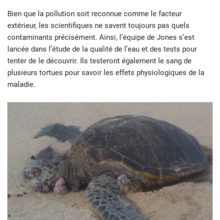
Bien que la pollution soit reconnue comme le facteur
extérieur, les scientifiques ne savent toujours pas quels
contaminants précisément. Ainsi, l’équipe de Jones s’est
lancée dans l’étude de la qualité de l’eau et des tests pour
tenter de le découvrir. Ils testeront également le sang de
plusieurs tortues pour savoir les effets physiologiques de la
maladie.