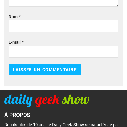
Nom
*
E-mail
*
À PROPOS
Depuis plus de 10 ans, le Daily Geek Show se caractérise par