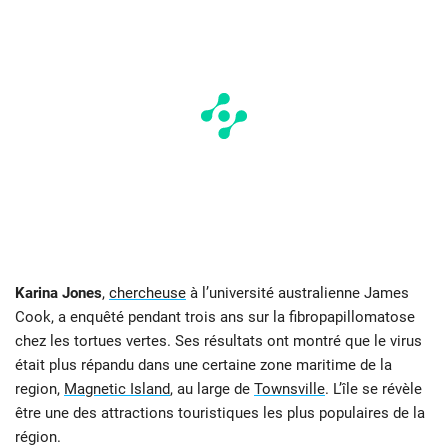
Karina Jones
,
chercheuse
à l’université australienne James
Cook, a enquêté pendant trois ans sur la fibropapillomatose
chez les tortues vertes. Ses résultats ont montré que le virus
était plus répandu dans une certaine zone maritime de la
region,
Magnetic Island
, au large de
Townsville
. L’île se révèle
être une des attractions touristiques les plus populaires de la
région.