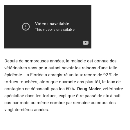
Depuis de nombreuses années, la maladie est connue des
vétérinaires sans pour autant savoir les raisons d’une telle
épidémie. La Floride a enregistré un taux record de 92 % de
tortues touchées, alors que quarante ans plus tôt, le taux de
contagion ne dépassait pas les 60 %.
Doug Mader
, vétérinaire
spécialisé dans les tortues, explique être passé de six à huit
cas par mois au même nombre par semaine au cours des
vingt dernières années.