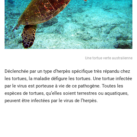
Une tortue verte australienne
Déclenchée par un type d’herpès spécifique très répandu chez
les tortues, la maladie défigure les tortues. Une tortue infectée
par le virus est porteuse à vie de ce pathogène. Toutes les
espèces de tortues, qu’elles soient terrestres ou aquatiques,
peuvent être infectées par le virus de l’herpès.