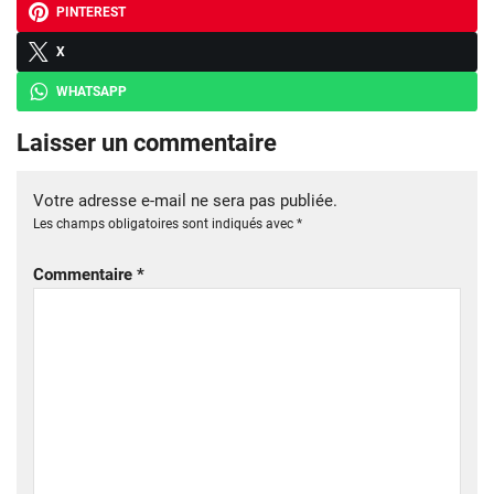
PINTEREST
X
WHATSAPP
Laisser un commentaire
Votre adresse e-mail ne sera pas publiée.
Les champs obligatoires sont indiqués avec
*
Commentaire
*