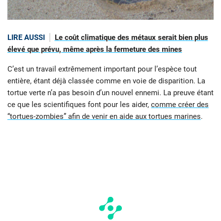
LIRE AUSSI
Le coût climatique des métaux serait bien plus
élevé que prévu, même après la fermeture des mines
C’est un travail extrêmement important pour l’espèce tout
entière, étant déjà classée comme en voie de disparition. La
tortue verte n’a pas besoin d’un nouvel ennemi. La preuve étant
ce que les scientifiques font pour les aider,
comme créer des
“tortues-zombies” afin de venir en aide aux tortues marines
.