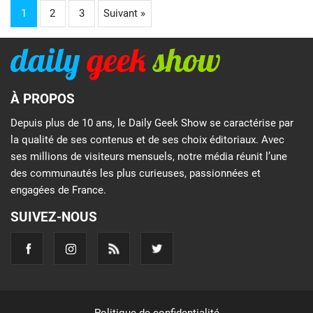
1
2
3
Suivant »
À PROPOS
Depuis plus de 10 ans, le Daily Geek Show se caractérise par
la qualité de ses contenus et de ses choix éditoriaux. Avec
ses millions de visiteurs mensuels, notre média réunit l’une
des communautés les plus curieuses, passionnées et
engagées de France.
SUIVEZ-NOUS