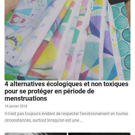
4 alternatives écologiques et non toxiques
pour se protéger en période de
menstruations
14 janvier 2018
Il n’est pas toujours évident de respecter l’environnement en toutes
circonstances, surtout lorsqu’on est une …