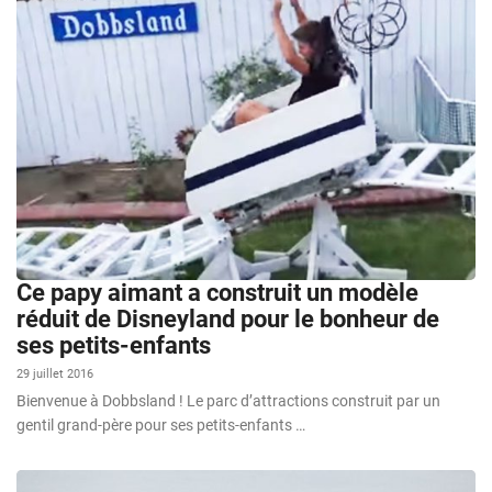
Ce papy aimant a construit un modèle
réduit de Disneyland pour le bonheur de
ses petits-enfants
29 juillet 2016
Bienvenue à Dobbsland ! Le parc d’attractions construit par un
gentil grand-père pour ses petits-enfants …