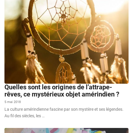
Quelles sont les origines de l’attrape-
rêves, ce mystérieux objet amérindien ?
5 mai 2018
La culture amérindienne fascine par son mystère et ses légendes.
Au fil des siècles, les …