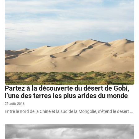
Partez à la découverte du désert de Gobi,
l’une des terres les plus arides du monde
27 août 2016
Entre le nord de la Chine et la sud de la Mongolie, s’étend le désert …