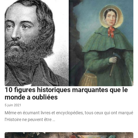
10 figures historiques marquantes que le
monde a oubliées
5 juin 2021
Même en écumant livres et encyclopédies, tous ceux qui ont marqué
l’Histoire ne peuvent être …