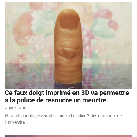
Ce faux doigt imprimé en 3D va permettre
à la police de résoudre un meurtre
26 juillet 2016
Et si la technologie venait en aide à la police ? Des étudiants de
l’université …