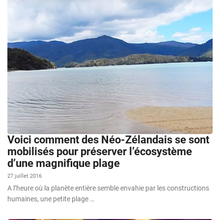
Voici comment des Néo-Zélandais se sont
mobilisés pour préserver l’écosystème
d’une magnifique plage
27 juillet 2016
A l’heure où la planète entière semble envahie par les constructions
humaines, une petite plage …