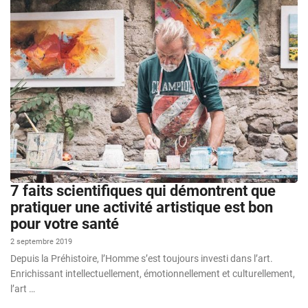
7 faits scientifiques qui démontrent que
pratiquer une activité artistique est bon
pour votre santé
2 septembre 2019
Depuis la Préhistoire, l’Homme s’est toujours investi dans l’art.
Enrichissant intellectuellement, émotionnellement et culturellement,
l’art …