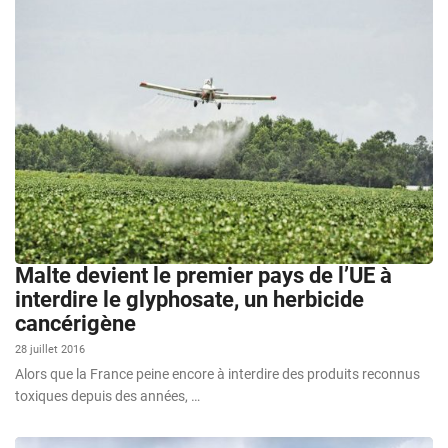
Malte devient le premier pays de l’UE à
interdire le glyphosate, un herbicide
cancérigène
28 juillet 2016
Alors que la France peine encore à interdire des produits reconnus
toxiques depuis des années, …