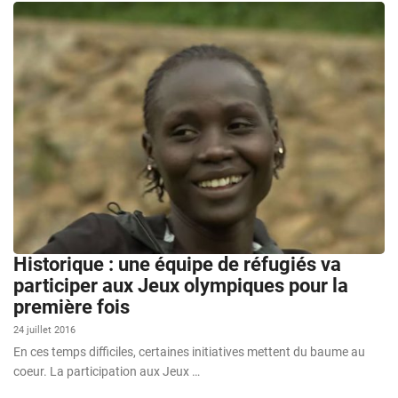
Historique : une équipe de réfugiés va
participer aux Jeux olympiques pour la
première fois
24 juillet 2016
En ces temps difficiles, certaines initiatives mettent du baume au
coeur. La participation aux Jeux …