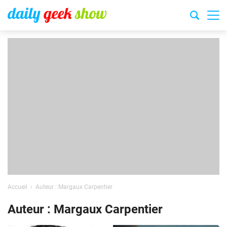
Accueil
Auteur : Margaux Carpentier
Auteur : Margaux Carpentier