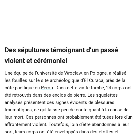
Des sépultures témoignant d’un passé
violent et cérémoniel
Une équipe de l’université de Wroclaw, en
Pologne
, a réalisé
les fouilles sur le site archéologique d’El Curaca, près de la
côte pacifique du
Pérou
. Dans cette vaste tombe, 24 corps ont
été retrouvés dans des enclos de pierre. Les squelettes
analysés présentent des signes évidents de blessures
traumatiques, ce qui laisse peu de doute quant à la cause de
leur mort. Ces personnes ont probablement été tuées lors d’un
affrontement violent. Toutefois, loin d’être abandonnés à leur
sort, leurs corps ont été enveloppés dans des étoffes et