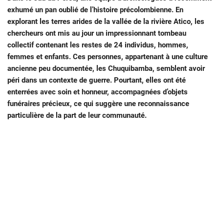
exhumé un pan oublié de l’histoire précolombienne. En
explorant les terres arides de la vallée de la rivière Atico, les
chercheurs ont mis au jour un impressionnant tombeau
collectif contenant les restes de 24 individus, hommes,
femmes et enfants. Ces personnes, appartenant à une culture
ancienne peu documentée, les Chuquibamba, semblent avoir
péri dans un contexte de guerre. Pourtant, elles ont été
enterrées avec soin et honneur, accompagnées d’objets
funéraires précieux, ce qui suggère une reconnaissance
particulière de la part de leur communauté.