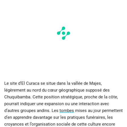
Le site d’El Curaca se situe dans la vallée de Majes,
légèrement au nord du cœur géographique supposé des
Chuquibamba. Cette position stratégique, proche de la côte,
pourrait indiquer une expansion ou une interaction avec
d’autres groupes andins. Les
tombes
mises au jour permettent
d’en apprendre davantage sur les pratiques funéraires, les
croyances et l’organisation sociale de cette culture encore