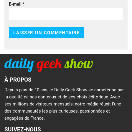
E-mail
*
À PROPOS
Depuis plus de 10 ans, le Daily Geek Show se caractérise par
la qualité de ses contenus et de ses choix éditoriaux. Avec
ses millions de visiteurs mensuels, notre média réunit l’une
des communautés les plus curieuses, passionnées et
engagées de France.
SUIVEZ-NOUS