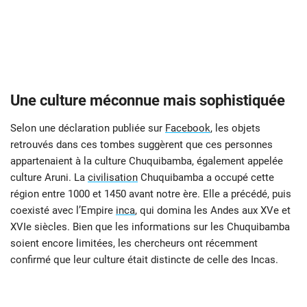
Une culture méconnue mais sophistiquée
Selon une déclaration publiée sur
Facebook
, les objets
retrouvés dans ces tombes suggèrent que ces personnes
appartenaient à la culture Chuquibamba, également appelée
culture Aruni. La
civilisation
Chuquibamba a occupé cette
région entre 1000 et 1450 avant notre ère. Elle a précédé, puis
coexisté avec l’Empire
inca
, qui domina les Andes aux XVe et
XVIe siècles. Bien que les informations sur les Chuquibamba
soient encore limitées, les chercheurs ont récemment
confirmé que leur culture était distincte de celle des Incas.