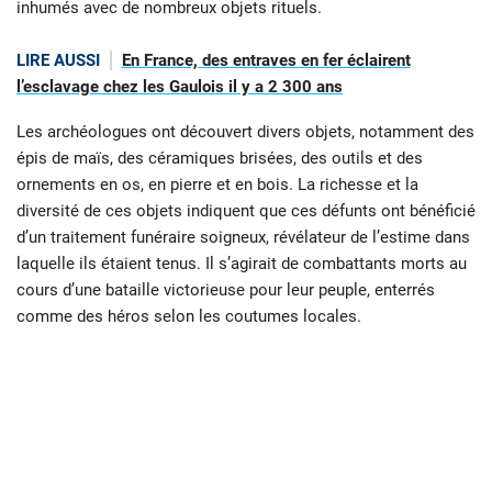
inhumés avec de nombreux objets rituels.
LIRE AUSSI
En France, des entraves en fer éclairent
l’esclavage chez les Gaulois il y a 2 300 ans
Les archéologues ont découvert divers objets, notamment des
épis de maïs, des céramiques brisées, des outils et des
ornements en os, en pierre et en bois. La richesse et la
diversité de ces objets indiquent que ces défunts ont bénéficié
d’un traitement funéraire soigneux, révélateur de l’estime dans
laquelle ils étaient tenus. Il s’agirait de combattants morts au
cours d’une bataille victorieuse pour leur peuple, enterrés
comme des héros selon les coutumes locales.