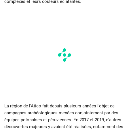
complexes et leurs couleurs éclatantes.
La région de l’Atico fait depuis plusieurs années l’objet de
campagnes archéologiques menées conjointement par des
équipes polonaises et péruviennes. En 2017 et 2019, d’autres
découvertes majeures y avaient été réalisées, notamment des