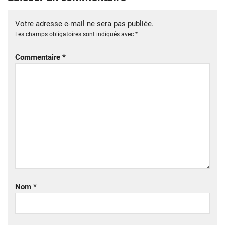
Votre adresse e-mail ne sera pas publiée.
Les champs obligatoires sont indiqués avec
*
Commentaire
*
Nom
*