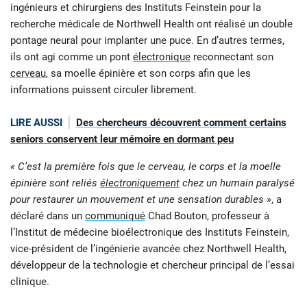
ingénieurs et chirurgiens des Instituts Feinstein pour la
recherche médicale de Northwell Health ont réalisé un double
pontage neural pour implanter une puce. En d’autres termes,
ils ont agi comme un pont
électronique
reconnectant son
cerveau
, sa moelle épinière et son corps afin que les
informations puissent circuler librement.
LIRE AUSSI
Des chercheurs découvrent comment certains
seniors conservent leur mémoire en dormant peu
« C’est la première fois que le cerveau, le corps et la moelle
épinière sont reliés
électroniquement
chez un humain paralysé
pour restaurer un mouvement et une sensation durables »
, a
déclaré dans un
communiqué
Chad Bouton, professeur à
l’Institut de médecine bioélectronique des Instituts Feinstein,
vice-président de l’ingénierie avancée chez Northwell Health,
développeur de la technologie et chercheur principal de l’essai
clinique.