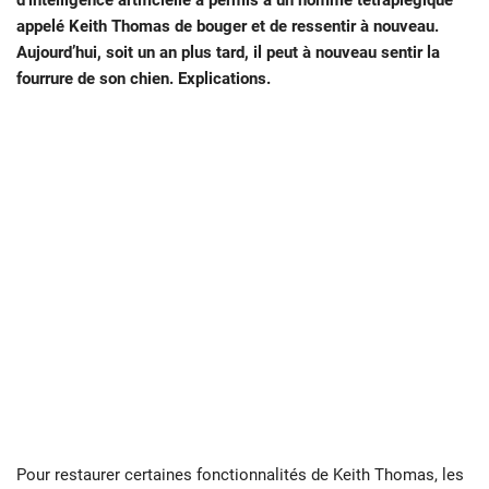
appelé Keith Thomas de bouger et de ressentir à nouveau.
Aujourd’hui, soit un an plus tard, il peut à nouveau sentir la
fourrure de son chien. Explications.
Pour restaurer certaines fonctionnalités de Keith Thomas, les