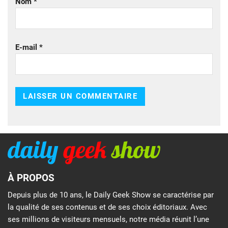
Nom
*
E-mail
*
À PROPOS
Depuis plus de 10 ans, le Daily Geek Show se caractérise par
la qualité de ses contenus et de ses choix éditoriaux. Avec
ses millions de visiteurs mensuels, notre média réunit l’une