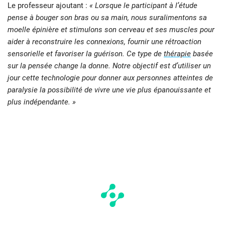
Le professeur ajoutant :
« Lorsque le participant à l’étude
pense à bouger son bras ou sa main, nous suralimentons sa
moelle épinière et stimulons son cerveau et ses muscles pour
aider à reconstruire les connexions, fournir une rétroaction
sensorielle et favoriser la guérison. Ce type de
thérapie
basée
sur la pensée change la donne. Notre objectif est d’utiliser un
jour cette technologie pour donner aux personnes atteintes de
paralysie la possibilité de vivre une vie plus épanouissante et
plus indépendante. »