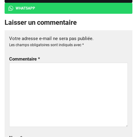
WHATSAPP
Laisser un commentaire
Votre adresse e-mail ne sera pas publiée.
Les champs obligatoires sont indiqués avec
*
Commentaire
*