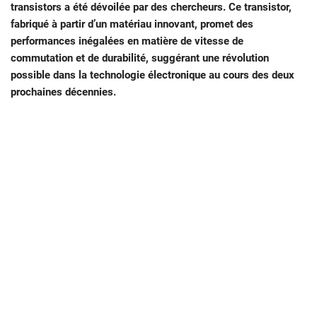
transistors a été dévoilée par des chercheurs. Ce transistor,
fabriqué à partir d’un matériau innovant, promet des
performances inégalées en matière de vitesse de
commutation et de durabilité, suggérant une révolution
possible dans la technologie électronique au cours des deux
prochaines décennies.