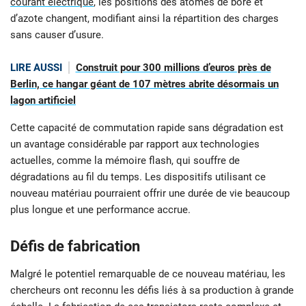
courant électrique
, les positions des atomes de bore et
d’azote changent, modifiant ainsi la répartition des charges
sans causer d’usure.
LIRE AUSSI
Construit pour 300 millions d’euros près de
Berlin, ce hangar géant de 107 mètres abrite désormais un
lagon artificiel
Cette capacité de commutation rapide sans dégradation est
un avantage considérable par rapport aux technologies
actuelles, comme la mémoire flash, qui souffre de
dégradations au fil du temps. Les dispositifs utilisant ce
nouveau matériau pourraient offrir une durée de vie beaucoup
plus longue et une performance accrue.
Défis de fabrication
Malgré le potentiel remarquable de ce nouveau matériau, les
chercheurs ont reconnu les défis liés à sa production à grande