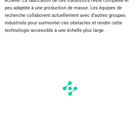
échelle. La fabrication de ces transistors reste complexe et
peu adaptée à une production de masse. Les équipes de
recherche collaborent actuellement avec d’autres groupes
industriels pour surmonter ces obstacles et rendre cette
technologie accessible à une échelle plus large.