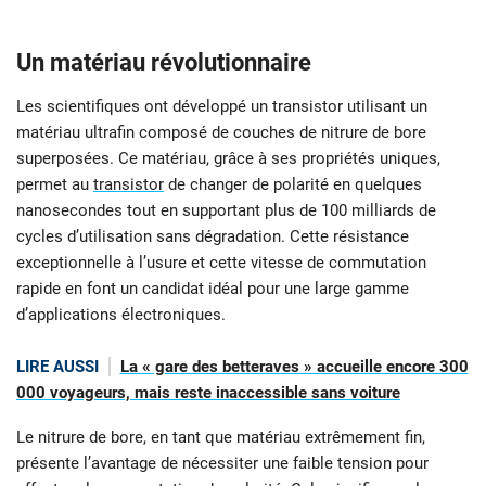
Un matériau révolutionnaire
Les scientifiques ont développé un transistor utilisant un
matériau ultrafin composé de couches de nitrure de bore
superposées. Ce matériau, grâce à ses propriétés uniques,
permet au
transistor
de changer de polarité en quelques
nanosecondes tout en supportant plus de 100 milliards de
cycles d’utilisation sans dégradation. Cette résistance
exceptionnelle à l’usure et cette vitesse de commutation
rapide en font un candidat idéal pour une large gamme
d’applications électroniques.
LIRE AUSSI
La « gare des betteraves » accueille encore 300
000 voyageurs, mais reste inaccessible sans voiture
Le nitrure de bore, en tant que matériau extrêmement fin,
présente l’avantage de nécessiter une faible tension pour