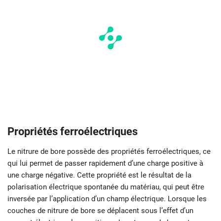
Propriétés ferroélectriques
Le nitrure de bore possède des propriétés ferroélectriques, ce
qui lui permet de passer rapidement d’une charge positive à
une charge négative. Cette propriété est le résultat de la
polarisation électrique spontanée du matériau, qui peut être
inversée par l’application d’un champ électrique. Lorsque les
couches de nitrure de bore se déplacent sous l’effet d’un