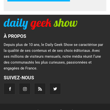
À PROPOS
Depuis plus de 10 ans, le Daily Geek Show se caractérise par
la qualité de ses contenus et de ses choix éditoriaux. Avec
ses millions de visiteurs mensuels, notre média réunit l’une
des communautés les plus curieuses, passionnées et
engagées de France.
SUIVEZ-NOUS