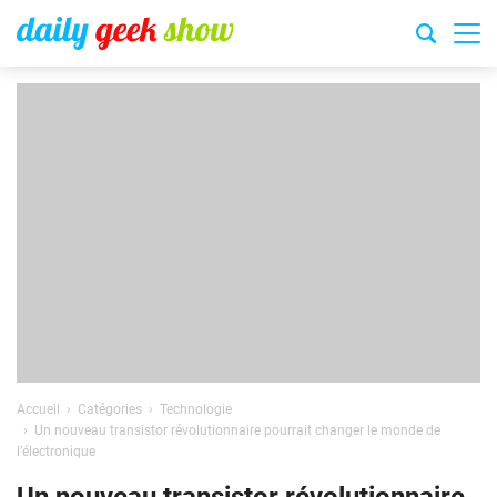
Accueil
Catégories
Technologie
Un nouveau transistor révolutionnaire pourrait changer le monde de
l’électronique