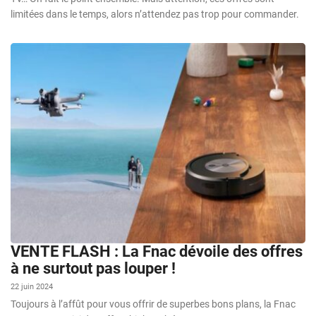
limitées dans le temps, alors n’attendez pas trop pour commander.
VENTE FLASH : La Fnac dévoile des offres
à ne surtout pas louper !
22 juin 2024
Toujours à l’affût pour vous offrir de superbes bons plans, la Fnac