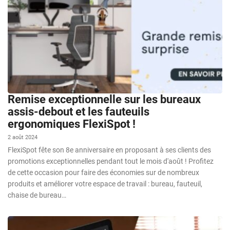
Remise exceptionnelle sur les bureaux
assis-debout et les fauteuils
ergonomiques FlexiSpot !
2 août 2024
FlexiSpot fête son 8e anniversaire en proposant à ses clients des
promotions exceptionnelles pendant tout le mois d'août ! Profitez
de cette occasion pour faire des économies sur de nombreux
produits et améliorer votre espace de travail : bureau, fauteuil,
chaise de bureau…