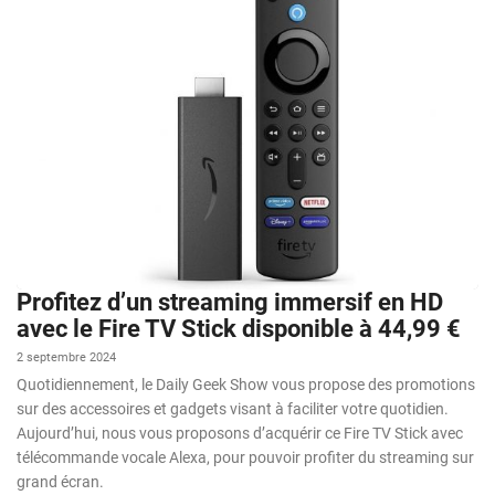
Profitez d’un streaming immersif en HD
avec le Fire TV Stick disponible à 44,99 €
2 septembre 2024
Quotidiennement, le Daily Geek Show vous propose des promotions
sur des accessoires et gadgets visant à faciliter votre quotidien.
Aujourd’hui, nous vous proposons d’acquérir ce Fire TV Stick avec
télécommande vocale Alexa, pour pouvoir profiter du streaming sur
grand écran.