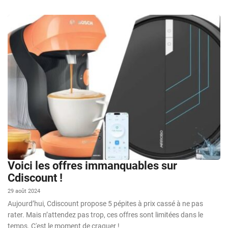
Voici les offres immanquables sur
Cdiscount !
29 août 2024
Aujourd’hui, Cdiscount propose 5 pépites à prix cassé à ne pas
rater. Mais n’attendez pas trop, ces offres sont limitées dans le
temps. C'est le moment de craquer !