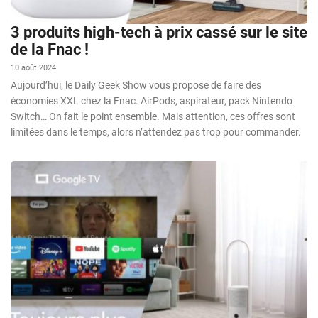
3 produits high-tech à prix cassé sur le site
de la Fnac !
10 août 2024
Aujourd’hui, le Daily Geek Show vous propose de faire des
économies XXL chez la Fnac. AirPods, aspirateur, pack Nintendo
Switch… On fait le point ensemble. Mais attention, ces offres sont
limitées dans le temps, alors n’attendez pas trop pour commander.