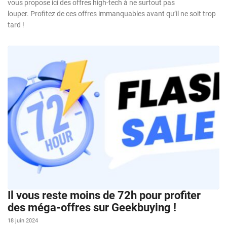
vous propose ici des offres high-tech à ne surtout pas
louper. Profitez de ces offres immanquables avant qu’il ne soit trop
tard !
Il vous reste moins de 72h pour profiter
des méga-offres sur Geekbuying !
18 juin 2024