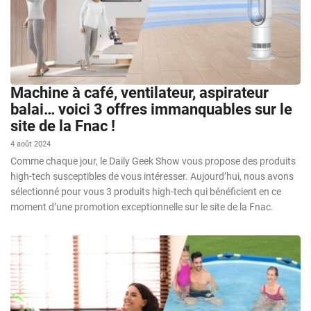
Machine à café, ventilateur, aspirateur
balai… voici 3 offres immanquables sur le
site de la Fnac !
4 août 2024
Comme chaque jour, le Daily Geek Show vous propose des produits
high-tech susceptibles de vous intéresser. Aujourd’hui, nous avons
sélectionné pour vous 3 produits high-tech qui bénéficient en ce
moment d’une promotion exceptionnelle sur le site de la Fnac.