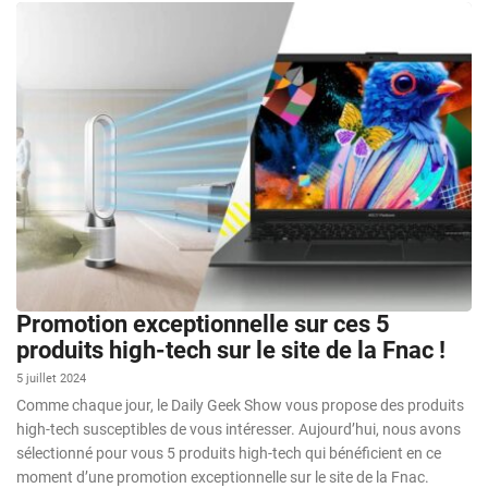
Promotion exceptionnelle sur ces 5
produits high-tech sur le site de la Fnac !
5 juillet 2024
Comme chaque jour, le Daily Geek Show vous propose des produits
high-tech susceptibles de vous intéresser. Aujourd’hui, nous avons
sélectionné pour vous 5 produits high-tech qui bénéficient en ce
moment d’une promotion exceptionnelle sur le site de la Fnac.