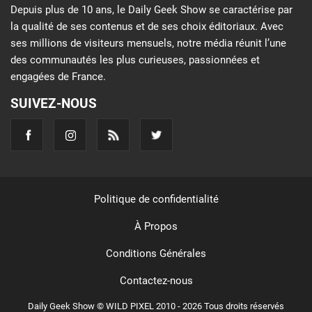
Depuis plus de 10 ans, le Daily Geek Show se caractérise par
la qualité de ses contenus et de ses choix éditoriaux. Avec
ses millions de visiteurs mensuels, notre média réunit l’une
des communautés les plus curieuses, passionnées et
engagées de France.
SUIVEZ-NOUS
Politique de confidentialité
À Propos
Conditions Générales
Contactez-nous
Daily Geek Show © WILD PIXEL 2010 - 2026 Tous droits réservés