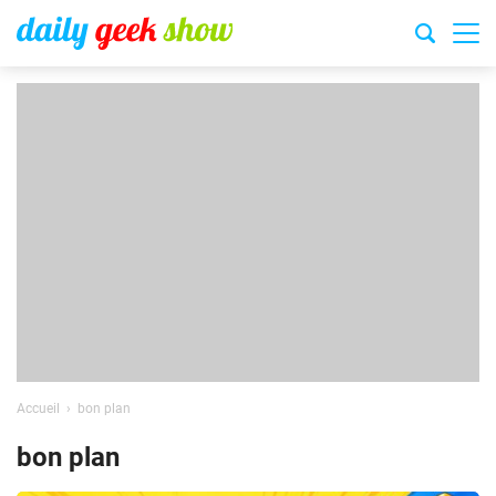
Accueil
bon plan
bon plan