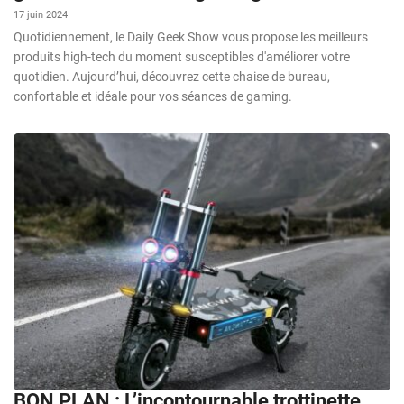
17 juin 2024
Quotidiennement, le Daily Geek Show vous propose les meilleurs
produits high-tech du moment susceptibles d'améliorer votre
quotidien. Aujourd’hui, découvrez cette chaise de bureau,
confortable et idéale pour vos séances de gaming.
BON PLAN : L’incontournable trottinette