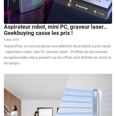
Aspirateur robot, mini PC, graveur laser…
Geekbuying casse les prix !
5 août 2024
Aujourd’hui, on vous propose une sélection de produits à prix cassé
: aspirateur robot, mini PC, graveur laser… Profitez de ces remises
exceptionnelles dès à présent car les offres sont limitées en stock et
en temps !