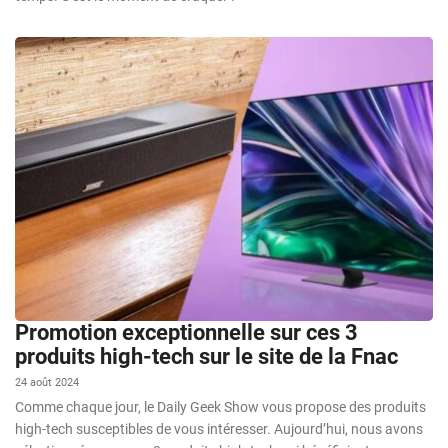
Promotion exceptionnelle sur ces 3
produits high-tech sur le site de la Fnac
24 août 2024
Comme chaque jour, le Daily Geek Show vous propose des produits
high-tech susceptibles de vous intéresser. Aujourd’hui, nous avons