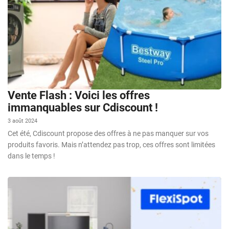
Vente Flash : Voici les offres
immanquables sur Cdiscount !
3 août 2024
Cet été, Cdiscount propose des offres à ne pas manquer sur vos
produits favoris. Mais n’attendez pas trop, ces offres sont limitées
dans le temps !