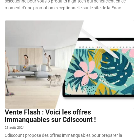
sélectionné pour vous 3 produits high-tech qui bénéficient en ce
moment d’une promotion exceptionnelle sur le site de la Fnac.
Vente Flash : Voici les offres
immanquables sur Cdiscount !
23 août 2024
Cdiscount propose des offres immanquables pour préparer la