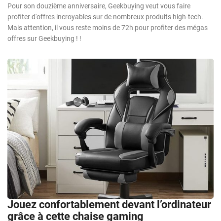
Pour son douzième anniversaire, Geekbuying veut vous faire
profiter d'offres incroyables sur de nombreux produits high-tech.
Mais attention, il vous reste moins de 72h pour profiter des mégas
offres sur Geekbuying ! !
Jouez confortablement devant l’ordinateur
grâce à cette chaise gaming