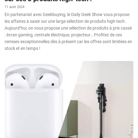
11 août 2024
En partenariat avec Geekbuying, le Daily Geek Show vous propose
les affaires à saisir sur une large sélection de produits high-tech.
Aujourd’hui, on vous propose une sélection de produits à prix cassé
: écran gaming, centrale électrique, projecteur… Profitez de ces
remises exceptionnelles dès à présent car les offres sont limitées en
stock et en temps !