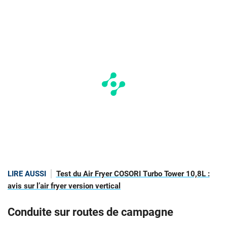
LIRE AUSSI
Test du Air Fryer COSORI Turbo Tower 10,8L :
avis sur l’air fryer version vertical
Conduite sur routes de campagne