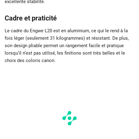
excellente stabilité.
Cadre et praticité
Le cadre du Engwe L20 est en aluminium, ce qui le rend à la
fois léger (seulement 31 kilogrammes) et résistant. De plus,
son design pliable permet un rangement facile et pratique
lorsqu’il n’est pas utilisé, les finitions sont très belles et le
choix des coloris canon.