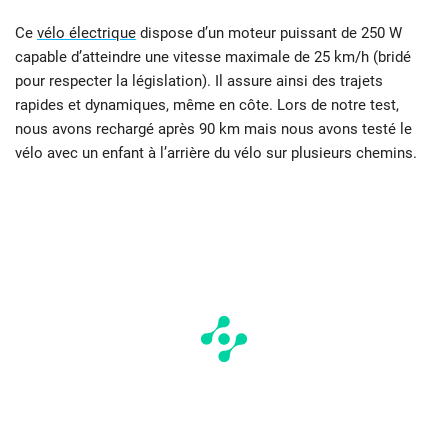
Ce
vélo électrique
dispose d’un moteur puissant de 250 W
capable d’atteindre une vitesse maximale de 25 km/h (bridé
pour respecter la législation). Il assure ainsi des trajets
rapides et dynamiques, même en côte. Lors de notre test,
nous avons rechargé après 90 km mais nous avons testé le
vélo avec un enfant à l’arrière du vélo sur plusieurs chemins.