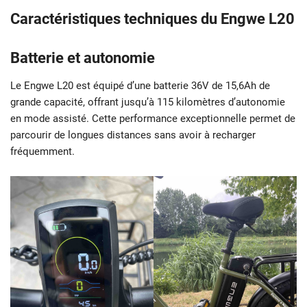
Caractéristiques techniques du Engwe L20
Batterie et autonomie
Le Engwe L20 est équipé d’une batterie 36V de 15,6Ah de
grande capacité, offrant jusqu’à 115 kilomètres d’autonomie
en mode assisté. Cette performance exceptionnelle permet de
parcourir de longues distances sans avoir à recharger
fréquemment.