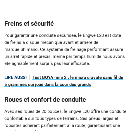
Freins et sécurité
Pour garantir une conduite sécurisée, le Engwe L20 est doté
de freins à disque mécanique avant et arrière de
marque Shimano. Ce système de freinage performant assure
un arrêt rapide et précis, même par temps humide nous avons
été agréablement surpris pas leur efficacité.
LIRE AUSSI
Test BOYA mini 2 : le micro cravate sans fil de
5 grammes qui joue dans la cour des grands
Roues et confort de conduite
Avec ses roues de 20 pouces, le Engwe L20 offre une conduite
confortable sur tous types de terrains. Ses pneus larges et
robustes adhèrent parfaitement à la route, garantissant une