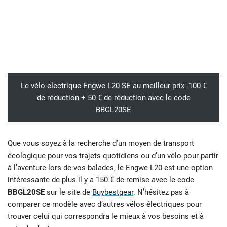
Le vélo electrique Engwe L20 SE au meilleur prix -100 €
de réduction + 50 € de réduction avec le code
BBGL20SE
Que vous soyez à la recherche d’un moyen de transport
écologique pour vos trajets quotidiens ou d’un vélo pour partir
à l’aventure lors de vos balades, le Engwe L20 est une option
intéressante de plus il y a 150 € de remise avec le code
BBGL20SE
sur le site de
Buybestgear
. N’hésitez pas à
comparer ce modèle avec d’autres vélos électriques pour
trouver celui qui correspondra le mieux à vos besoins et à