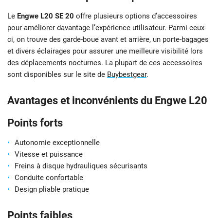
Le
Engwe L20 SE 20
offre plusieurs options d’accessoires
pour améliorer davantage l’expérience utilisateur. Parmi ceux-
ci, on trouve des garde-boue avant et arrière, un porte-bagages
et divers éclairages pour assurer une meilleure visibilité lors
des déplacements nocturnes. La plupart de ces accessoires
sont disponibles sur le site de
Buybestgear
.
Avantages et inconvénients du Engwe L20
Points forts
Autonomie exceptionnelle
Vitesse et puissance
Freins à disque hydrauliques sécurisants
Conduite confortable
Design pliable pratique
Points faibles