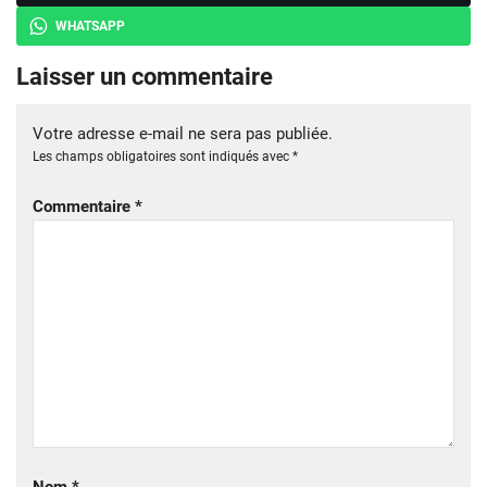
WHATSAPP
Laisser un commentaire
Votre adresse e-mail ne sera pas publiée.
Les champs obligatoires sont indiqués avec
*
Commentaire
*
Nom
*