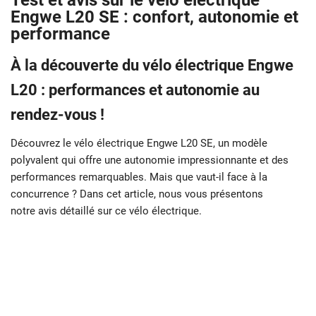
Test et avis sur le vélo électrique
Engwe L20 SE : confort, autonomie et
performance
À la découverte du vélo électrique Engwe
L20 : performances et autonomie au
rendez-vous !
Découvrez le vélo électrique Engwe L20 SE, un modèle
polyvalent qui offre une autonomie impressionnante et des
performances remarquables. Mais que vaut-il face à la
concurrence ? Dans cet article, nous vous présentons
notre avis détaillé sur ce vélo électrique.