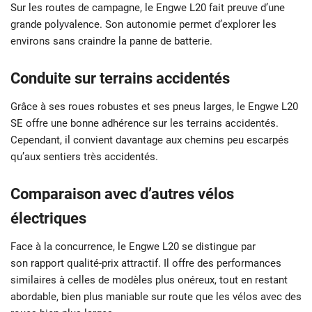
Sur les routes de campagne, le Engwe L20 fait preuve d’une
grande polyvalence. Son autonomie permet d’explorer les
environs sans craindre la panne de batterie.
Conduite sur terrains accidentés
Grâce à ses roues robustes et ses pneus larges, le Engwe L20
SE offre une bonne adhérence sur les terrains accidentés.
Cependant, il convient davantage aux chemins peu escarpés
qu’aux sentiers très accidentés.
Comparaison avec d’autres vélos
électriques
Face à la concurrence, le Engwe L20 se distingue par
son rapport qualité-prix attractif. Il offre des performances
similaires à celles de modèles plus onéreux, tout en restant
abordable, bien plus maniable sur route que les vélos avec des