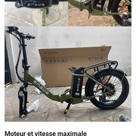
Moteur et vitesse maximale