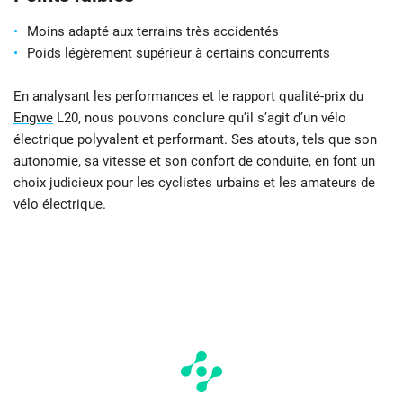
Moins adapté aux terrains très accidentés
Poids légèrement supérieur à certains concurrents
En analysant les performances et le rapport qualité-prix du
Engwe
L20, nous pouvons conclure qu’il s’agit d’un vélo
électrique polyvalent et performant. Ses atouts, tels que son
autonomie, sa vitesse et son confort de conduite, en font un
choix judicieux pour les cyclistes urbains et les amateurs de
vélo électrique.