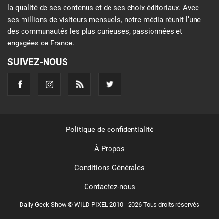
la qualité de ses contenus et de ses choix éditoriaux. Avec
ses millions de visiteurs mensuels, notre média réunit l’une
des communautés les plus curieuses, passionnées et
engagées de France.
SUIVEZ-NOUS
Politique de confidentialité
À Propos
Conditions Générales
Contactez-nous
Daily Geek Show © WILD PIXEL 2010 - 2026 Tous droits réservés