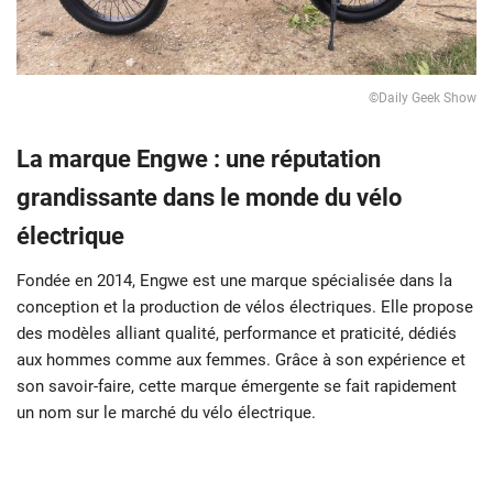
©Daily Geek Show
La marque Engwe : une réputation
grandissante dans le monde du vélo
électrique
Fondée en 2014, Engwe est une marque spécialisée dans la
conception et la production de vélos électriques. Elle propose
des modèles alliant qualité, performance et praticité, dédiés
aux hommes comme aux femmes. Grâce à son expérience et
son savoir-faire, cette marque émergente se fait rapidement
un nom sur le marché du vélo électrique.