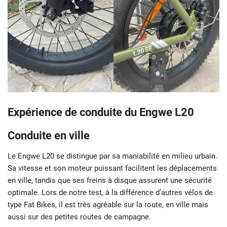
Expérience de conduite du Engwe L20
Conduite en ville
Le Engwe L20 se distingue par sa maniabilité en milieu urbain.
Sa vitesse et son moteur puissant facilitent les déplacements
en ville, tandis que ses freins à disque assurent une sécurité
optimale. Lors de notre test, à la différence d’autres vélos de
type Fat Bikes, il est très agréable sur la route, en ville mais
aussi sur des petites routes de campagne.