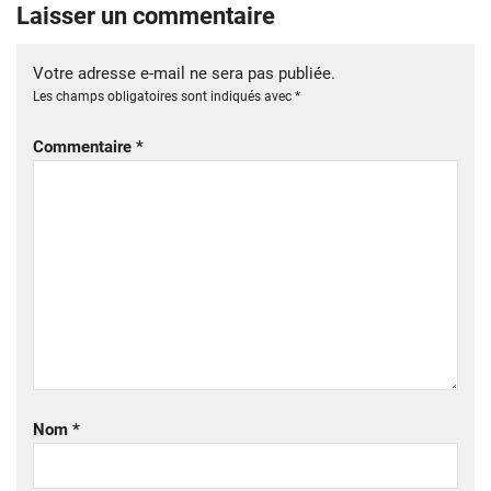
Laisser un commentaire
Votre adresse e-mail ne sera pas publiée.
Les champs obligatoires sont indiqués avec
*
Commentaire
*
Nom
*