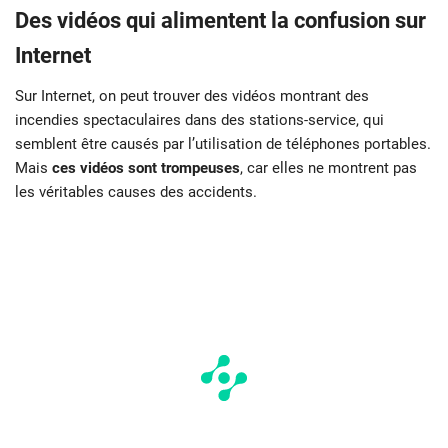
Des vidéos qui alimentent la confusion sur
Internet
Sur Internet, on peut trouver des vidéos montrant des
incendies spectaculaires dans des stations-service, qui
semblent être causés par l’utilisation de téléphones portables.
Mais
ces vidéos sont trompeuses
, car elles ne montrent pas
les véritables causes des accidents.