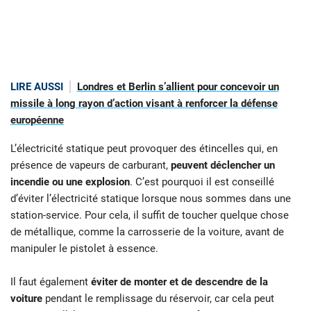
LIRE AUSSI
Londres et Berlin s’allient pour concevoir un
missile à long rayon d’action visant à renforcer la défense
européenne
L’électricité statique peut provoquer des étincelles qui, en
présence de vapeurs de carburant,
peuvent déclencher un
incendie ou une explosion
. C’est pourquoi il est conseillé
d’éviter l’électricité statique lorsque nous sommes dans une
station-service. Pour cela, il suffit de toucher quelque chose
de métallique, comme la carrosserie de la voiture, avant de
manipuler le pistolet à essence.
Il faut également
éviter de monter et de descendre de la
voiture
pendant le remplissage du réservoir, car cela peut