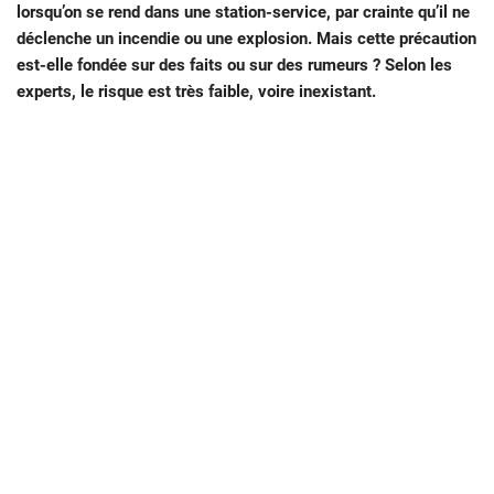
lorsqu’on se rend dans une station-service, par crainte qu’il ne
déclenche un incendie ou une explosion. Mais cette précaution
est-elle fondée sur des faits ou sur des rumeurs ? Selon les
experts, le risque est très faible, voire inexistant.