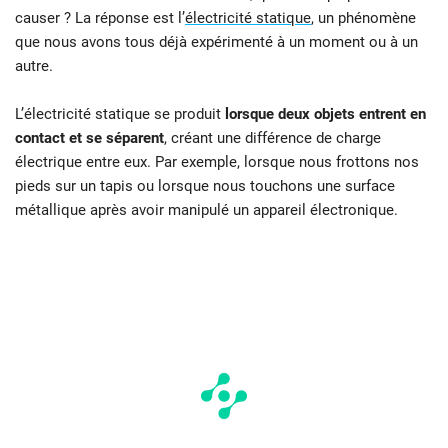
causer ? La réponse est l’
électricité statique
, un phénomène
que nous avons tous déjà expérimenté à un moment ou à un
autre.
L’électricité statique se produit
lorsque deux objets entrent en
contact et se séparent
, créant une différence de charge
électrique entre eux. Par exemple, lorsque nous frottons nos
pieds sur un tapis ou lorsque nous touchons une surface
métallique après avoir manipulé un appareil électronique.