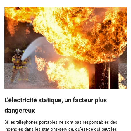
L’électricité statique, un facteur plus
dangereux
Si les téléphones portables ne sont pas responsables des
incendies dans les stations-service, qu’est-ce qui peut les