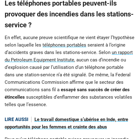
Les téléphones portables peuvent-ils
provoquer des incendies dans les stations-
service ?
En effet, aucune preuve scientifique ne vient étayer l’hypothèse
selon laquelle les
téléphones portables
seraient à l’origine
d’accidents graves dans les stations-service. Selon
un rapport
du Petroleum Equipment Institute
, aucun cas d’incendie ou
d’explosion causé par l’utilisation d’un téléphone portable
dans une station-service n’a été signalé. De même, la Federal
Communications Commission affirme que le secteur des
communications sans fil a
essayé sans succès de créer des
étincelles
susceptibles d’enflammer des substances volatiles
telles que l’essence.
LIRE AUSSI
Le travail domestique s’ubérise en Inde, entre
opportunités pour les femmes et crainte des abus