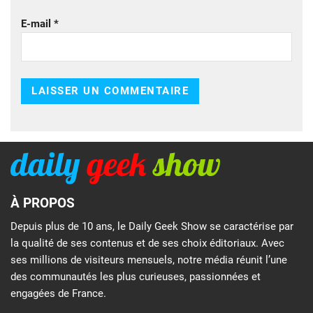
E-mail
*
À PROPOS
Depuis plus de 10 ans, le Daily Geek Show se caractérise par
la qualité de ses contenus et de ses choix éditoriaux. Avec
ses millions de visiteurs mensuels, notre média réunit l’une
des communautés les plus curieuses, passionnées et
engagées de France.