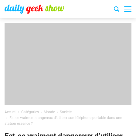
Accueil
Catégories
Monde
Société
Est-ce vraiment dangereux d’utiliser son téléphone portable dans une
station essence ?