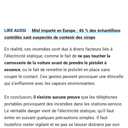
LIRE AUSSI
Miel importé en Europe : 46 % des échantillons
contrôlés sont suspectés de contenir des sirops
En réalité, ces incendies sont dus à divers facteurs liés à
l’électricité statique, comme le fait de
ne pas toucher la
carrosserie de la voiture avant de prendre le pistolet à
essence
, ou le fait de remettre le pistolet en place sans
couper le contact. Ces gestes peuvent provoquer une étincelle
qui s’enflamme avec les vapeurs environnantes.
En conclusion,
il n’existe aucune preuve
que les téléphones
portables provoquent des incendies dans les stations-service.
Le véritable danger vient de l’électricité statique, qu’il faut
éviter en suivant quelques précautions simples. Il faut
toutefois rester vigilant et ne pas se laisser distraire par son