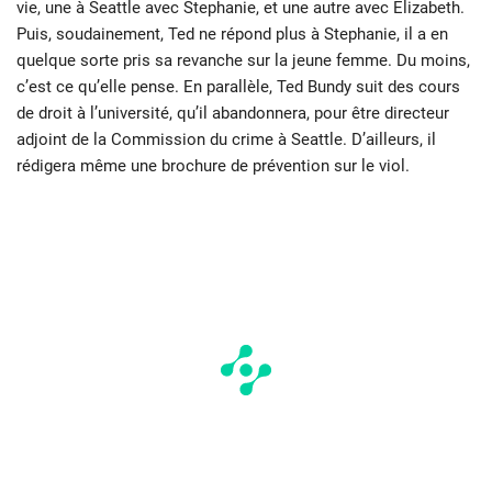
vie, une à Seattle avec Stephanie, et une autre avec Elizabeth.
Puis, soudainement, Ted ne répond plus à Stephanie, il a en
quelque sorte pris sa revanche sur la jeune femme. Du moins,
c’est ce qu’elle pense. En parallèle, Ted Bundy suit des cours
de droit à l’université, qu’il abandonnera, pour être directeur
adjoint de la Commission du crime à Seattle. D’ailleurs, il
rédigera même une brochure de prévention sur le viol.