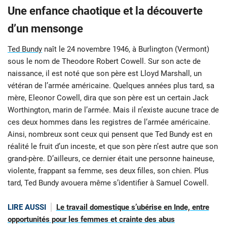
Une enfance chaotique et la découverte
d’un mensonge
Ted Bundy
naît le 24 novembre 1946, à Burlington (Vermont)
sous le nom de Theodore Robert Cowell. Sur son acte de
naissance, il est noté que son père est Lloyd Marshall, un
vétéran de l’armée américaine. Quelques années plus tard, sa
mère, Eleonor Cowell, dira que son père est un certain Jack
Worthington, marin de l’armée. Mais il n’existe aucune trace de
ces deux hommes dans les registres de l’armée américaine.
Ainsi, nombreux sont ceux qui pensent que Ted Bundy est en
réalité le fruit d’un inceste, et que son père n’est autre que son
grand-père. D’ailleurs, ce dernier était une personne haineuse,
violente, frappant sa femme, ses deux filles, son chien. Plus
tard, Ted Bundy avouera même s’identifier à Samuel Cowell.
LIRE AUSSI
Le travail domestique s’ubérise en Inde, entre
opportunités pour les femmes et crainte des abus