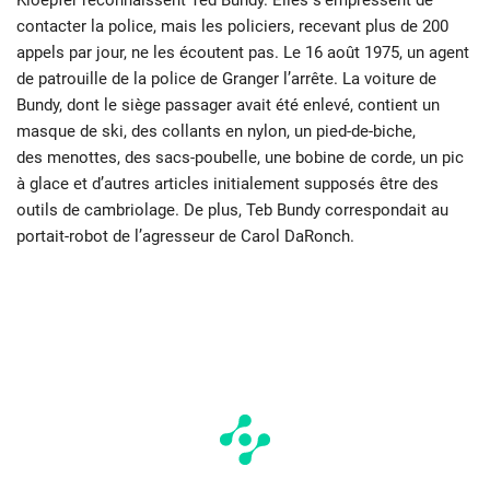
contacter la police, mais les policiers, recevant plus de 200
appels par jour, ne les écoutent pas. Le 16 août 1975, un agent
de patrouille de la police de Granger l’arrête. La voiture de
Bundy, dont le siège passager avait été enlevé, contient un
masque de ski, des collants en nylon, un pied-de-biche,
des menottes, des sacs-poubelle, une bobine de corde, un pic
à glace et d’autres articles initialement supposés être des
outils de cambriolage. De plus, Teb Bundy correspondait au
portait-robot de l’agresseur de Carol DaRonch.