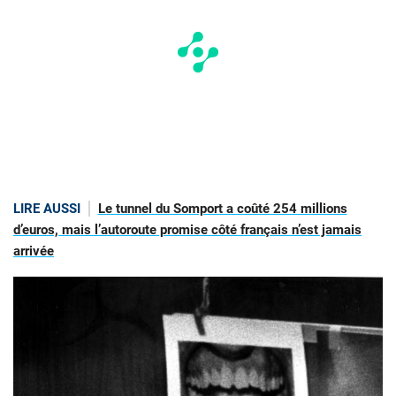
LIRE AUSSI
Le tunnel du Somport a coûté 254 millions
d’euros, mais l’autoroute promise côté français n’est jamais
arrivée