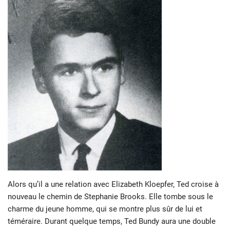
Alors qu’il a une relation avec Elizabeth Kloepfer, Ted croise à
nouveau le chemin de Stephanie Brooks. Elle tombe sous le
charme du jeune homme, qui se montre plus sûr de lui et
téméraire. Durant quelque temps, Ted Bundy aura une double