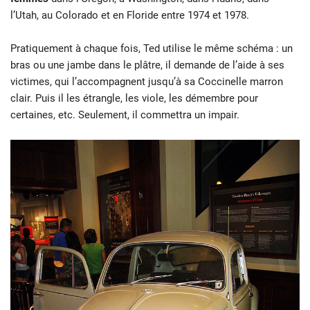
l’Utah, au Colorado et en Floride entre 1974 et 1978.
Pratiquement à chaque fois, Ted utilise le même schéma : un
bras ou une jambe dans le plâtre, il demande de l’aide à ses
victimes, qui l’accompagnent jusqu’à sa Coccinelle marron
clair. Puis il les étrangle, les viole, les démembre pour
certaines, etc. Seulement, il commettra un impair.