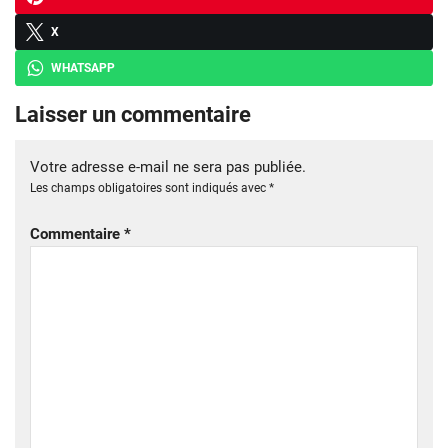
X
WHATSAPP
Laisser un commentaire
Votre adresse e-mail ne sera pas publiée.
Les champs obligatoires sont indiqués avec
*
Commentaire
*