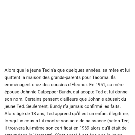
Alors que le jeune Ted n’a que quelques années, sa mère et lui
quittent la maison des grands-parents pour Tacoma. Ils
emménagent chez des cousins d’Eleonor. En 1951, sa mère
épouse Johnnie Culpepper Bundy, qui adopte Ted et lui donne
son nom. Certains pensent d’ailleurs que Johnnie abusait du
jeune Ted. Seulement, Bundy n’a jamais confirmé les faits.
Alors âgé de 13 ans, Ted apprend qu’il est un enfant illégitime,
lorsqu’un cousin lui montre son acte de naissance (selon Ted,
il trouvera lui-même son certificat en 1969 alors qu’il était de