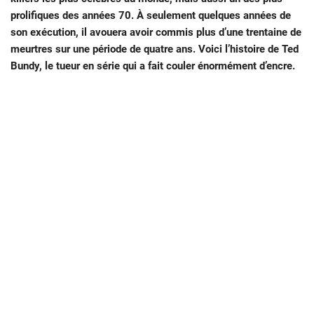
prolifiques des années 70. À seulement quelques années de
son exécution, il avouera avoir commis plus d’une trentaine de
meurtres sur une période de quatre ans. Voici l’histoire de Ted
Bundy, le tueur en série qui a fait couler énormément d’encre.