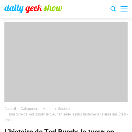
Accueil
Catégories
Monde
Société
L’histoire de Ted Bundy, le tueur en série le plus tristement célèbre des États-
Unis