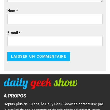
Nom
*
E-mail
*
À PROPOS
Depuis plus de 10 ans, le Daily Geek Show se caractérise par