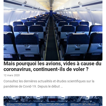
Mais pourquoi les avions, vides à cause du
coronavirus, continuent-ils de voler ?
12 mars 2020
Consultez les dernières actualités et études scientifiques sur la
pandémie de Covid-19. Depuis le début …