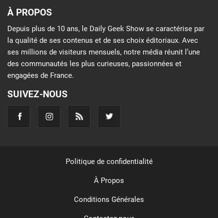
À PROPOS
Depuis plus de 10 ans, le Daily Geek Show se caractérise par
la qualité de ses contenus et de ses choix éditoriaux. Avec
ses millions de visiteurs mensuels, notre média réunit l’une
des communautés les plus curieuses, passionnées et
engagées de France.
SUIVEZ-NOUS
Politique de confidentialité
À Propos
Conditions Générales