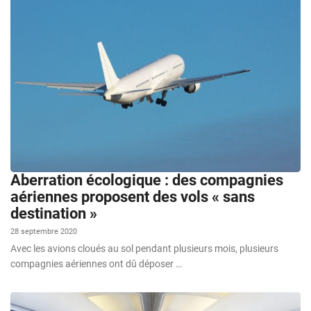
Aberration écologique : des compagnies
aériennes proposent des vols « sans
destination »
28 septembre 2020
Avec les avions cloués au sol pendant plusieurs mois, plusieurs
compagnies aériennes ont dû déposer …