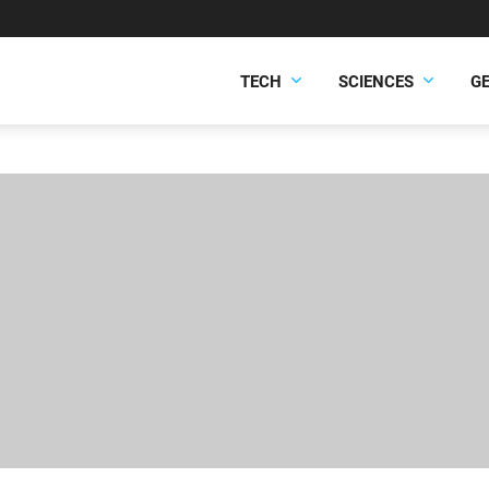
TECH
SCIENCES
G