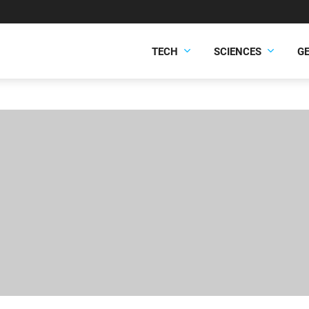
TECH
SCIENCES
G