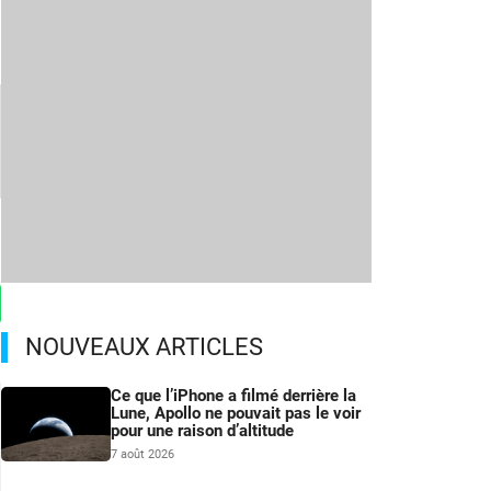
NOUVEAUX ARTICLES
Ce que l’iPhone a filmé derrière la
Lune, Apollo ne pouvait pas le voir
pour une raison d’altitude
7 août 2026