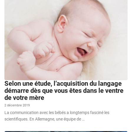
Selon une étude, l’acquisition du langage
démarre dès que vous êtes dans le ventre
de votre mère
2 décembre 2019
La communication avec les bébés a longtemps fasciné les
scientifiques. En Allemagne, une équipe de …