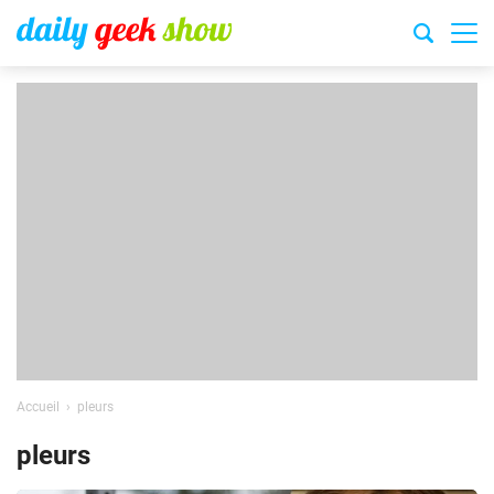
Accueil
pleurs
pleurs