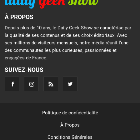
À PROPOS
Depuis plus de 10 ans, le Daily Geek Show se caractérise par
la qualité de ses contenus et de ses choix éditoriaux. Avec
ses millions de visiteurs mensuels, notre média réunit l’une
des communautés les plus curieuses, passionnées et
engagées de France.
SUIVEZ-NOUS
Politique de confidentialité
À Propos
Conditions Générales