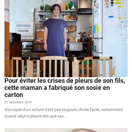
Pour éviter les crises de pleurs de son fils,
cette maman a fabriqué son sosie en
carton
21 décembre 2019
S’occuper d’un enfant n’est pas toujours chose facile, notamment
quand celui-ci pleure dès que ses …