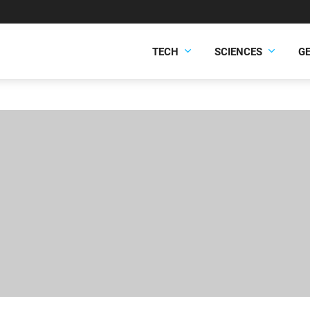
TECH
SCIENCES
G