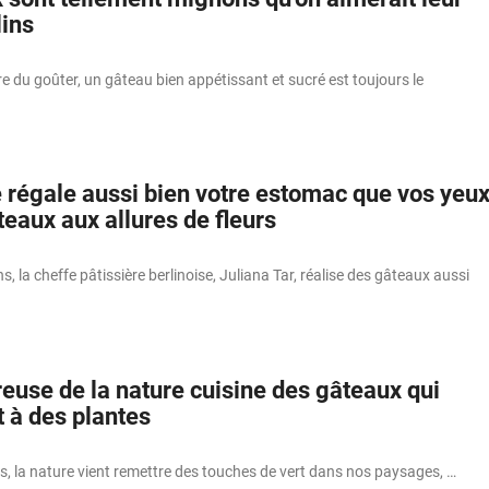
lins
 du goûter, un gâteau bien appétissant et sucré est toujours le
e régale aussi bien votre estomac que vos yeu
eaux aux allures de fleurs
, la cheffe pâtissière berlinoise, Juliana Tar, réalise des gâteaux aussi
euse de la nature cuisine des gâteaux qui
 à des plantes
s, la nature vient remettre des touches de vert dans nos paysages, …