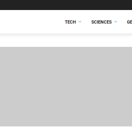
TECH
SCIENCES
G