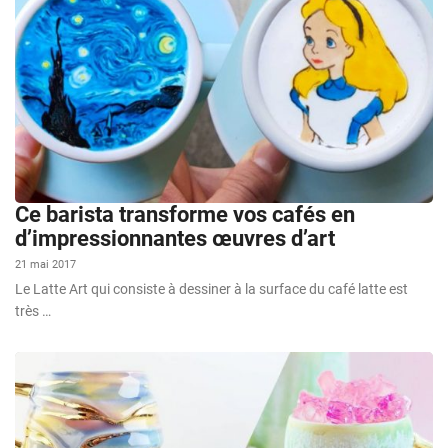
Ce barista transforme vos cafés en
d’impressionnantes œuvres d’art
21 mai 2017
Le Latte Art qui consiste à dessiner à la surface du café latte est
très …