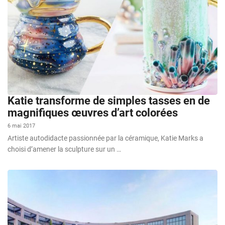
Katie transforme de simples tasses en de
magnifiques œuvres d’art colorées
6 mai 2017
Artiste autodidacte passionnée par la céramique, Katie Marks a
choisi d’amener la sculpture sur un …