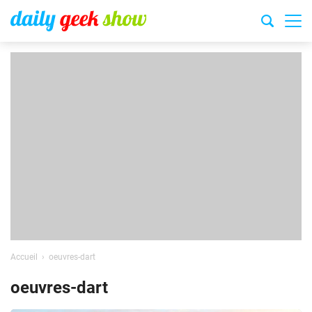
Accueil
oeuvres-dart
oeuvres-dart