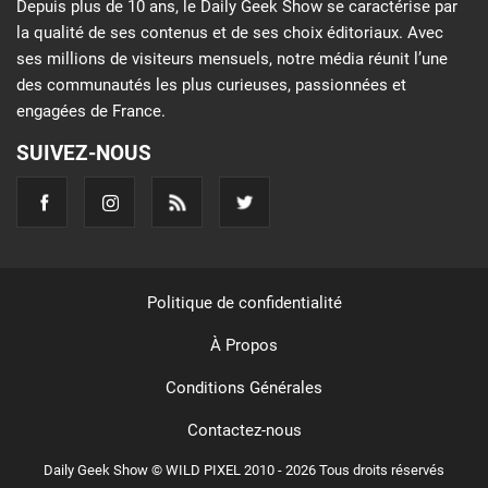
Depuis plus de 10 ans, le Daily Geek Show se caractérise par
la qualité de ses contenus et de ses choix éditoriaux. Avec
ses millions de visiteurs mensuels, notre média réunit l’une
des communautés les plus curieuses, passionnées et
engagées de France.
SUIVEZ-NOUS
Politique de confidentialité
À Propos
Conditions Générales
Contactez-nous
Daily Geek Show © WILD PIXEL 2010 - 2026 Tous droits réservés