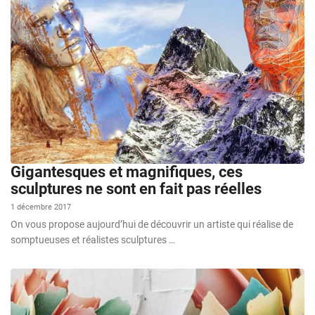
Gigantesques et magnifiques, ces
sculptures ne sont en fait pas réelles
1 décembre 2017
On vous propose aujourd’hui de découvrir un artiste qui réalise de
somptueuses et réalistes sculptures …