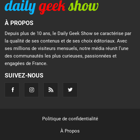
À PROPOS
Depuis plus de 10 ans, le Daily Geek Show se caractérise par
la qualité de ses contenus et de ses choix éditoriaux. Avec
ses millions de visiteurs mensuels, notre média réunit l’une
des communautés les plus curieuses, passionnées et
engagées de France.
SUIVEZ-NOUS
Politique de confidentialité
À Propos