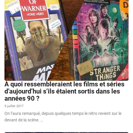
À quoi ressembleraient les films et séries
d’aujourd’hui s’ils étaient sortis dans les
années 90 ?
5 juillet 2017
On l’aura remarqué, depuis quelques temps le rétro revient sur le
devant de la scène. …