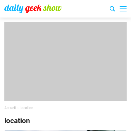
Accueil
location
location