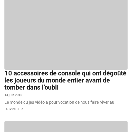
10 accessoires de console qui ont dégoûté
les joueurs du monde entier avant de
tomber dans l’oubli
14 juin 2016
Le monde du jeu vidéo a pour vocation de nous faire rêver au
travers de …