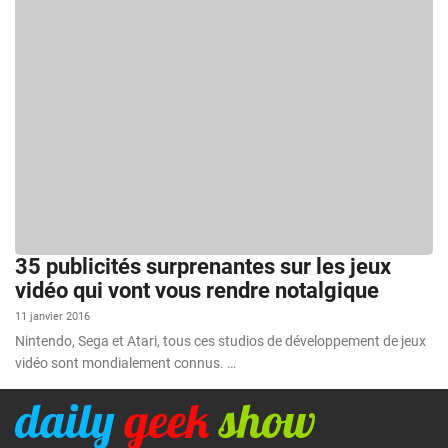
35 publicités surprenantes sur les jeux
vidéo qui vont vous rendre notalgique
11 janvier 2016
Nintendo, Sega et Atari, tous ces studios de développement de jeux
vidéo sont mondialement connus. …