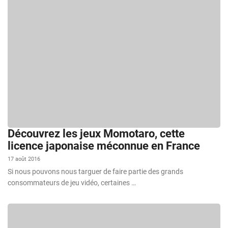
Découvrez les jeux Momotaro, cette
licence japonaise méconnue en France
17 août 2016
Si nous pouvons nous targuer de faire partie des grands
consommateurs de jeu vidéo, certaines …