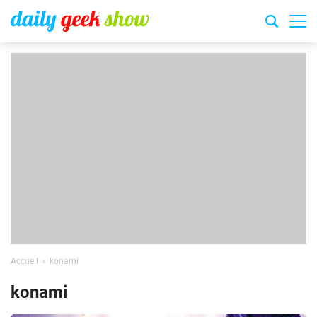
Accueil
konami
konami