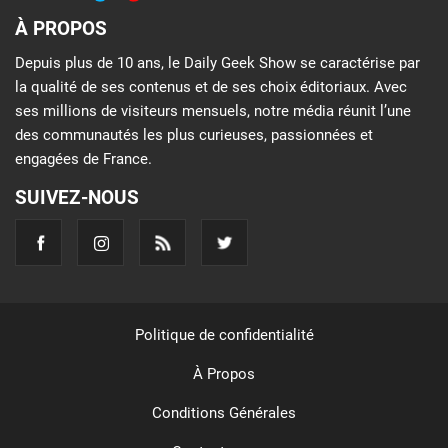
À PROPOS
Depuis plus de 10 ans, le Daily Geek Show se caractérise par
la qualité de ses contenus et de ses choix éditoriaux. Avec
ses millions de visiteurs mensuels, notre média réunit l’une
des communautés les plus curieuses, passionnées et
engagées de France.
SUIVEZ-NOUS
Politique de confidentialité
À Propos
Conditions Générales