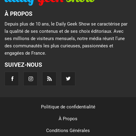
À PROPOS
Depuis plus de 10 ans, le Daily Geek Show se caractérise par
la qualité de ses contenus et de ses choix éditoriaux. Avec
ses millions de visiteurs mensuels, notre média réunit l’une
des communautés les plus curieuses, passionnées et
engagées de France.
SUIVEZ-NOUS
Politique de confidentialité
À Propos
Conditions Générales