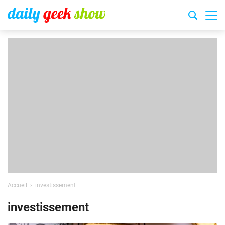
Accueil
investissement
investissement