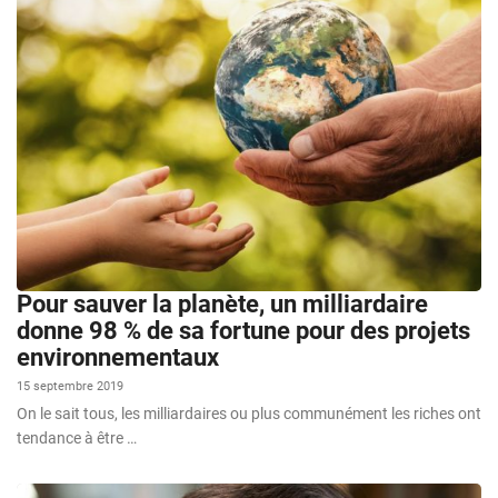
Pour sauver la planète, un milliardaire
donne 98 % de sa fortune pour des projets
environnementaux
15 septembre 2019
On le sait tous, les milliardaires ou plus communément les riches ont
tendance à être …